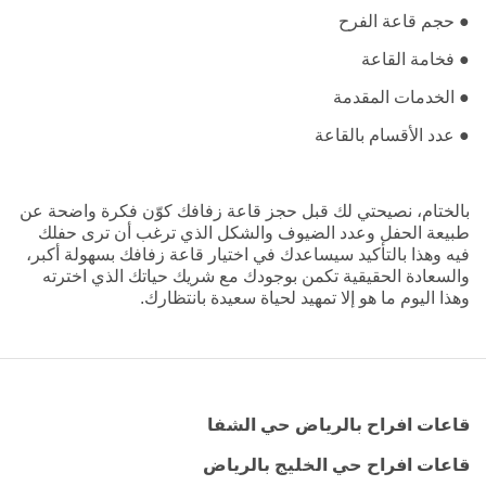
● حجم قاعة الفرح
● فخامة القاعة
● الخدمات المقدمة
● عدد الأقسام بالقاعة
بالختام، نصيحتي لك قبل حجز قاعة زفافك كوّن فكرة واضحة عن
طبيعة الحفل وعدد الضيوف والشكل الذي ترغب أن ترى حفلك
فيه وهذا بالتأكيد سيساعدك في اختيار قاعة زفافك بسهولة أكبر،
والسعادة الحقيقية تكمن بوجودك مع شريك حياتك الذي اخترته
وهذا اليوم ما هو إلا تمهيد لحياة سعيدة بانتظارك.
قاعات افراح بالرياض حي الشفا
قاعات افراح حي الخليج بالرياض