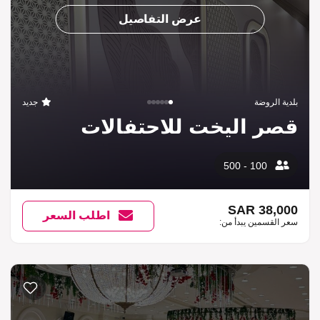
عرض التفاصيل
بلدية الروضة
جديد
قصر اليخت للاحتفالات
100 - 500
38,000 SAR
اطلب السعر
سعر القسمين يبدأ من: