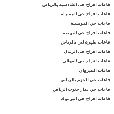
قاعات افراح حي القادسية بالرياض
قاعات افراح حي المعيزلة
قاعات حي المونسية
قاعات افراح حي النهضة
قاعات ظهرة لبن بالرياض
قاعات افراح حي الرمال
قاعات افراح حي العوالي
قاعات القيروان
قاعات حي الحزم بالرياض
قاعات حي نمار جنوب الرياض
قاعات افراح حي اليرموك