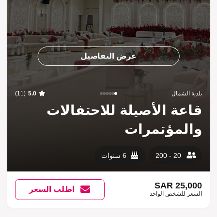
عرض التفاصيل
بلدية الشمال
(11)
5.0
قاعة الأصيلة للاحتفالات
والمؤتمرات
20 - 200
6 سنوات
25,000 SAR
اطلب السعر
السعر للشخص الواحد