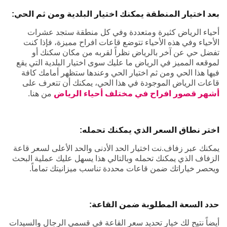
بعد اختيار المنطقة يمكنك اختيار البلدية ومن ثم الحي:
أحياء الرياض كثيرة ومتعددة وفي كل منطقة ستجد عشرات
الأحياء وفي هذه الأحياء تتوضع قاعات افراح مميزة، فإذا كنت
تفضل حي عن آخر بالرياض نظراً لقربه من مكان سكنك أو
لموقعه المميز في الرياض ما عليك سوى اختيار البلدية التي يقع
فيها هذا الحي ومن ثم اختيار الحي وعندها ستظهر أمامك كافة
قاعات الرياض الموجودة في هذا الحي، يمكنك أن تتعرف على
أشهر قصور افراح في مختلف أحياء الرياض
من هنا.
اختر نطاق السعر الذي يمكنك تحمله:
يمكنك عبر زفاف.نت اختيار الحد الأدنى والحد الأعلى لسعر قاعة
الزفاف الذي يمكنك تحمله وبالتالي هذا يسهل عليك عملية البحث
ويحصر خياراتك ضمن قاعات محددة تناسب ميزانيتك تماماً.
حدد السعة المطلوبة ضمن القاعة:
أيضاً نتيح لك خيار تحديد سعر القاعة في قسمي الرجال والسيدات