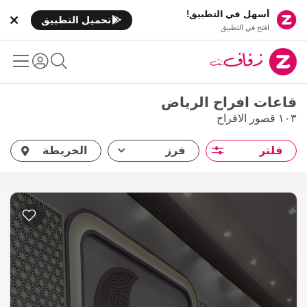
أسهل في التطبيق!
تحميل التطبيق
افتح في التطبيق
قاعات افراح الرياض
١٠٣ قصور الافراح
فلتر
فرز
الخريطة