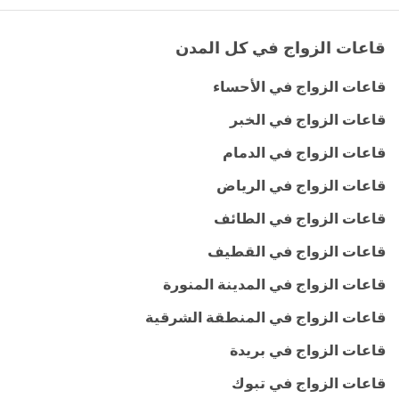
قاعات الزواج في كل المدن
قاعات الزواج في الأحساء
قاعات الزواج في الخبر
قاعات الزواج في الدمام
قاعات الزواج في الرياض
قاعات الزواج في الطائف
قاعات الزواج في القطيف
قاعات الزواج في المدينة المنورة
قاعات الزواج في المنطقة الشرقية
قاعات الزواج في بريدة
قاعات الزواج في تبوك