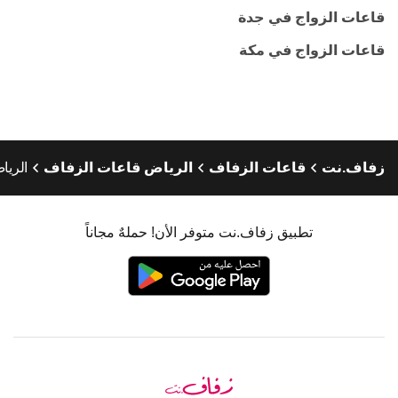
قاعات الزواج في جدة
قاعات الزواج في مكة
زفاف.نت
قاعات الزفاف
الرياض قاعات الزفاف
الريا
تطبيق زفاف.نت متوفر الأن! حملهٌ مجاناً