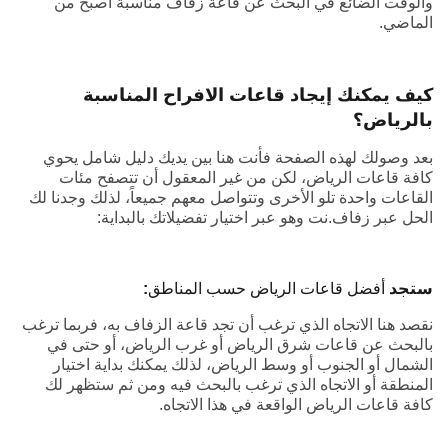
والوقت الضائع في البحث عن قاعة زفاف مناسبة أصبح من
الماضي.
كيف يمكنك إيجاد قاعات الافراح المناسبة
بالرياض؟
بعد وصولك لهذه الصفحة فأنت هنا بين يديك دليل شامل يحوي
كافة قاعات الرياض، لكن من غير المعقول أن تتصفح مئات
القاعات واحدة تلو الأخرى وتتواصل معهم جميعاً، لذلك وجدنا لك
الحل عبر زفاف.نت وهو عبر اختيار تفضيلاتك بالبداية:
ستجد
أفضل قاعات الرياض حسب المناطق
:
نقصد هنا الاتجاه الذي ترغب أن تجد قاعة الزفاف به، فربما ترغب
بالبحث عن قاعات شرق الرياض أو غرب الرياض، أو حتى في
الشمال أو الجنوب أو وسط الرياض، لذلك يمكنك بداية اختيار
المنطقة أو الاتجاه الذي ترغب بالبحث فيه ومن ثم ستظهر لك
كافة قاعات الرياض الواقعة في هذا الاتجاه.