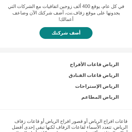
في كل عام، يوقع 400 ألف زوجين اتفاقيات مع الشركات التي
يجدونها على موقع زفاف.نت، أضف شركتك الآن وضاعف
أعمالك!
أضف شركتك
الرياض قاعات الأفراح
الرياض قاعات الفنادق
الرياض الإستراحات
الرياض المطاعم
قاعات افراح الرياض أو قصور افراح الرياض أو قاعات زفاف
الرياض، تتعدد الأسماء لقاعات الزفاف لكنها تبقى إحدى أفضل