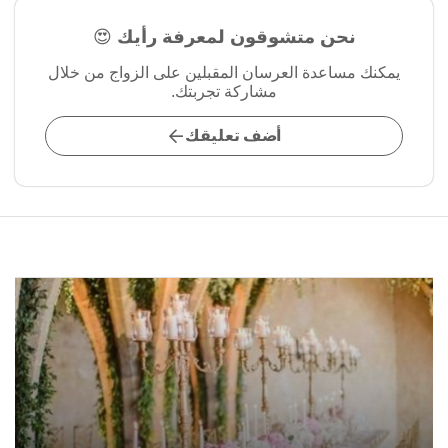
نحن متشوقون لمعرفة رأيك 😍
يمكنك مساعدة العرسان المقبلين على الزواج من خلال
مشاركة تجربتك.
أضف تعليقك