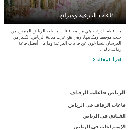
قاعات الدرعية وميزاتها
محافظة الدرعية هي من محافظات منطقة الرياض المميزة من
حيث موقعها ومكانتها، وهي تقع غرب مدينة الرياض. الكثير من
العرسان يتساءلون عن قاعات الدرعية وما هي أفضل قاعة
زفاف بالد...
اقرأ المقالة
الرياض قاعات الزفاف
قاعات الزفاف في الرياض
الفنادق في الرياض
الإستراحات في الرياض