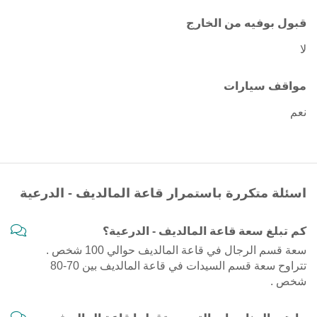
قبول بوفيه من الخارج
لا
مواقف سيارات
نعم
اسئلة متكررة باستمرار قاعة المالديف - الدرعية
كم تبلغ سعة قاعة المالديف - الدرعية؟
سعة قسم الرجال في قاعة المالديف حوالي 100 شخص .
تتراوح سعة قسم السيدات في قاعة المالديف بين 70-80
شخص .