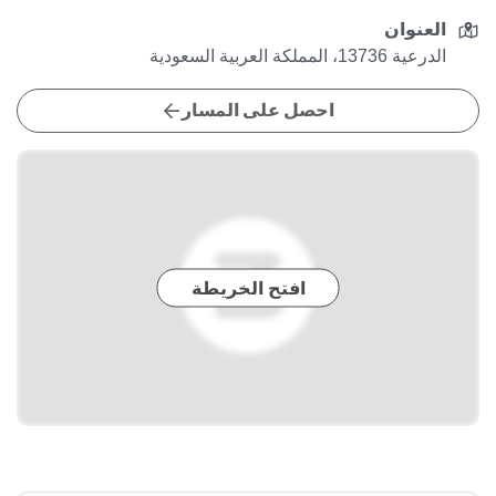
العنوان
الدرعية 13736، المملكة العربية السعودية
احصل على المسار
افتح الخريطة