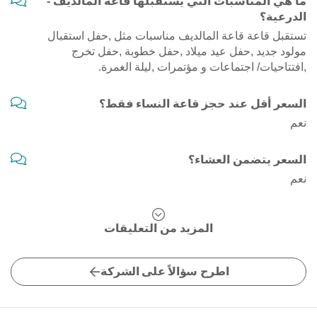
ما هي المناسبات التي يستقبلها قاعة المالديف -
الدرعية؟
تستقبل قاعة قاعة المالديف مناسبات مثل ,حفل استقبال
مولود جديد ,حفل عيد ميلاد ,حفل خطوبة ,حفل تخرج
,افتتاحيات/ اجتماعات و مؤتمرات ,ليلة الغمرة.
السعر أقل عند حجز قاعة النساء فقط؟
نعم
السعر يتضمن العشاء؟
نعم
المزيد من التعليقات
اطرح سؤالاً على الشركة