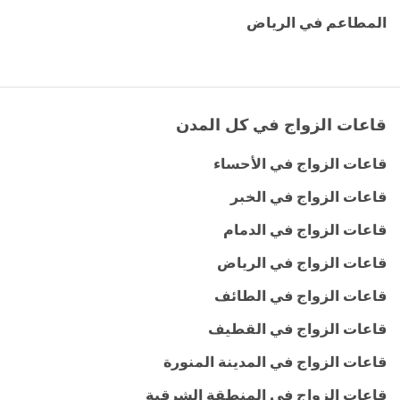
المطاعم في الرياض
قاعات الزواج في كل المدن
قاعات الزواج في الأحساء
قاعات الزواج في الخبر
قاعات الزواج في الدمام
قاعات الزواج في الرياض
قاعات الزواج في الطائف
قاعات الزواج في القطيف
قاعات الزواج في المدينة المنورة
قاعات الزواج في المنطقة الشرقية