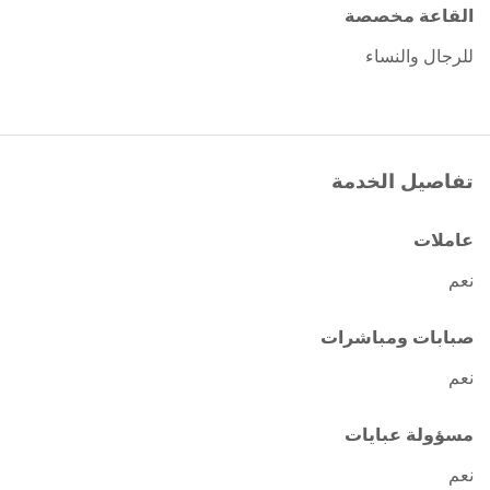
القاعة مخصصة
للرجال والنساء
تفاصيل الخدمة
عاملات
نعم
صبابات ومباشرات
نعم
مسؤولة عبايات
نعم