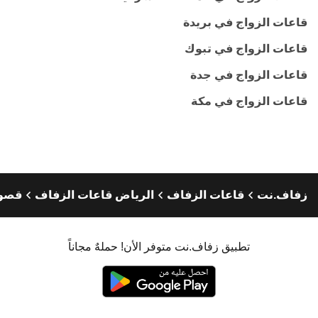
قاعات الزواج في بريدة
قاعات الزواج في تبوك
قاعات الزواج في جدة
قاعات الزواج في مكة
زفاف.نت
قاعات الزفاف
الرياض قاعات الزفاف
قصور
تطبيق زفاف.نت متوفر الأن! حملهٌ مجاناً