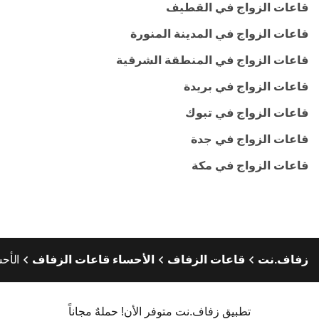
قاعات الزواج في القطيف
قاعات الزواج في المدينة المنورة
قاعات الزواج في المنطقة الشرقية
قاعات الزواج في بريدة
قاعات الزواج في تبوك
قاعات الزواج في جدة
قاعات الزواج في مكة
زفاف.نت
قاعات الزفاف
الأحساء قاعات الزفاف
الأح
تطبيق زفاف.نت متوفر الأن! حملهٌ مجاناً