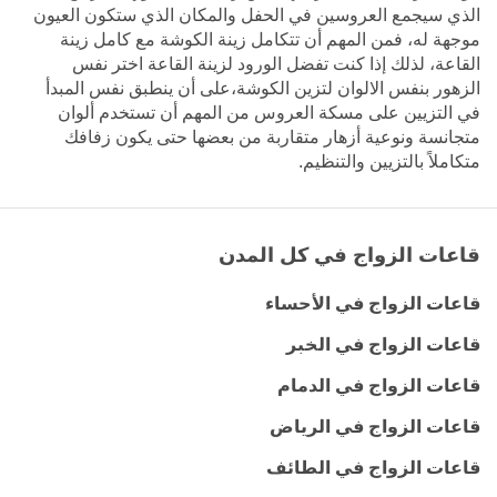
الذي سيجمع العروسين في الحفل والمكان الذي ستكون العيون
موجهة له، فمن المهم أن تتكامل زينة الكوشة مع كامل زينة
القاعة، لذلك إذا كنت تفضل الورود لزينة القاعة اختر نفس
الزهور بنفس الالوان لتزين الكوشة،على أن ينطبق نفس المبدأ
في التزيين على
مسكة العروس
من المهم أن تستخدم ألوان
متجانسة ونوعية أزهار متقاربة من بعضها حتى يكون زفافك
متكاملاً بالتزيين والتنظيم.
قاعات الزواج في كل المدن
قاعات الزواج في الأحساء
قاعات الزواج في الخبر
قاعات الزواج في الدمام
قاعات الزواج في الرياض
قاعات الزواج في الطائف