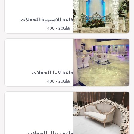
قاعة الاسيوية للحفلات
200 - 400
قاعة لاما للحفلات
200 - 400
قاعة ريتال للحفلات