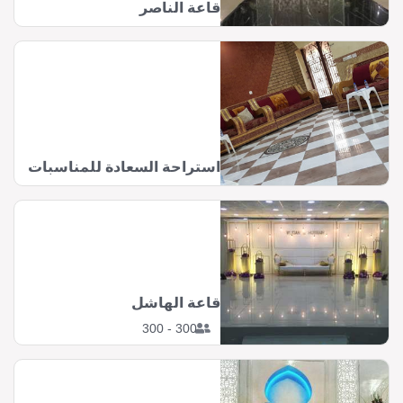
قاعة الناصر
استراحة السعادة للمناسبات
قاعة الهاشل
300 - 300