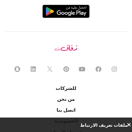
للشركات
من نحن
اتصل بنا
الخصوصية
ملفات تعريف الارتباط
خريطة الموقع