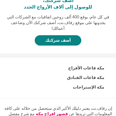
أضف شركتك،
للوصول إلى آلاف الأزواج الجدد
في كل عام، يوقع 400 ألف زوجين اتفاقيات مع الشركات التي
يجدونها على موقع زفاف.نت، أضف شركتك الآن وضاعف
أعمالك!
أضف شركتك
مكة قاعات الأفراح
مكة قاعات الفنادق
مكة الإستراحات
إن زفاف.نت يعتبر دليلك الأكبر الذي ستحصل من خلاله على كافة
المعلومات التي تريدها عن
قصور افراح مكة
مع شرح مفصل