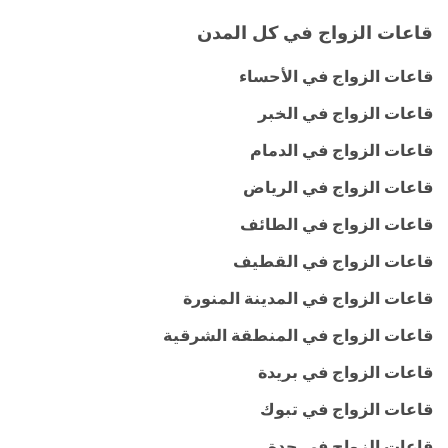
قاعات الزواج في كل المدن
قاعات الزواج في الأحساء
قاعات الزواج في الخبر
قاعات الزواج في الدمام
قاعات الزواج في الرياض
قاعات الزواج في الطائف
قاعات الزواج في القطيف
قاعات الزواج في المدينة المنورة
قاعات الزواج في المنطقة الشرقية
قاعات الزواج في بريدة
قاعات الزواج في تبوك
قاعات الزواج في جدة