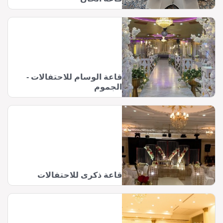
قاعة الوسام للاحتفالات -
الجموم
قاعة ذكرى للاحتفالات