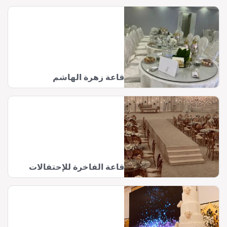
قاعة زهرة الهاشم
قاعة الفاخرة للإحتفالات