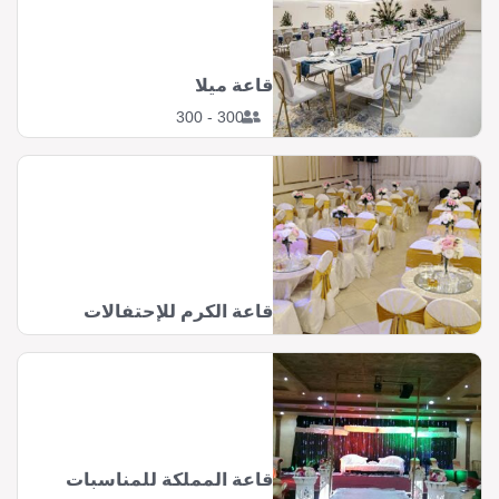
قاعة ميلا
300 - 300
قاعة الكرم للإحتفالات
قاعة المملكة للمناسبات