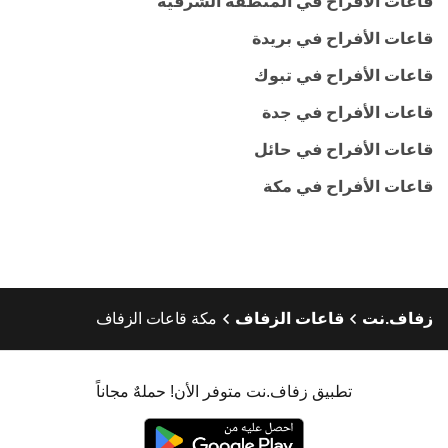
قاعات الأفراح في المنطقة الشرقية
قاعات الأفراح في بريدة
قاعات الأفراح في تبوك
قاعات الأفراح في جدة
قاعات الأفراح في حائل
قاعات الأفراح في مكة
زفاف.نت
قاعات الزفاف
مكة قاعات الزفاف
تطبيق زفاف.نت متوفر الأن! حملهٌ مجاناً