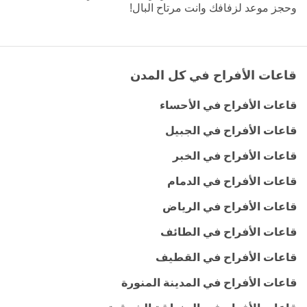
وحجز موعد لزفافك وانت مرتاح البال!
قاعات الأفراح في كل المدن
قاعات الأفراح في الأحساء
قاعات الأفراح في الجبيل
قاعات الأفراح في الخبر
قاعات الأفراح في الدمام
قاعات الأفراح في الرياض
قاعات الأفراح في الطائف
قاعات الأفراح في القطيف
قاعات الأفراح في المدينة المنورة