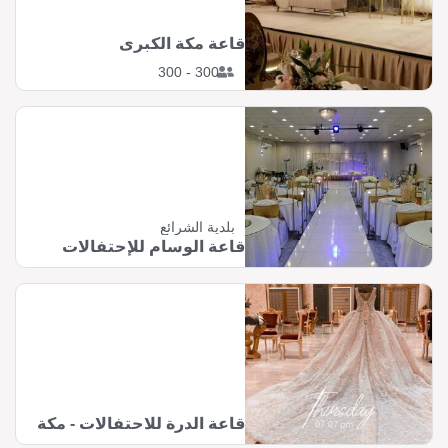
قاعة مكة الكبرى
300 - 300
بلدية الشرائع
قاعة الوسام للإحتفالات
قاعة الدرة للاحتفالات - مكة