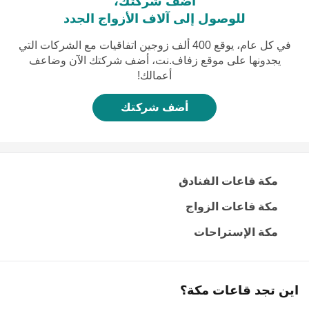
أضف شركتك،
للوصول إلى آلاف الأزواج الجدد
في كل عام، يوقع 400 ألف زوجين اتفاقيات مع الشركات التي
يجدونها على موقع زفاف.نت، أضف شركتك الآن وضاعف
أعمالك!
أضف شركتك
مكة قاعات الفنادق
مكة قاعات الزواج
مكة الإستراحات
اين تجد قاعات مكة؟