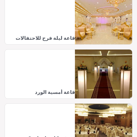
قاعة ليلة فرح للاحتفالات
قاعة أمسية الورد