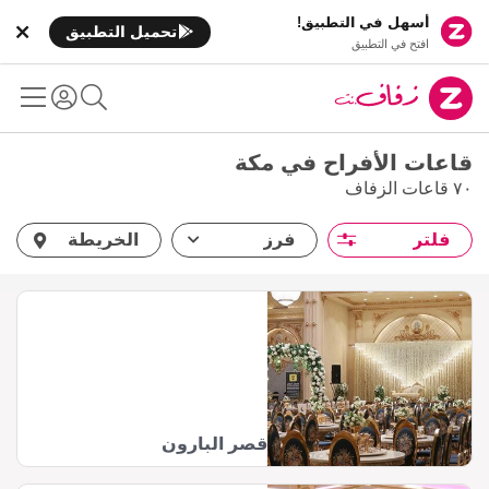
أسهل في التطبيق!
تحميل التطبيق
افتح في التطبيق
قاعات الأفراح في مكة
٧٠ قاعات الزفاف
فلتر
فرز
الخريطة
قصر البارون