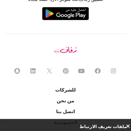
للشركات
من نحن
اتصل بنا
الخصوصية
ملفات تعريف الارتباط