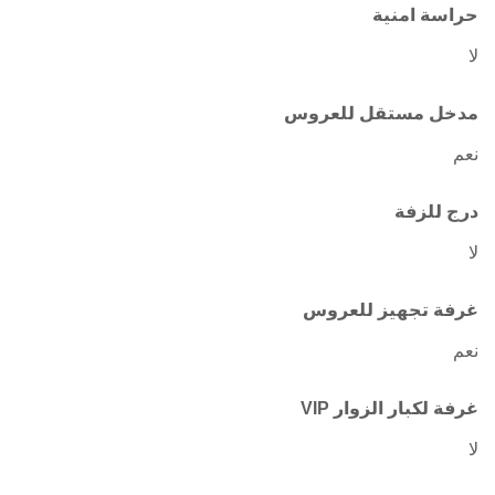
حراسة امنية
لا
مدخل مستقل للعروس
نعم
درج للزفة
لا
غرفة تجهيز للعروس
نعم
غرفة لكبار الزوار VIP
لا