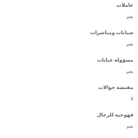
عاملات
نعم
صبابات ومباشرات
نعم
مسؤولة عبايات
نعم
مفتشة جوالات
لا
قهوجية للرجال
نعم