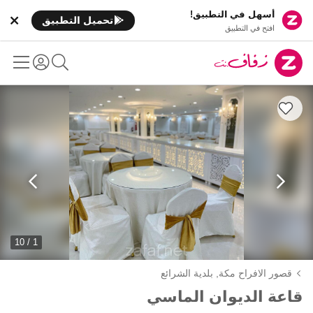
أسهل في التطبيق!
تحميل التطبيق
افتح في التطبيق
1 / 10
قصور الافراح مكة,
بلدية الشرائع
قاعة الديوان الماسي