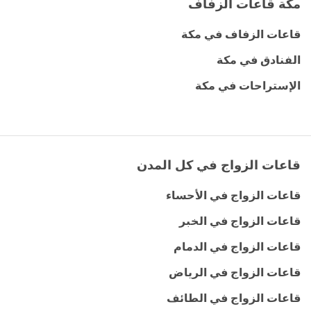
مكة قاعات الزفاف
قاعات الزفاف في مكة
الفنادق في مكة
الإستراحات في مكة
قاعات الزواج في كل المدن
قاعات الزواج في الأحساء
قاعات الزواج في الخبر
قاعات الزواج في الدمام
قاعات الزواج في الرياض
قاعات الزواج في الطائف