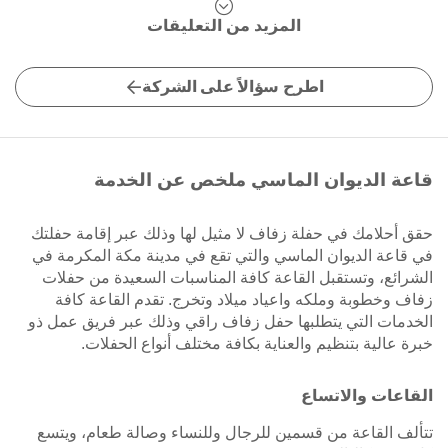
المزيد من التعليقات
اطرح سؤالاً على الشركة
قاعة الديوان الماسي ملخص عن الخدمة
حقق أحلامك في حفلة زفاف لا مثيل لها وذلك عبر إقامة حفلتك
في قاعة الديوان الماسي والتي تقع في مدينة مكة المكرمة في
الشرائع، وتستقبل القاعة كافة المناسبات السعيدة من حفلات
زفاف وخطوبة وملكه واعياد ميلاد وتخرج. تقدم القاعة كافة
الخدمات التي يتطلبها حفل زفاف راقي وذلك عبر فريق عمل ذو
خبرة عالية بتنظيم والعناية بكافة مختلف أنواع الحفلات.
القاعات والاتساع
تتألف القاعة من قسمين للرجال وللنساء وصالة طعام، ويتسع