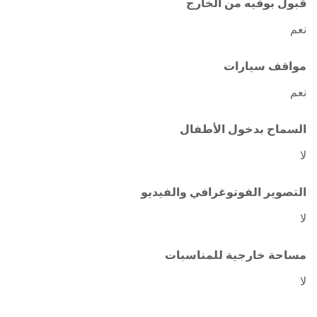
قبول بوفيه من الخارج
نعم
مواقف سيارات
نعم
السماح بدخول الأطفال
لا
التصوير الفوتوغرافي والفيديو
لا
مساحة خارجية للمناسبات
لا