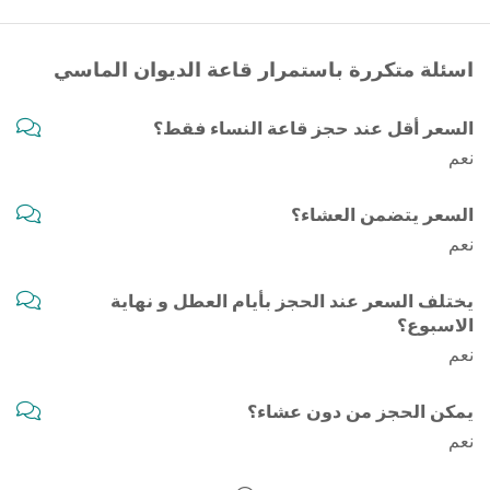
اسئلة متكررة باستمرار قاعة الديوان الماسي
السعر أقل عند حجز قاعة النساء فقط؟
نعم
السعر يتضمن العشاء؟
نعم
يختلف السعر عند الحجز بأيام العطل و نهاية
الاسبوع؟
نعم
يمكن الحجز من دون عشاء؟
نعم