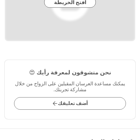
افتح الخريطة
نحن متشوقون لمعرفة رأيك 😍
يمكنك مساعدة العرسان المقبلين على الزواج من خلال
مشاركة تجربتك.
أضف تعليقك