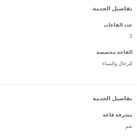
تفاصيل الخدمة
عدد القاعات
2
القاعة مخصصة
للرجال والنساء
تفاصيل الخدمة
مشرفة قاعة
نعم