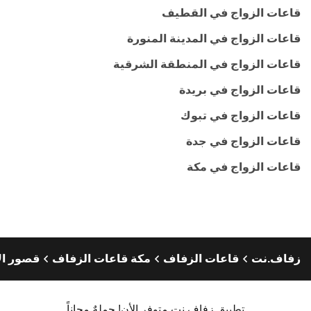
قاعات الزواج في القطيف
قاعات الزواج في المدينة المنورة
قاعات الزواج في المنطقة الشرقية
قاعات الزواج في بريدة
قاعات الزواج في تبوك
قاعات الزواج في جدة
قاعات الزواج في مكة
زفاف.نت
قاعات الزفاف
مكة قاعات الزفاف
قصور ال
تطبيق زفاف.نت متوفر الأن! حملهٌ مجاناً