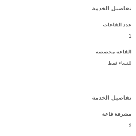
تفاصيل الخدمة
عدد القاعات
1
القاعة مخصصة
للنساء فقط
تفاصيل الخدمة
مشرفة قاعة
لا