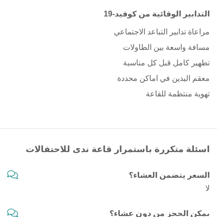
التدابير الوقائية من كوفيد-19
مراعاة تدابير التباعد الاجتماعي
مسافة واسعة بين الطاولات
تطهير كامل قبل كل مناسبة
معقم اليدين في اماكن محددة
تهوية منتظمة للقاعة
اسئلة متكررة باستمرار قاعة ندى للاحتفالات
السعر يتضمن العشاء؟
لا
يمكن الحجز من دون عشاء؟