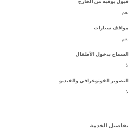
قبول بوفيه من الخارج
نعم
مواقف سيارات
نعم
السماح بدخول الأطفال
لا
التصوير الفوتوغرافي والفيديو
لا
تفاصيل الخدمة