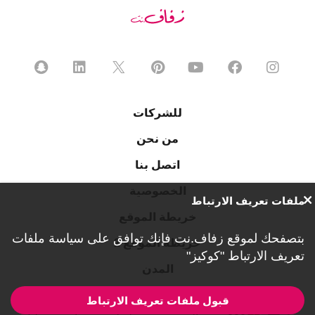
للشركات
من نحن
اتصل بنا
الخصوصية
ملفات تعريف الارتباط
خريطة الموقع
بتصفحك لموقع زفاف.نت فإنك توافق على
سياسة ملفات
خريطة الموقع 2
تعريف الارتباط "كوكيز"
المدن
قبول ملفات تعريف الارتباط
1