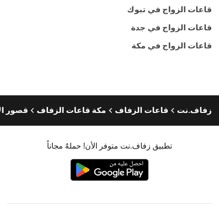
قاعات الزواج في تبوك
قاعات الزواج في جدة
قاعات الزواج في مكة
زفاف.نت
قاعات الزفاف
مكة قاعات الزفاف
قصور ال
تطبيق زفاف.نت متوفر الأن! حملهٌ مجاناً