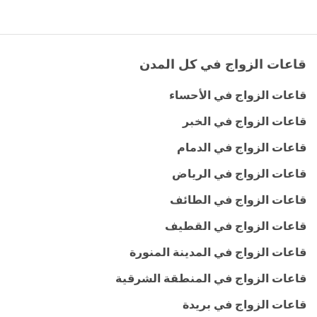
قاعات الزواج في كل المدن
قاعات الزواج في الأحساء
قاعات الزواج في الخبر
قاعات الزواج في الدمام
قاعات الزواج في الرياض
قاعات الزواج في الطائف
قاعات الزواج في القطيف
قاعات الزواج في المدينة المنورة
قاعات الزواج في المنطقة الشرقية
قاعات الزواج في بريدة