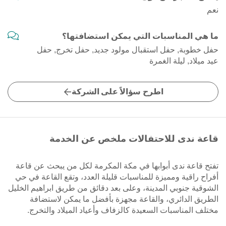
نعم
ما هي المناسبات التي يمكن استضافتها؟
حفل خطوبة, حفل استقبال مولود جديد, حفل تخرج, حفل
عيد ميلاد, ليلة الغمرة
اطرح سؤالاً على الشركة
قاعة ندى للاحتفالات ملخص عن الخدمة
تفتح قاعة ندى أبوابها في مكة المكرمة لكل من يبحث عن قاعة
أفراح راقية ومميزة للمناسبات قليلة العدد، وتقع القاعة في حي
الشوقية جنوبي المدينة، وعلى بعد دقائق من طريق ابراهيم الخليل
الطريق الدائري، والقاعة مجهزة بأفضل ما يمكن لاستضافة
مختلف المناسبات السعيدة كالزفاف وأعياد الميلاد والتخرج.