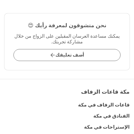
نحن متشوقون لمعرفة رأيك 😍
يمكنك مساعدة العرسان المقبلين على الزواج من خلال
مشاركة تجربتك.
أضف تعليقك
مكة قاعات الزفاف
قاعات الزفاف في مكة
الفنادق في مكة
الإستراحات في مكة