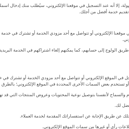
ة، إلا أنه عند التسجيل في موقعنا الإلكتروني، سيُطلب منك إدخال اسمك
 تقديم خدمة أفضل من أجلك.
وقعنا الإلكتروني أو تتواصل مع أحد مزودي الخدمة أو تشترك في خدمة ال
ني.
ق الولوج إلى حسابهم، كما يمكنهم إلغاء اشتراكهم في الخدمة البريدية، 
 في الموقع الإلكتروني أو تتواصل مع أحد مزودي الخدمة أو تشترك في خد
و تستخدم بعض السمات الأخرى المحددة في الموقع الإلكتروني؛ بالطرق الت
والسماح لأنفسنا بتوصيل نوعية المحتويات وعروض المنتجات التي قد ته
فضل لك.
لك عن طريق الإجابة عن استفساراتك المقدمة لخدمة العملاء.
عات رأي أو غيرها من سمات الموقع الإلكتروني.