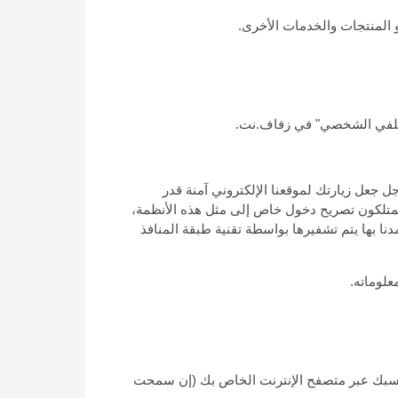
 المنتجات والخدمات الأخرى.
"ملفي الشخصي" في زفاف.نت.
 جعل زيارتك لموقعنا الإلكتروني آمنة قدر
يمتلكون تصريح دخول خاص إلى مثل هذه الأنظمة،
ا بها يتم تشفيرها بواسطة تقنية طبقة المنافذ
علوماته.
حاسبك عبر متصفح الإنترنت الخاص بك (إن سمحت