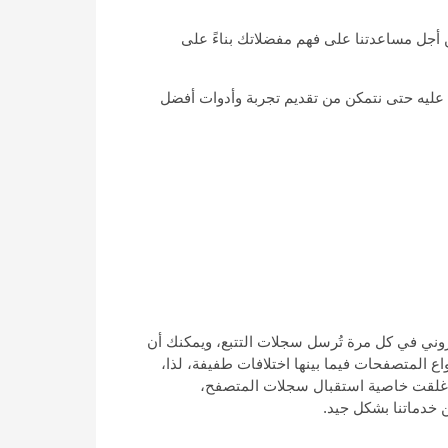
 أجل مساعدتنا على فهم مفضلاتك بناءً على
عليه حتى نتمكن من تقديم تجربة وأدوات أفضل
تروني في كل مرة تُرسل سجلات التتبع، ويمكنك أن
 المتصفحات فيما بينها اختلافات طفيفة، لذا،
 أغلقت خاصية استقبال سجلات المتصفح،
 خدماتنا بشكل جيد.