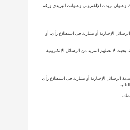
 وعنوان بريدك الإلكتروني وعنوانك البريدي ورقم
رسائل الإخبارية أو تشارك في استطلاع رأي، أو
بحيث لا تصلهم المزيد من الرسائل الإلكترونية
مة الرسائل الإخبارية أو تشارك في استطلاع رأي
الية:
مك.