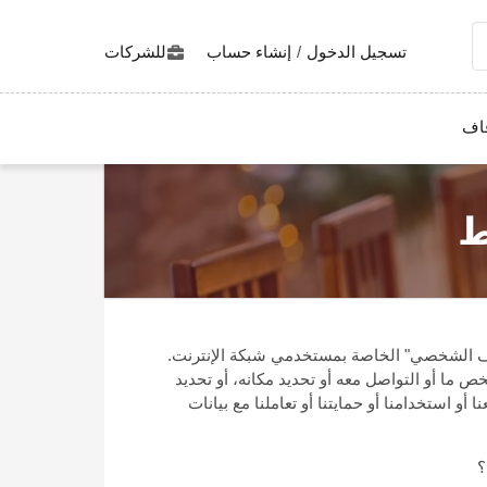
تسجيل الدخول
/
إنشاء حساب
للشركات
اف
ط
يف الشخصي" الخاصة بمستخدمي شبكة الإنترنت.
ما أو التواصل معه أو تحديد مكانه، أو تحديد
ستخدامنا أو حمايتنا أو تعاملنا مع بيانات
؟