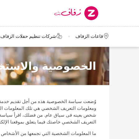
قاعات الزفاف
شركات تنظيم حفلات الزفاف
الخصوصية والاستخد
وُضعت سياسة الخصوصية هذه من أجل تقديم خدمة أ
ومعلومات التعريف الشخصي هي تلك المعلومات التي 
شخص بعينه فى سياق عام. من فضلك، اقرأ سياسة الخص
التعريف الشخصي خاصتك فيما يتعلق بموقعنا الإلكت
ما المعلومات الشخصية التي نجمعها من الأشخاص الذي