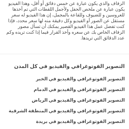
الزفاف والذي يكون عبارة عن خمس دقائق أو أقل، وهذا الفيديو
يكون عبارة عن ملخص الحفل ولأجمل اللقطات التي تم أخذها
للعروسين و للضيوف وللقاعة بالمجمل، إن هذا الفيديو له سعر
مستقل عن الصور أو الفيديو وكل دقيقة منه لها سعر محدد، فإذا
كنت تفضل عمل هذا الفيديو القصير يمكنك أن تسأل مصور
الزفاف الخاص بك عن سعره وأخذ القرار فيما إذا كنت تريده وكم
عدد الدقائق التي تريدها.
التصوير الفوتوغرافي والفيديو في كل المدن
التصوير الفوتوغرافي والفيديو في الخبر
التصوير الفوتوغرافي والفيديو في الدمام
التصوير الفوتوغرافي والفيديو في الرياض
التصوير الفوتوغرافي والفيديو في المنطقة الشرقية
التصوير الفوتوغرافي والفيديو في بريدة