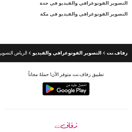
التصوير الفوتوغرافي والفيديو في جدة
التصوير الفوتوغرافي والفيديو في مكة
زفاف.نت
التصوير الفوتوغرافي والفيديو
الرياض التصوير 
تطبيق زفاف.نت متوفر الأن! حملهٌ مجاناً