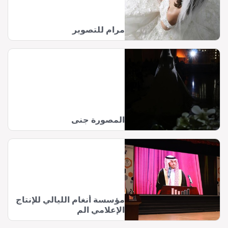
مرام للتصوير
المصورة جنى
مؤسسة أنغام الليالي للإنتاج
الإعلامي الم