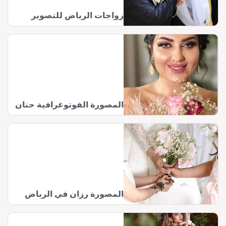
زواجات الرياض للتصوير
المصورة الفوتوغرافية حنان
المصورة رزان في الرياض