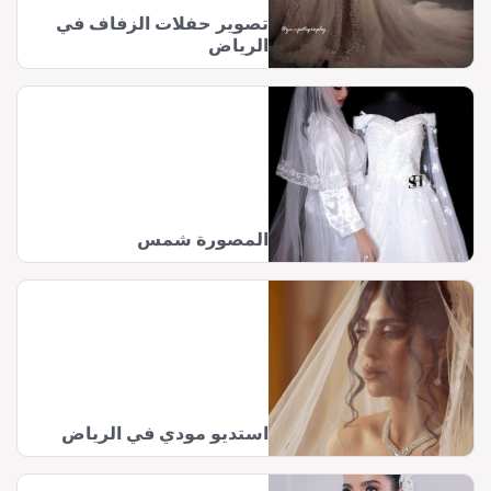
تصوير حفلات الزفاف في
الرياض
المصورة شمس
استديو مودي في الرياض