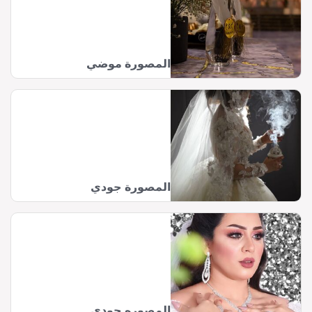
المصورة موضي
المصورة جودي
المصوره جودي