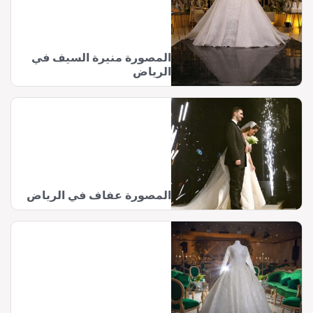
المصورة منيرة السيف في
الرياض
المصورة عفاف في الرياض