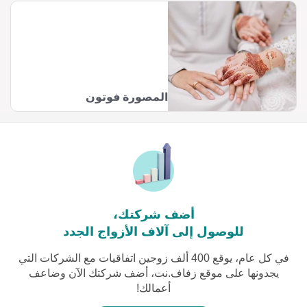
المصورة فوتون
أضف شركتك،
للوصول إلى آلاف الأزواج الجدد
في كل عام، يوقع 400 ألف زوجين اتفاقيات مع الشركات التي
يجدونها على موقع زفاف.نت، أضف شركتك الآن وضاعف
أعمالك!