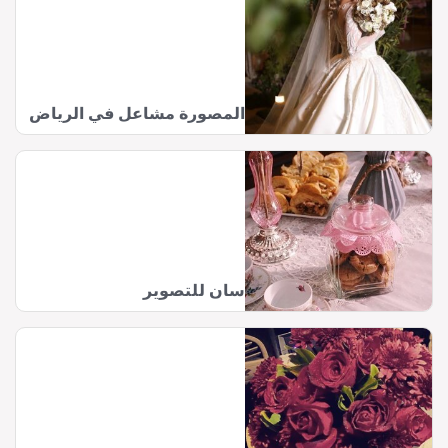
المصورة مشاعل في الرياض
سان للتصوير