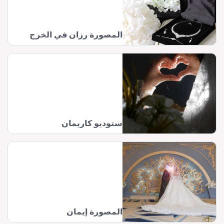
المصورة رزان في الخرج
ستوديو كاريمان
المصورة إيمان