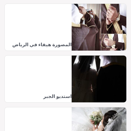
المصورة هيفاء في الرياض
استديو الجبر