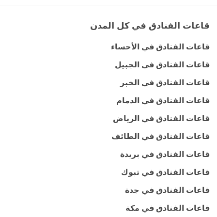
قاعات الفنادق في كل المدن
قاعات الفنادق في الأحساء
قاعات الفنادق في الجبيل
قاعات الفنادق في الخبر
قاعات الفنادق في الدمام
قاعات الفنادق في الرياض
قاعات الفنادق في الطائف
قاعات الفنادق في بريدة
قاعات الفنادق في تبوك
قاعات الفنادق في جدة
قاعات الفنادق في مكة