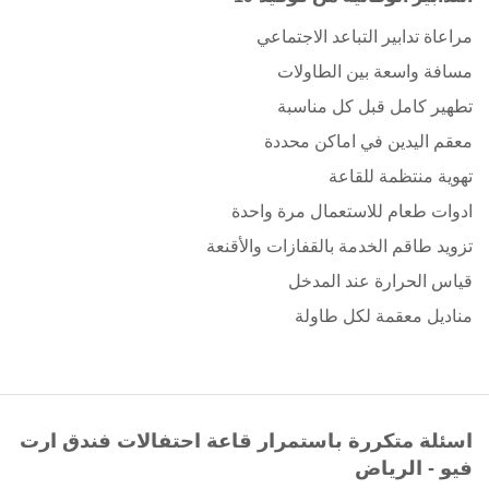
مراعاة تدابير التباعد الاجتماعي
مسافة واسعة بين الطاولات
تطهير كامل قبل كل مناسبة
معقم اليدين في اماكن محددة
تهوية منتظمة للقاعة
ادوات طعام للاستعمال مرة واحدة
تزويد طاقم الخدمة بالقفازات والأقنعة
قياس الحرارة عند المدخل
مناديل معقمة لكل طاولة
اسئلة متكررة باستمرار قاعة احتفالات فندق ارت
فيو - الرياض