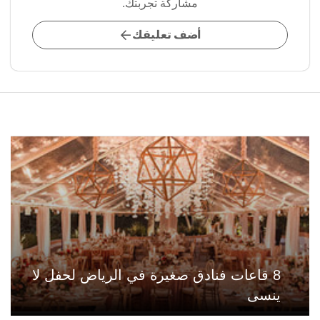
مشاركة تجربتك.
أضف تعليقك
8 قاعات فنادق صغيرة في الرياض لحفل لا
ينسى