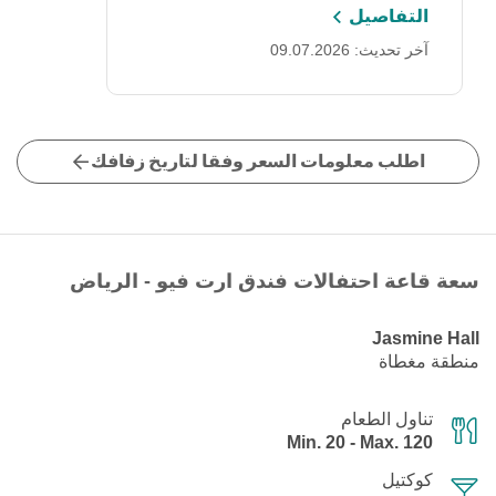
التفاصيل
آخر تحديث: 09.07.2026
اطلب معلومات السعر وفقا لتاريخ زفافك
سعة قاعة احتفالات فندق ارت فيو - الرياض
Jasmine Hall
منطقة مغطاة
تناول الطعام
Min. 20 - Max. 120
كوكتيل