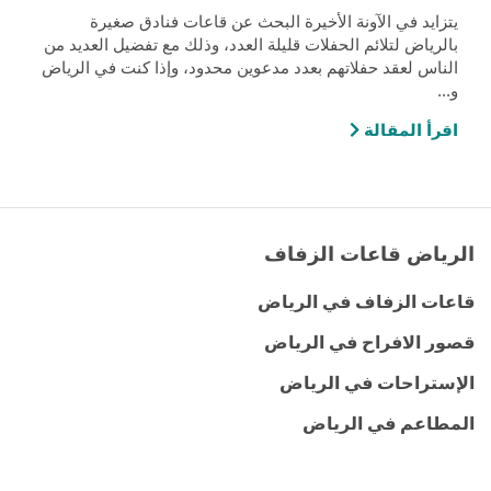
يتزايد في الآونة الأخيرة البحث عن قاعات فنادق صغيرة
بالرياض لتلائم الحفلات قليلة العدد، وذلك مع تفضيل العديد من
الناس لعقد حفلاتهم بعدد مدعوين محدود، وإذا كنت في الرياض
و...
اقرأ المقالة
الرياض قاعات الزفاف
قاعات الزفاف في الرياض
قصور الافراح في الرياض
الإستراحات في الرياض
المطاعم في الرياض