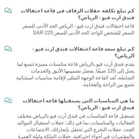
كم تبلغ تكلفة حفلات الزفاف في قاعة احتفالات
فندق ارت فيو - الرياض؟
قاعة احتفالات فندق ارت فيو - الرياض الحد الأدنى للسعر
السعر للشخص الواحد الحد الأدنى للسعر 225 SAR
كم تبلغ سعة قاعة احتفالات فندق ارت فيو -
الرياض؟
يقدم فندق آرت فيو بالرياض قاعة مناسبات مميزة تتسع لما
يصل إلى 120 ضيفًا. بفضل تصميمها الأنيق والخدمات
الشاملة، تُعد القاعة الوجهة المثلى لإقامة مناسبات استثنائية
تجمع بين الراحة والفخامة.
ما هي المناسبات التي يستقبلها قاعة احتفالات
فندق ارت فيو - الرياض؟
تستقبل قاعة المناسبات في فندق آرت فيو بالرياض مختلف
الفعاليات والمناسبات، بما في ذلك: حفلات استقبال المواليد
الجدد. حفلات التخرج التي تحتفل بإنجازاتك. الاجتماعات
والمؤتمرات في أجواء احترافية. حفلات الملكة وليلة الغمرة