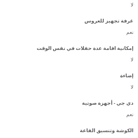
لا
غرفة تجهيز للعروس
نعم
إمكانية اقامة عدة حفلات في نفس الوقت
لا
إضاءة
لا
دي جي - أجهزة صوتية
نعم
الكوشة وتنسيق القاعة