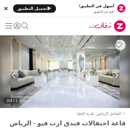
أسهل في التطبيق!
تحميل التطبيق
افتح في التطبيق
1 / 104
الفنادق الرياض,
بلدية العليا
قاعة احتفالات فندق ارت فيو - الرياض