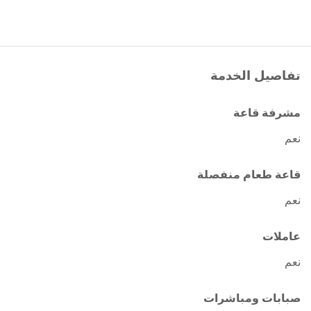
تفاصيل الخدمة
مشرفة قاعة
نعم
قاعة طعام منفصلة
نعم
عاملات
نعم
صبابات ومباشرات