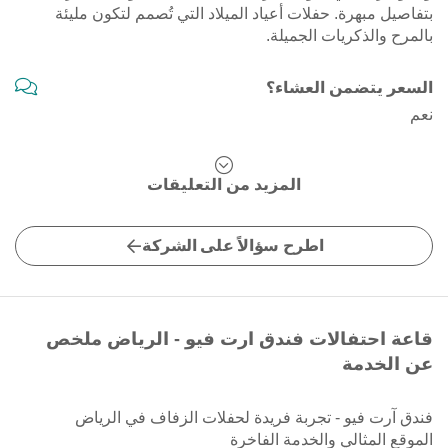
بتفاصيل مبهرة. حفلات أعياد الميلاد التي تُصمم لتكون مليئة
بالمرح والذكريات الجميلة.
السعر يتضمن العشاء؟
نعم
المزيد من التعليقات
اطرح سؤالاً على الشركة
قاعة احتفالات فندق ارت فيو - الرياض ملخص
عن الخدمة
فندق آرت فيو - تجربة فريدة لحفلات الزفاف في الرياض
الموقع المثالي والخدمة الفاخرة