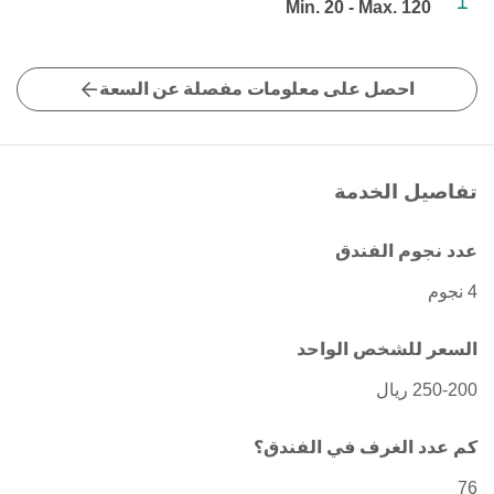
Min. 20 - Max. 120
احصل على معلومات مفصلة عن السعة
تفاصيل الخدمة
عدد نجوم الفندق
4 نجوم
السعر للشخص الواحد
250-200 ريال
كم عدد الغرف في الفندق؟
76