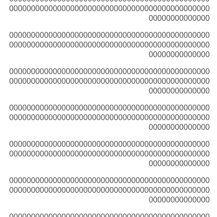
0000000000000000000000000000000000000000000000
00000000000000
0000000000000000000000000000000000000000000000
0000000000000000000000000000000000000000000000
00000000000000
0000000000000000000000000000000000000000000000
0000000000000000000000000000000000000000000000
00000000000000
0000000000000000000000000000000000000000000000
0000000000000000000000000000000000000000000000
00000000000000
0000000000000000000000000000000000000000000000
0000000000000000000000000000000000000000000000
00000000000000
0000000000000000000000000000000000000000000000
0000000000000000000000000000000000000000000000
00000000000000
0000000000000000000000000000000000000000000000