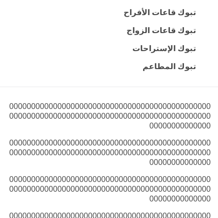
تبوك قاعات الأفراح
تبوك قاعات الزواج
تبوك الإستراحات
تبوك المطاعم
0000000000000000000000000000000000000000000000
0000000000000000000000000000000000000000000000
00000000000000
0000000000000000000000000000000000000000000000
0000000000000000000000000000000000000000000000
00000000000000
0000000000000000000000000000000000000000000000
0000000000000000000000000000000000000000000000
00000000000000
0000000000000000000000000000000000000000000000