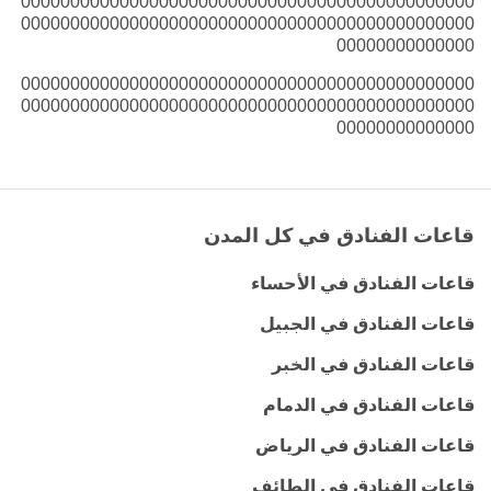
0000000000000000000000000000000000000000000000
0000000000000000000000000000000000000000000000
00000000000000
0000000000000000000000000000000000000000000000
0000000000000000000000000000000000000000000000
00000000000000
قاعات الفنادق في كل المدن
قاعات الفنادق في الأحساء
قاعات الفنادق في الجبيل
قاعات الفنادق في الخبر
قاعات الفنادق في الدمام
قاعات الفنادق في الرياض
قاعات الفنادق في الطائف