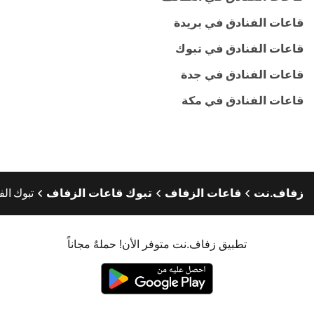
قاعات الفنادق في بريدة
قاعات الفنادق في تبوك
قاعات الفنادق في جدة
قاعات الفنادق في مكة
زفاف.نت
قاعات الزفاف
تبوك قاعات الزفاف
تبوك الف
تطبيق زفاف.نت متوفر الأن! حملهٌ مجاناً