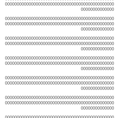
0000000000000000000000000000000000000000000000
00000000000000
0000000000000000000000000000000000000000000000
0000000000000000000000000000000000000000000000
00000000000000
0000000000000000000000000000000000000000000000
0000000000000000000000000000000000000000000000
00000000000000
0000000000000000000000000000000000000000000000
0000000000000000000000000000000000000000000000
00000000000000
0000000000000000000000000000000000000000000000
0000000000000000000000000000000000000000000000
00000000000000
0000000000000000000000000000000000000000000000
0000000000000000000000000000000000000000000000
00000000000000
0000000000000000000000000000000000000000000000