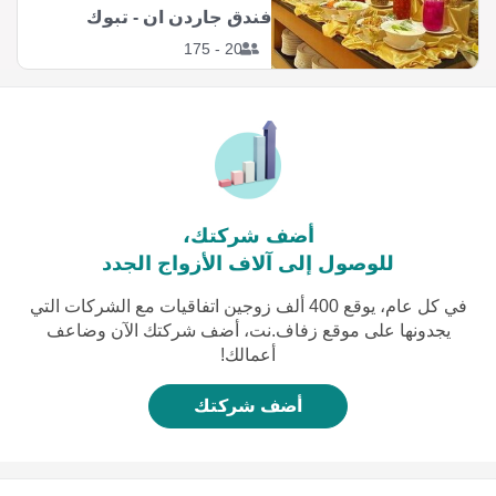
فندق جاردن ان - تبوك
20 - 175
أضف شركتك،
للوصول إلى آلاف الأزواج الجدد
في كل عام، يوقع 400 ألف زوجين اتفاقيات مع الشركات التي
يجدونها على موقع زفاف.نت، أضف شركتك الآن وضاعف
أعمالك!
أضف شركتك