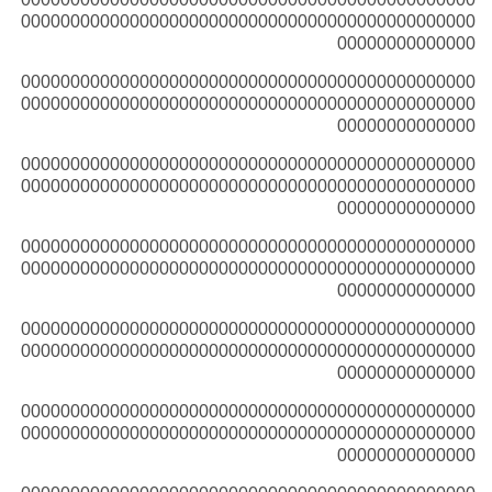
0000000000000000000000000000000000000000000000
00000000000000
0000000000000000000000000000000000000000000000
0000000000000000000000000000000000000000000000
00000000000000
0000000000000000000000000000000000000000000000
0000000000000000000000000000000000000000000000
00000000000000
0000000000000000000000000000000000000000000000
0000000000000000000000000000000000000000000000
00000000000000
0000000000000000000000000000000000000000000000
0000000000000000000000000000000000000000000000
00000000000000
0000000000000000000000000000000000000000000000
0000000000000000000000000000000000000000000000
00000000000000