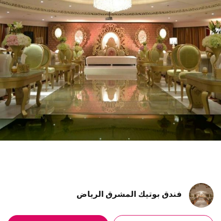
فندق بوتيك المشرق الرياض