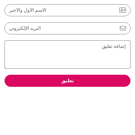
الاسم الأول والأخير
البريد الإلكتروني
تعليق