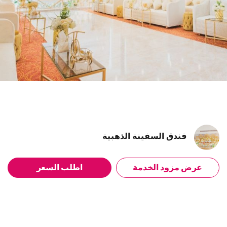
فندق السفينة الذهبية
عرض مزود الخدمة
اطلب السعر