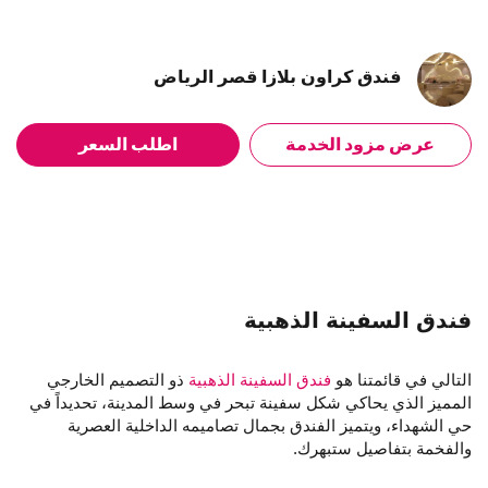
فندق كراون بلازا قصر الرياض
عرض مزود الخدمة
اطلب السعر
فندق السفينة الذهبية
التالي في قائمتنا هو
فندق السفينة الذهبية
ذو التصميم الخارجي
المميز الذي يحاكي شكل سفينة تبحر في وسط المدينة، تحديداً في
حي الشهداء، ويتميز الفندق بجمال تصاميمه الداخلية العصرية
والفخمة بتفاصيل ستبهرك.