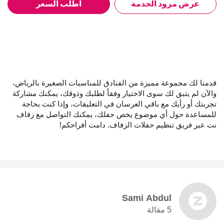
عرض مزود الخدمة
اطلب السعر
قدمنا لك مجموعة مميزة من الفنادق للمناسبات الصغيرة بالرياض،
والآن لم يتبق لك سوى الاختيار وفقاً لطلبك وذوقك، يمكنك مشاركة
تجربتك أو رأيك مع باقي العرسان في التعليقات، وإذا كنت بحاجة
للمساعدة حول أي موضوع يخص حفلك، يمكنك التواصل مع زفاف
نت عبر فريق تنظيم حفلات الزفاف. دامت أفراحكم!
Sami Abdul
5 مقالة