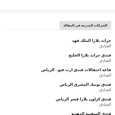
الشركات المدرجة في المقالة
جراند بلازا الملك فهد
الفنادق
فندق جراند بلازا الخليج
الفنادق
قاعة احتفالات فندق ارت فيو - الرياض
الفنادق
فندق بوتيك المشرق الرياض
الفنادق
فندق كراون بلازا قصر الرياض
الفنادق
فندق السفينة الذهبية