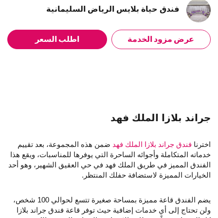
فندق حياة بلايس الرياض السليمانية
عرض مزود الخدمة
اطلب السعر
جراند بلازا الملك فهد
اخترنا
فندق جراند بلازا الملك فهد
ضمن هذه المجموعة، بعد تقييم
خدماته المتكاملة وأجوائه الساحرة التي يوفرها للمناسبات، ويقع هذا
الفندق المميز في طريق الملك فهد في حي العقيق الشهير، وهو أحد
الخيارات المميزة لاستضافة حفلك المنتظر.
يضم الفندق قاعة مميزة بمساحة صغيرة تتسع لحوالي 100 شخص،
ولن تحتاج إلى أي خدمات إضافية حيث توفر قاعة فندق جراند بلازا