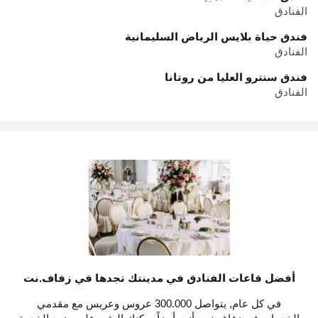
الفنادق
فندق حياة بلايس الرياض السليمانية
الفنادق
فندق سنترو العليا من روتانا
الفنادق
أفضل قاعات الفنادق في مدينتك تجدها في زفاف.نت
في كل عام, يتواصل 300.000 عروس وعريس مع مقدمي