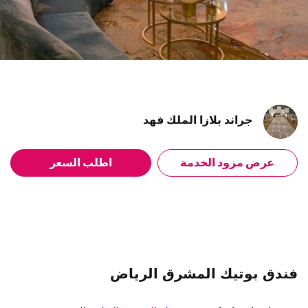
جراند بلازا الملك فهد
عرض مزود الخدمة
اطلب السعر
فندق بوتيك المشرق الرياض