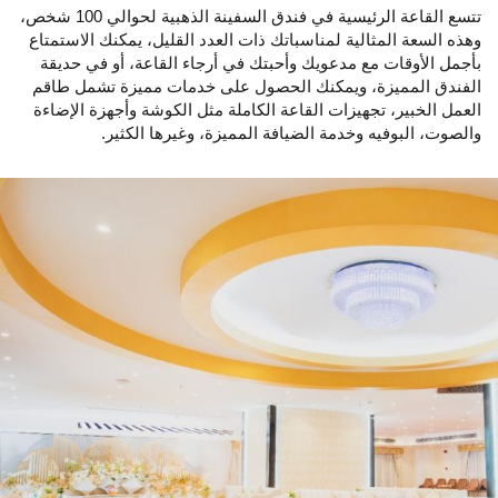
تتسع القاعة الرئيسية في فندق السفينة الذهبية لحوالي 100 شخص،
وهذه السعة المثالية لمناسباتك ذات العدد القليل، يمكنك الاستمتاع
بأجمل الأوقات مع مدعويك وأحبتك في أرجاء القاعة، أو في حديقة
الفندق المميزة، ويمكنك الحصول على خدمات مميزة تشمل طاقم
العمل الخبير، تجهيزات القاعة الكاملة مثل الكوشة وأجهزة الإضاءة
والصوت، البوفيه وخدمة الضيافة المميزة، وغيرها الكثير.