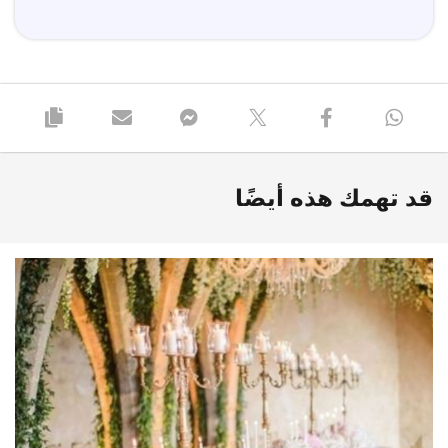
قد تهمك هذه أيضًا