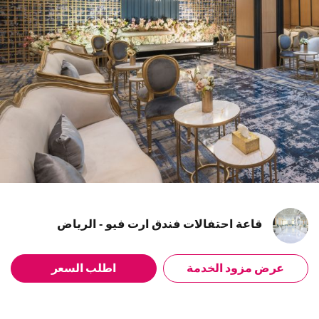
قاعة احتفالات فندق ارت فيو - الرياض
عرض مزود الخدمة
اطلب السعر