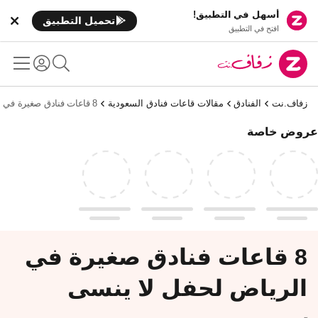
أسهل في التطبيق!
تحميل التطبيق
افتح في التطبيق
زفاف.نت
الفنادق
مقالات قاعات فنادق السعودية
8 قاعات فنادق صغيرة في الرياض لحفل لا ينسى
عروض خاصة
8 قاعات فنادق صغيرة في
الرياض لحفل لا ينسى