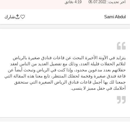
آخر تحديث:
05.07.2022
4:19 دقائق
Sami Abdul
شارك
يتزايد في الآونة الأخيرة البحث عن قاعات فنادق صغيرة بالرياض
لتلائم الحفلات قليلة العدد، وذلك مع تفضيل العديد من الناس لعقد
حفلاتهم بعدد مدعوين محدود، وإذا كنت في الرياض وتبحث أيضاً عن
قاعة فندق صغيرة وفخمة لحفلك المنتظر، تابع معنا هذه المقالة التي
جمعنا لك بها أجمل قاعات فنادق الرياض الصغيرة التي ستحقق
أحلامك في حفل مميز لا ينسى.