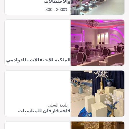
والاحتفالات
300 - 300
الملكية للاحتفالات - الدوادمي
بلدية السلي
قاعة فارفان للمناسبات