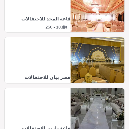
قاعة المجد للاحتفالات
100 - 250
قصر بيان للاحتفالات
قاعة دارين للاحتفالات