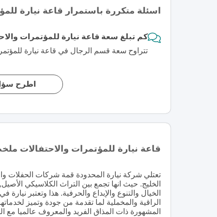
اسئلة متكررة باستمرار قاعة نيارة للمؤ
كم تبلغ سعة قاعة نيارة للمؤتمرات والاح
تتراوح سعة قسم الرجال في قاعة نيارة للمؤتمرات و
اطرح سؤال
قاعة نيارة للمؤتمرات والاحتفالات مل
تعتلي شركة نيارة المحدودة قمة شركات الحفلات والخ
الخليج. حيث انها تجمع بين التراث الكلاسيكي الأصيل,
الخيال والتنوع والإبداع والحرفية. هذا وتعتبر نيار
الراقية والمخملية لما تقدمة من جودة وتميز لخدمات
المشهورة ذات المذاق الفريد والمعروف عالميا مع ال