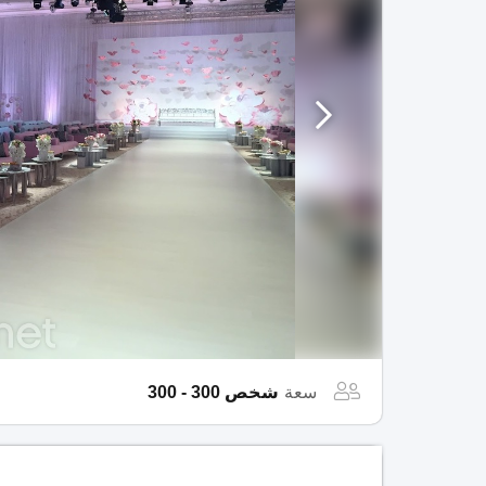
سعة
شخص 300 - 300