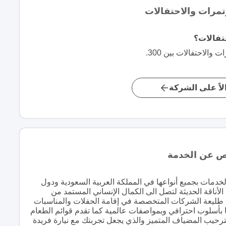
تمرات والاحتفالات
تفالات؟
الاحتفالات بين 300.
اً على الشركة
خص عن الخدمة
دمات بجميع أنواعها في المملكة العربية السعودية ودول
 الأناقة الحديثة لتصل الى الكمال الإنساني المستمد من
ة في طليعة الشركات المتخصصة في إقامة الحفلات والمناسبات
ها بأسلوب احترافي وبمواصفات عالمية كما تقدم قوائم الطعام
ترحيب المضياف المتميز والذي يجعل تجربتك مع نيارة فريدة