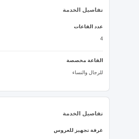
تفاصيل الخدمة
عدد القاعات
4
القاعة مخصصة
للرجال والنساء
تفاصيل الخدمة
غرفة تجهيز للعروس