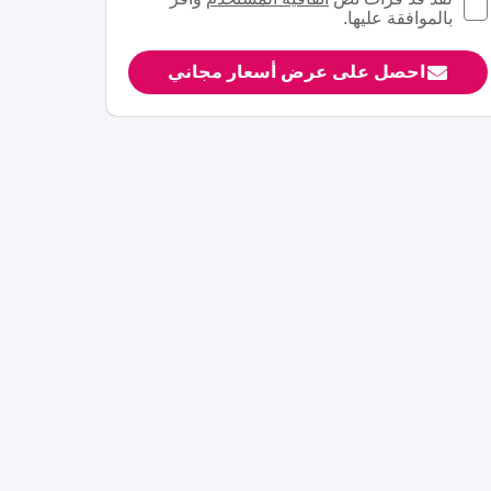
بالموافقة عليها.
احصل على عرض أسعار مجاني