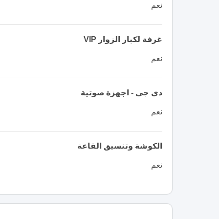
نعم
غرفة لكبار الزوار VIP
نعم
دي جي - اجهزة صوتية
نعم
الكوشة وتنسيق القاعة
نعم