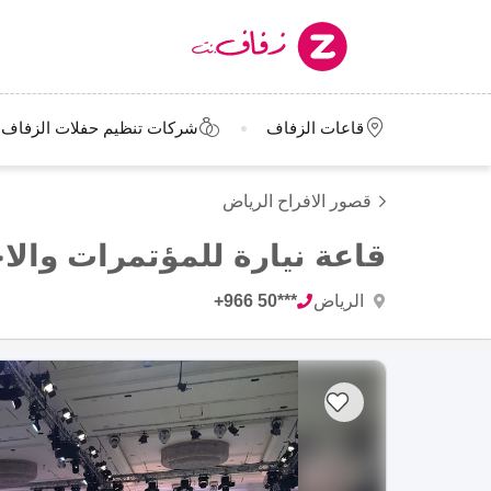
قاعات الزفاف
شركات تنظيم حفلات الزفاف
قصور الافراح الرياض
قاعة نيارة للمؤتمرات والا
الرياض
+966 50***