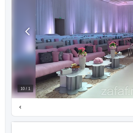
1 / 10