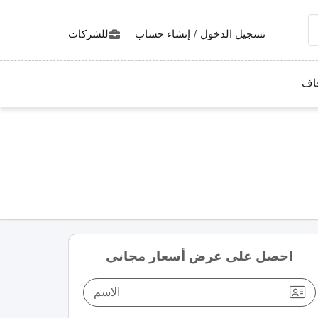
تسجيل الدخول
/
إنشاء حساب
للشركات
اف
احصل على عرض أسعار مجاني
الاسم