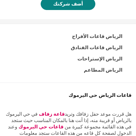
أضف شركتك
الرياض قاعات الأفراح
الرياض قاعات الفنادق
الرياض الإستراحات
الرياض المطاعم
قاعات الرياض حي اليرموك
هل قررت موعد حفل زفافك وتريد
قاعة زفاف
في حي اليرموك
بالرياض أو قريبة منه، إذا أنت هنا بالمكان المناسب حيث ستجد
في هذه القائمة مجموعة كبيرة من
قاعات حي اليرموك
وعند
الدخول لصفحة كل قاعه من هذه القاعات ستجد معلومات