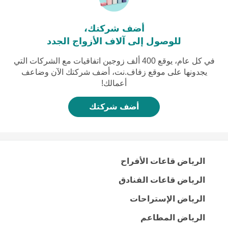
أضف شركتك،
للوصول إلى آلاف الأزواج الجدد
في كل عام، يوقع 400 ألف زوجين اتفاقيات مع الشركات التي
يجدونها على موقع زفاف.نت، أضف شركتك الآن وضاعف
أعمالك!
أضف شركتك
الرياض قاعات الأفراح
الرياض قاعات الفنادق
الرياض الإستراحات
الرياض المطاعم