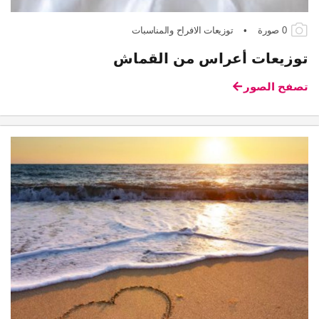
0 صورة
•
توزيعات الافراح والمناسبات
توزيعات أعراس من القماش
تصفح الصور