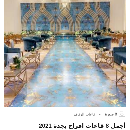
8 صورة
•
قاعات الزفاف
أجمل 8 قاعات افراح بجدة 2021