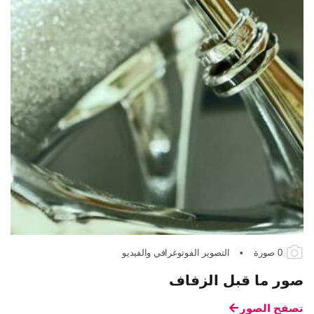
0 صورة
•
التصوير الفوتوغرافي والفيديو
صور ما قبل الزفاف
تصفح الصور