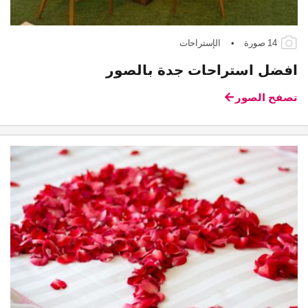
14 صورة
•
الإستراحات
افضل استراحات جدة بالصور
تصفح الصور