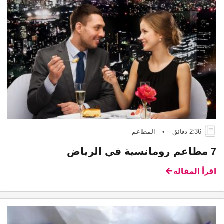
2:36 دقائق
•
المطاعم
7 مطاعم رومانسية في الرياض
اقرأ المقالة