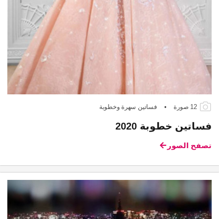
12 صورة
•
فساتين سهرة وخطوبة
فساتين خطوبة 2020
تصفح الصور