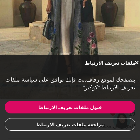
ملفات تعريف الارتباط
بتصفحك لموقع زفاف.نت فإنك توافق على
سياسة ملفات
تعريف الارتباط "كوكيز"
قبول ملفات تعريف الارتباط
1
19.
مراجعة ملفات تعريف الارتباط
المزيد من محلات العبايات!