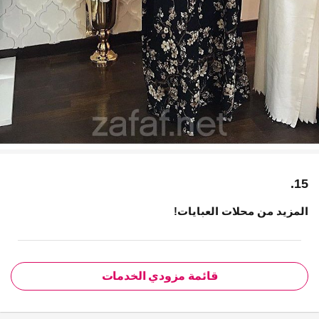
15.
المزيد من محلات العبايات!
قائمة مزودي الخدمات