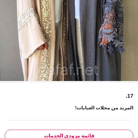
17.
المزيد من محلات العبايات!
قائمة مزودي الخدمات