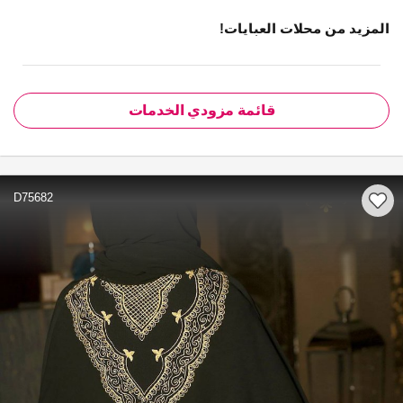
المزيد من محلات العبايات!
قائمة مزودي الخدمات
D75682