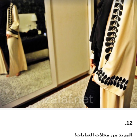
12.
المزيد من محلات العبايات!