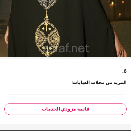
6.
المزيد من محلات العبايات!
قائمة مزودي الخدمات