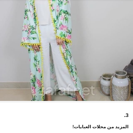
3.
المزيد من محلات العبايات!