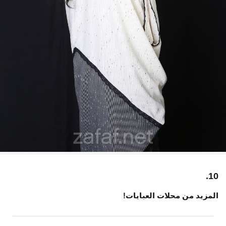
10.
المزيد من محلات العبايات!