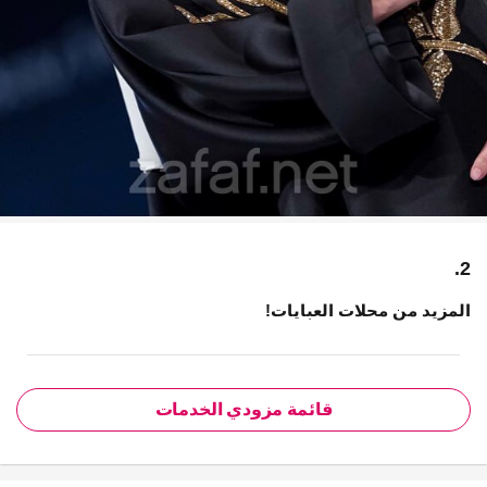
2.
المزيد من محلات العبايات!
قائمة مزودي الخدمات