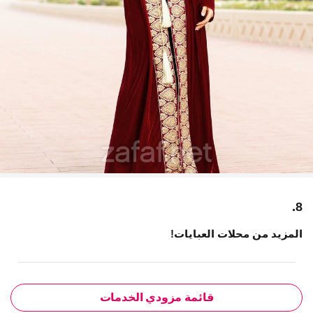
8.
المزيد من محلات العبايات!
قائمة مزودي الخدمات