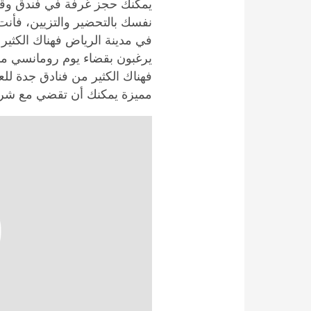
يمكنك حجز غرفة في فندق وقضا
نفسك بالتحضير والتزيين، فأنت
في مدينة الرياض فهناك الكثير
يرغبون بقضاء يوم رومانسي مميز
فهناك الكثير من فنادق جدة ل
مميزة يمكنك أن تقضي مع شريك