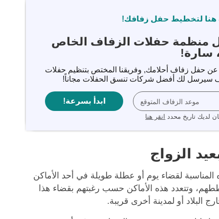
هنا لتخطيط حفل زفافك!
ل منظمة حفلات الزفاف الخاص
 سارة!
 عن حفل زفاف أحلامك, وفريقنا المختص بتنظيم حفلات
 سيرسل لك أفضل شركات تنسق الحفلات مجاناً!
ابدأ بسرعة!
موعد الزفاف المتوقع
ان لديك تاريخ محدد
انقر هنا
عيد الزواج
 المناسبة لقضاء يوم أو عطلة طويلة في أحد الأماكن
هم، وتتعدد هذه الأماكن حسب رغبتهم بقضاء هذا
رج البلاد أو لمدينة أخرى قريبة.