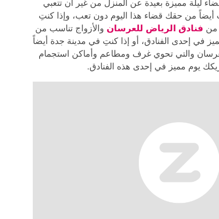
ء ليلة مميزة بعيدة عن المنزل من غير أن تتعبي
 أيضاً من حقك قضاء هذا اليوم دون تعب، وإذا كنتِ
 من
فنادق الرياض للعرسان
والأزواج تناسب من
 في إحدى الفنادق، أو إذا كنتِ في مدينة جدة أيضاً
لعرسان والتي تحوي غرف ومطاعم وأماكن استجمام
ك يوم مميز في إحدى هذه الفنادق.