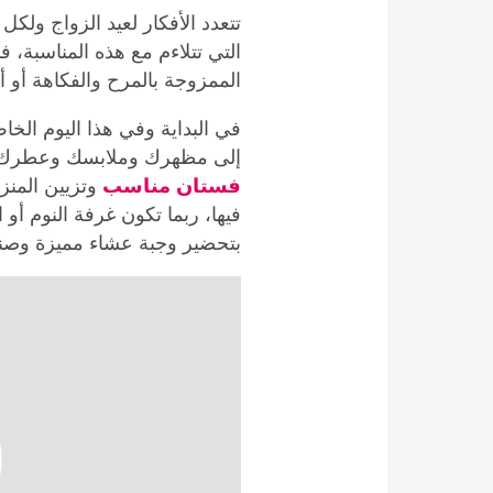
تتعدد الأفكار لعيد الزواج ولكل
التي تتلاءم مع هذه المناسبة، ف
الممزوجة بالمرح والفكاهة أو 
في البداية وفي هذا اليوم الخ
إلى مظهرك وملابسك وعطرك 
فستان مناسب
وتزيين المنزل
فيها، ربما تكون غرفة النوم أو 
بتحضير وجبة عشاء مميزة وصن