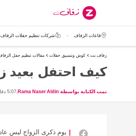
قاعات الزفاف
شركات تنظيم حفلات الزفاف
زفاف.نت
كوش وتنسيق حفلات
مقالات تنظيم حفل الزفاف
كيف احتفل بعيد ز
تمت الكتابة بواسطة Rama Naser Aldin.
5:07 دقائق
يوم ذكرى الزواج ليس عادي 