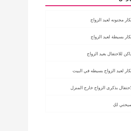
كار مجنونه لعيد الزواج
كار بسيطة لعيد الزواج
اكن للاحتفال بعيد الزواج
كار لعيد الزواج بسيطه في البيت
احتفال بذكرى الزواج خارج المنزل
يحتي لكِ