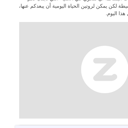
طة لكن يمكن لروتين الحياة اليومية أن يبعدكم عنها،
هذا اليوم.