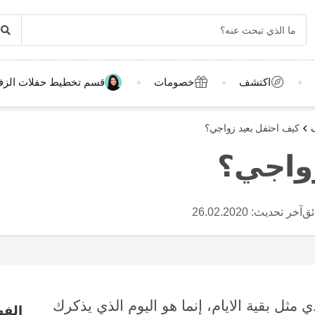
اكتشف
خصومات
قسم تخطيط حفلات الزف
كيف احتفل بعيد زواجي؟
واجي؟
آخر تحديث:
26.02.2020
مثل بقية الايام، إنما هو اليوم الذي يذكرك
الف