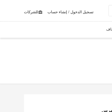
تسجيل الدخول
/
إنشاء حساب
للشركات
اف
هرس