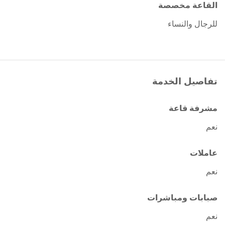
القاعة مخصصة
للرجال والنساء
تفاصيل الخدمة
مشرفة قاعة
نعم
عاملات
نعم
صبابات ومباشرات
نعم