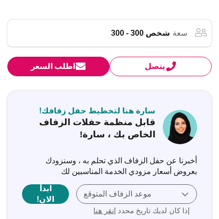
سعة
شخص 300 - 300
يتصل
اطلب السعر
سارة هنا لتخطيط حفل زفافك!
قابل منظمة حفلات الزفاف
الخاص بك ، سارة!
أخبرنا عن حفل الزفاف الذي تحلم به ، وسنزودك
بعروض أسعار مزودي الخدمة المناسبين لك
ابدأ
موعد الزفاف المتوقع
الان!
إذا كان لديك تاريخ محدد
انقر هنا