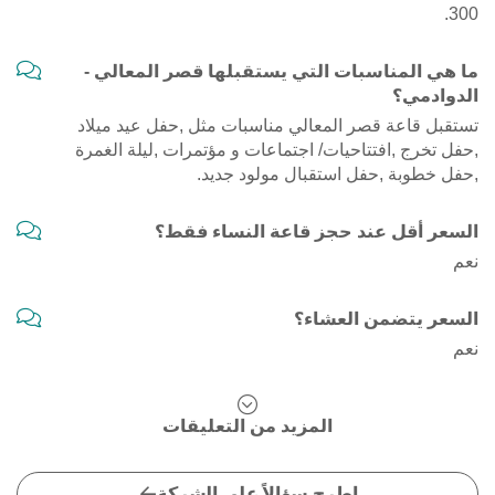
300.
ما هي المناسبات التي يستقبلها قصر المعالي -
الدوادمي؟
تستقبل قاعة قصر المعالي مناسبات مثل ,حفل عيد ميلاد
,حفل تخرج ,افتتاحيات/ اجتماعات و مؤتمرات ,ليلة الغمرة
,حفل خطوبة ,حفل استقبال مولود جديد.
السعر أقل عند حجز قاعة النساء فقط؟
نعم
السعر يتضمن العشاء؟
نعم
المزيد من التعليقات
اطرح سؤالاً على الشركة