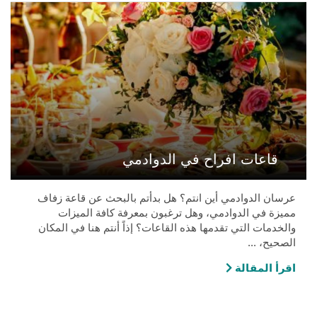
قاعات افراح في الدوادمي
عرسان الدوادمي أين انتم؟ هل بدأتم بالبحث عن قاعة زفاف
مميزة في الدوادمي، وهل ترغبون بمعرفة كافة الميزات
والخدمات التي تقدمها هذه القاعات؟ إذاً أنتم هنا في المكان
الصحيح، ...
اقرأ المقالة