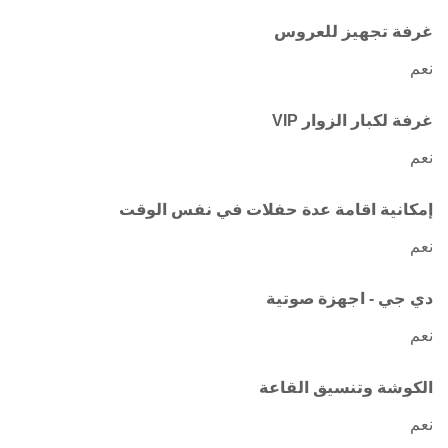
غرفة تجهيز للعروس
نعم
غرفة لكبار الزوار VIP
نعم
إمكانية اقامة عدة حفلات في نفس الوقت
نعم
دي جي - اجهزة صوتية
نعم
الكوشة وتنسيق القاعة
نعم