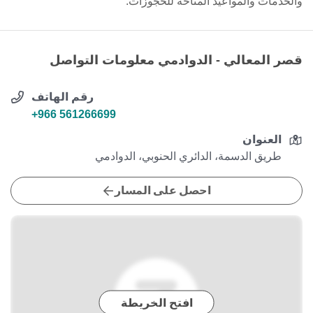
والخدمات والمواعيد المتاحة للحجوزات.
قصر المعالي - الدوادمي معلومات التواصل
رقم الهاتف
+966 561266699
العنوان
طريق الدسمة، الدائري الحنوبي، الدوادمي
احصل على المسار
افتح الخريطة