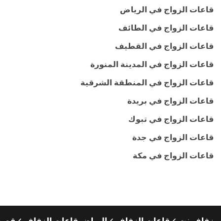
قاعات الزواج في الرياض
قاعات الزواج في الطائف
قاعات الزواج في القطيف
قاعات الزواج في المدينة المنورة
قاعات الزواج في المنطقة الشرقية
قاعات الزواج في بريدة
قاعات الزواج في تبوك
قاعات الزواج في جدة
قاعات الزواج في مكة
زفاف.نت
قاعات الزفاف
الرياض قاعات الزفاف
قصور