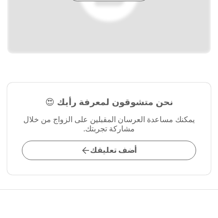
نحن متشوقون لمعرفة رأيك 😍
يمكنك مساعدة العرسان المقبلين على الزواج من خلال
مشاركة تجربتك.
أضف تعليقك