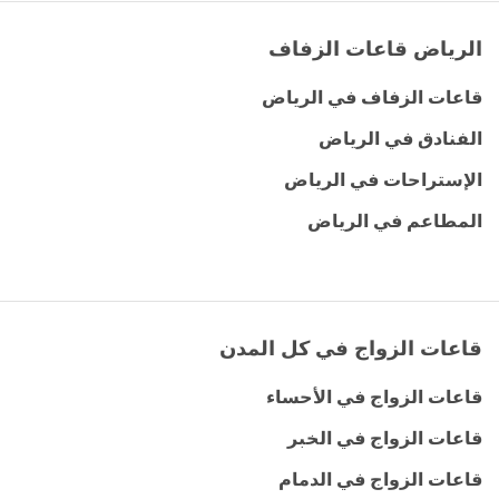
الرياض قاعات الزفاف
قاعات الزفاف في الرياض
الفنادق في الرياض
الإستراحات في الرياض
المطاعم في الرياض
قاعات الزواج في كل المدن
قاعات الزواج في الأحساء
قاعات الزواج في الخبر
قاعات الزواج في الدمام