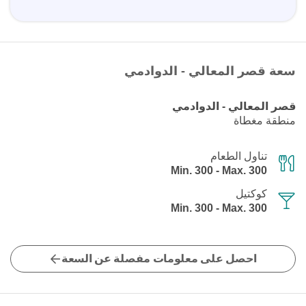
سعة قصر المعالي - الدوادمي
قصر المعالي - الدوادمي
منطقة مغطاة
تناول الطعام
Min. 300 - Max. 300
كوكتيل
Min. 300 - Max. 300
احصل على معلومات مفصلة عن السعة