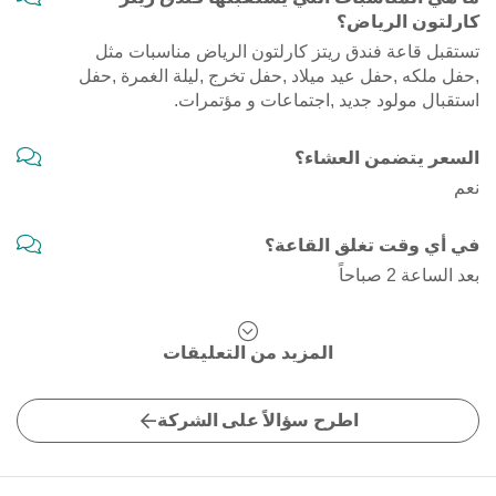
كارلتون الرياض؟
تستقبل قاعة فندق ريتز كارلتون الرياض مناسبات مثل
,حفل ملكه ,حفل عيد ميلاد ,حفل تخرج ,ليلة الغمرة ,حفل
استقبال مولود جديد ,اجتماعات و مؤتمرات.
السعر يتضمن العشاء؟
نعم
في أي وقت تغلق القاعة؟
بعد الساعة 2 صباحاً
المزيد من التعليقات
اطرح سؤالاً على الشركة