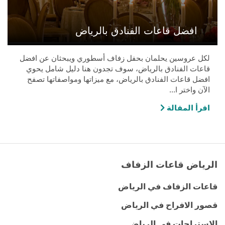
افضل قاعات الفنادق بالرياض
لكل عروسين يحلمان بحفل زفاف أسطوري ويبحثان عن افضل
قاعات الفنادق بالرياض، سوف تجدون هنا دليل شامل يحوي
افضل قاعات الفنادق بالرياض، مع ميزاتها ومواصفاتها تصفح
الآن واختر ا...
اقرأ المقالة
الرياض قاعات الزفاف
قاعات الزفاف في الرياض
قصور الافراح في الرياض
الإستراحات في الرياض