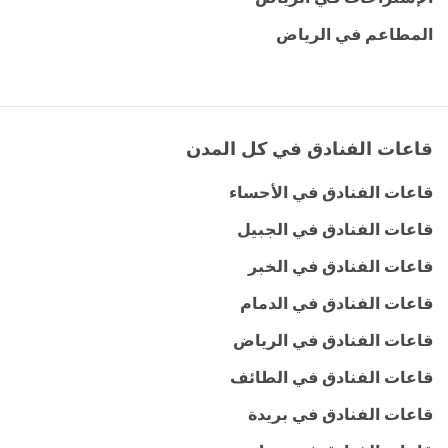
المطاعم في الرياض
قاعات الفنادق في كل المدن
قاعات الفنادق في الأحساء
قاعات الفنادق في الجبيل
قاعات الفنادق في الخبر
قاعات الفنادق في الدمام
قاعات الفنادق في الرياض
قاعات الفنادق في الطائف
قاعات الفنادق في بريدة