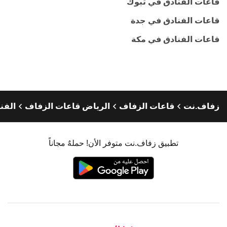
قاعات الفنادق في تبوك
قاعات الفنادق في جدة
قاعات الفنادق في مكة
زفاف.نت
قاعات الزفاف
الرياض قاعات الزفاف
الفن
تطبيق زفاف.نت متوفر الأن! حملهٌ مجاناً