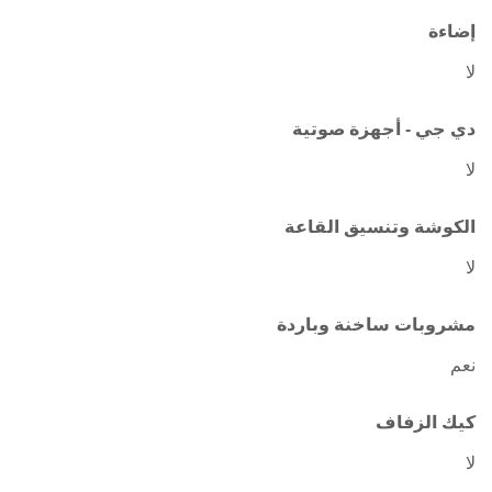
إضاءة
لا
دي جي - أجهزة صوتية
لا
الكوشة وتنسيق القاعة
لا
مشروبات ساخنة وباردة
نعم
كيك الزفاف
لا