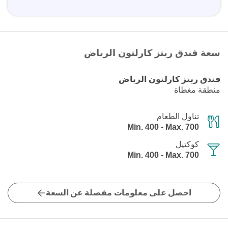
سعة فندق ريتز كارلتون الرياض
فندق ريتز كارلتون الرياض
منطقة مغطاة
تناول الطعام
Min. 400 - Max. 700
كوكتيل
Min. 400 - Max. 700
احصل على معلومات مفصلة عن السعة