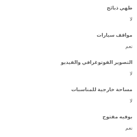
طهي ذبائح
لا
مواقف سيارات
نعم
التصوير الفوتوغرافي والفيديو
لا
مساحة خارجية للمناسبات
لا
بوفيه مفتوح
نعم