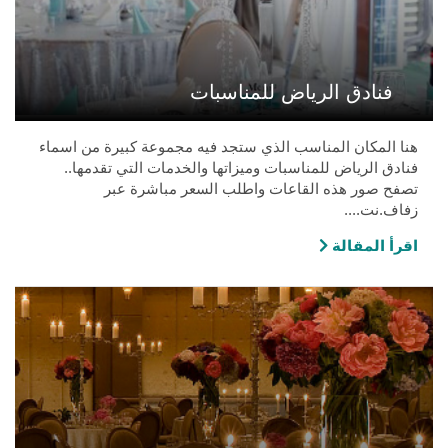
فنادق الرياض للمناسبات
هنا المكان المناسب الذي ستجد فيه مجموعة كبيرة من اسماء
فنادق الرياض للمناسبات وميزاتها والخدمات التي تقدمها..
تصفح صور هذه القاعات واطلب السعر مباشرة عبر
زفاف.نت....
اقرأ المقالة