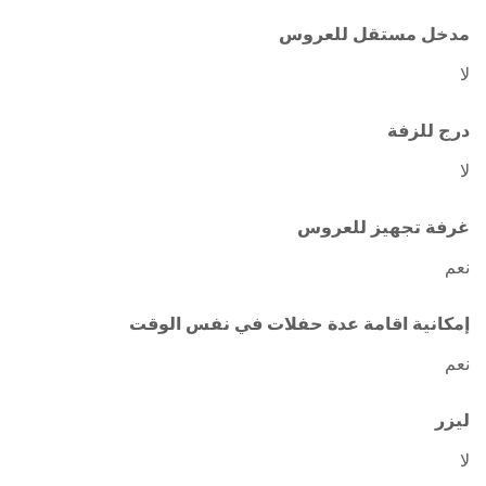
مدخل مستقل للعروس
لا
درج للزفة
لا
غرفة تجهيز للعروس
نعم
إمكانية اقامة عدة حفلات في نفس الوقت
نعم
ليزر
لا