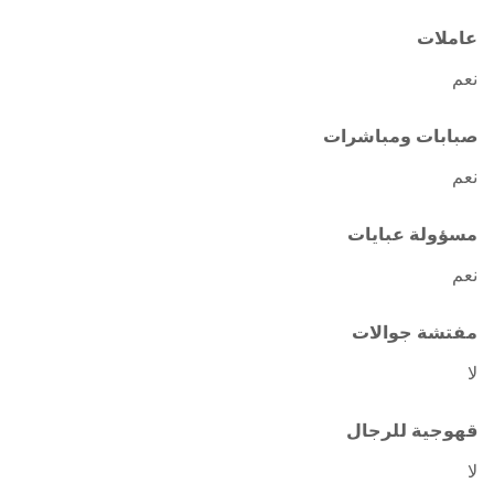
عاملات
نعم
صبابات ومباشرات
نعم
مسؤولة عبايات
نعم
مفتشة جوالات
لا
قهوجية للرجال
لا