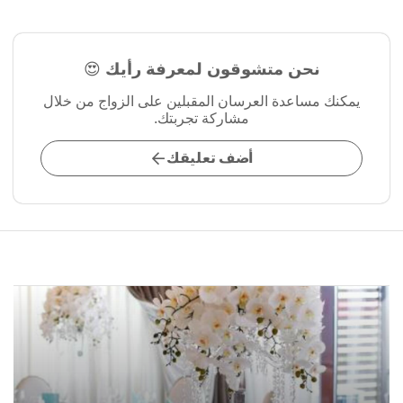
نحن متشوقون لمعرفة رأيك 😍
يمكنك مساعدة العرسان المقبلين على الزواج من خلال
مشاركة تجربتك.
أضف تعليقك