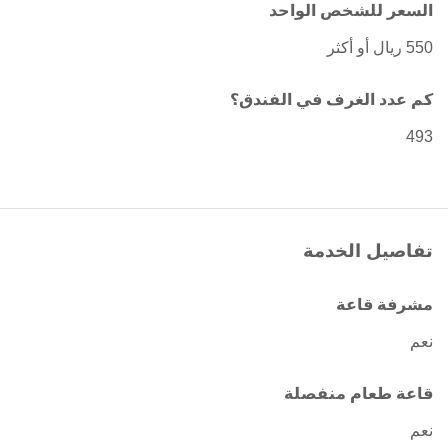
السعر للشخص الواحد
550 ريال أو أكثر
كم عدد الغرف في الفندق؟
493
تفاصيل الخدمة
مشرفة قاعة
نعم
قاعة طعام منفصلة
نعم