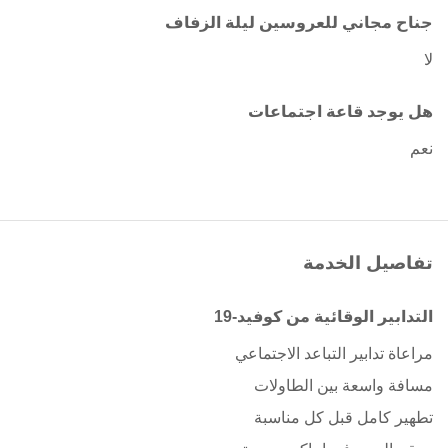
جناح مجاني للعروسين ليلة الزفاف
لا
هل يوجد قاعة اجتماعات
نعم
تفاصيل الخدمة
التدابير الوقائية من كوفيد-19
مراعاة تدابير التباعد الاجتماعي
مسافة واسعة بين الطاولات
تطهير كامل قبل كل مناسبة