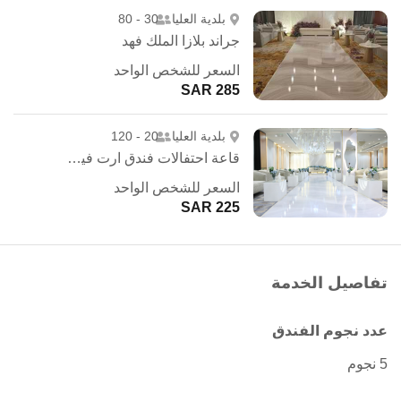
بلدية العليا
30 - 80
جراند بلازا الملك فهد
السعر للشخص الواحد
285 SAR
بلدية العليا
20 - 120
قاعة احتفالات فندق ارت فيو - الرياض
السعر للشخص الواحد
225 SAR
تفاصيل الخدمة
عدد نجوم الفندق
5 نجوم