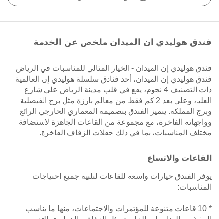
فندق هوليدي ان الميدان ملخص عن الخدمة
فندق هوليدي إن الميدان - الخيار المثالي للمناسبات في الرياض
فندق هوليدي إن الميدان، أحد فنادق سلسلة هوليدي إن العالمية
ذات التصنيف 4 نجوم، يقع في قلب مدينة الرياض على شارع
العليا، وعلى بعد 2 كم فقط من معالم بارزة مثل برج الفيصلية
وبرج المملكة. يتميز الفندق بتصميمه المعماري الخارجي الرائع
وواجهاته الفاخرة، مع مجموعة من القاعات الجاهزة لاستضافة
مختلف المناسبات، بما في ذلك حفلات الزفاف الفاخرة.
القاعات والاتساع
يوفر الفندق خيارات واسعة للقاعات لتلبية جميع احتياجات
المناسبات:
* 10 قاعات متنوعة للمؤتمرات والاجتماعات، منها ما يناسب