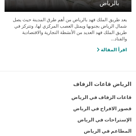
بالرياض
يعد طريق الملك فهد بالرياض من أهم طرق المدينة حيث يصل
شمال الرياض بجنوبها ويمثل العصب المركزي لها، وتتركز في
طريق الملك فهد العديد من الأنشطة التجارية والاقتصادية
والفناد...
اقرأ المقالة
الرياض قاعات الزفاف
قاعات الزفاف في الرياض
قصور الافراح في الرياض
الإستراحات في الرياض
المطاعم في الرياض