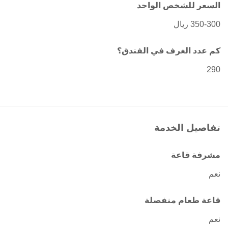
السعر للشخص الواحد
350-300 ريال
كم عدد الغرف في الفندق؟
290
تفاصيل الخدمة
مشرفة قاعة
نعم
قاعة طعام منفصلة
نعم