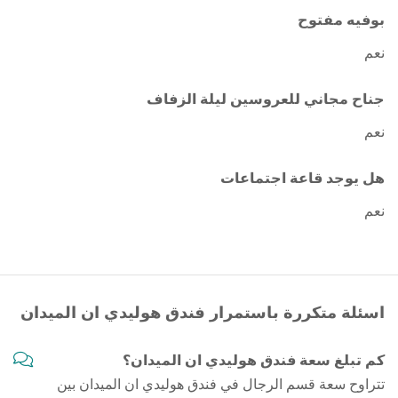
بوفيه مفتوح
نعم
جناح مجاني للعروسين ليلة الزفاف
نعم
هل يوجد قاعة اجتماعات
نعم
اسئلة متكررة باستمرار فندق هوليدي ان الميدان
كم تبلغ سعة فندق هوليدي ان الميدان؟
تتراوح سعة قسم الرجال في فندق هوليدي ان الميدان بين