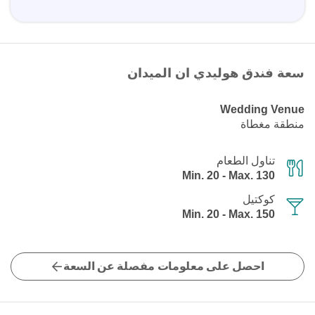
سعة فندق هوليدي ان الميدان
Wedding Venue
منطقة مغطاة
تناول الطعام
Min. 20 - Max. 130
كوكتيل
Min. 20 - Max. 150
احصل على معلومات مفصلة عن السعة