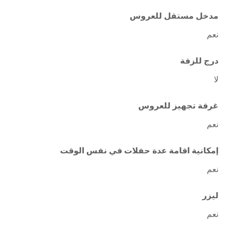
مدخل مستقل للعروس
نعم
درج للزفة
لا
غرفة تجهيز للعروس
نعم
إمكانية اقامة عدة حفلات في نفس الوقت
نعم
ليزر
نعم