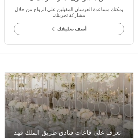
يمكنك مساعدة العرسان المقبلين على الزواج من خلال
مشاركة تجربتك.
أضف تعليقك
تعرف على قاعات فنادق طريق الملك فهد