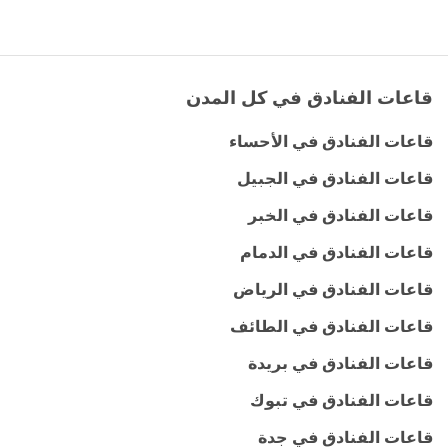
قاعات الفنادق في كل المدن
قاعات الفنادق في الأحساء
قاعات الفنادق في الجبيل
قاعات الفنادق في الخبر
قاعات الفنادق في الدمام
قاعات الفنادق في الرياض
قاعات الفنادق في الطائف
قاعات الفنادق في بريدة
قاعات الفنادق في تبوك
قاعات الفنادق في جدة