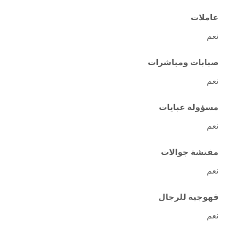
عاملات
نعم
صبابات ومباشرات
نعم
مسؤولة عبايات
نعم
مفتشة جوالات
نعم
قهوجية للرجال
نعم