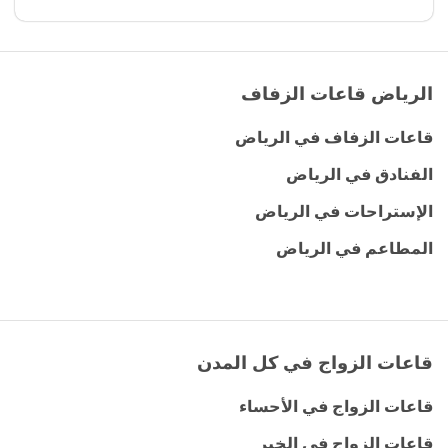
الرياض قاعات الزفاف
قاعات الزفاف في الرياض
الفنادق في الرياض
الإستراحات في الرياض
المطاعم في الرياض
قاعات الزواج في كل المدن
قاعات الزواج في الأحساء
قاعات الزواج في الخبر