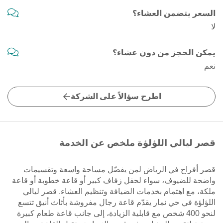
السعر يتضمن العشاء؟
لا
يمكن الحجز من دون عشاء؟
نعم
اطرح سؤالاً على الشركة
قصر ليالي اللؤلؤة ملخص عن الخدمة
قصر أفراح في الرياض لمن يفضّل مساحة واسعة وتقسيمات
واضحة للضيوف، سواء لحفل زفاف كبير أو قاعة خطوبة أو قاعة
ملكة، مع اهتمام بخدمات الضيافة وتنظيم العشاء. قصر ليالي
اللؤلؤة في حي نمار يقدّم قاعة رجال مفروشة بأثاث أنيق تتسع
لنحو 400 شخص مع قابلية الزيادة، إلى جانب قاعة طعام كبيرة