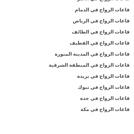
قاعات الزواج في الدمام
قاعات الزواج في الرياض
قاعات الزواج في الطائف
قاعات الزواج في القطيف
قاعات الزواج في المدينة المنورة
قاعات الزواج في المنطقة الشرقية
قاعات الزواج في بريدة
قاعات الزواج في تبوك
قاعات الزواج في جدة
قاعات الزواج في مكة