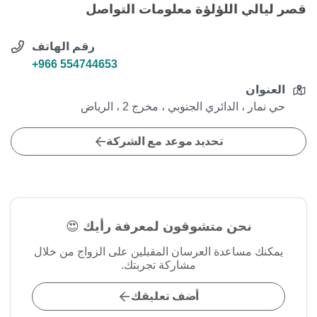
قصر ليالي اللؤلؤة معلومات التواصل
رقم الهاتف
+966 554744653
العنوان
حي نمار ، الدائري الجنوبي ، مخرج 2 ، الرياض
تحديد موعد مع الشركة
نحن متشوقون لمعرفة رأيك 😍
يمكنك مساعدة العرسان المقبلين على الزواج من خلال
مشاركة تجربتك.
أضف تعليقك