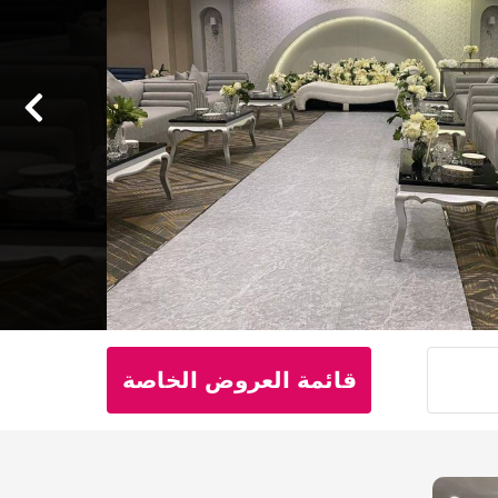
قائمة العروض الخاصة