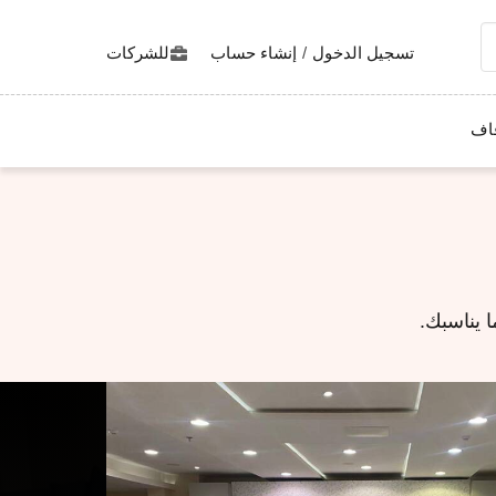
تسجيل الدخول
/
إنشاء حساب
للشركات
اف
 يناسبك.