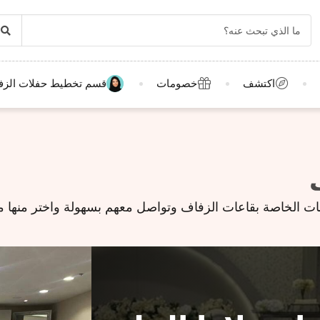
اكتشف
خصومات
قسم تخطيط حفلات الزف
الخاصة بقاعات الزفاف وتواصل معهم بسهولة واختر منها ما