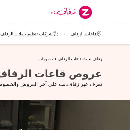
قاعات الزفاف
شركات تنظيم حفلات الزفاف
زفاف.نت
قاعات الزفاف
خصومات
عروض قاعات الزفاف
تعرف عبر زفاف.نت على آخر العروض والخصومات 