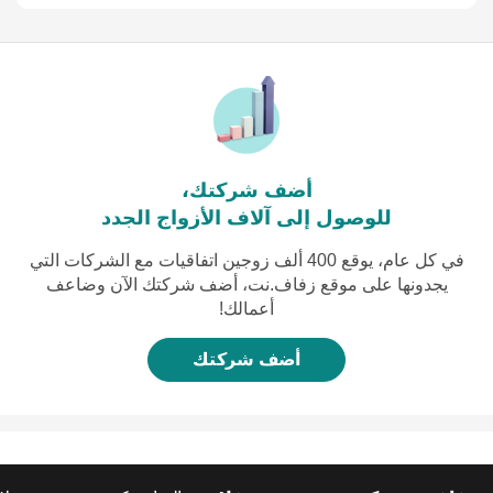
أضف شركتك،
للوصول إلى آلاف الأزواج الجدد
في كل عام، يوقع 400 ألف زوجين اتفاقيات مع الشركات التي
يجدونها على موقع زفاف.نت، أضف شركتك الآن وضاعف
أعمالك!
أضف شركتك