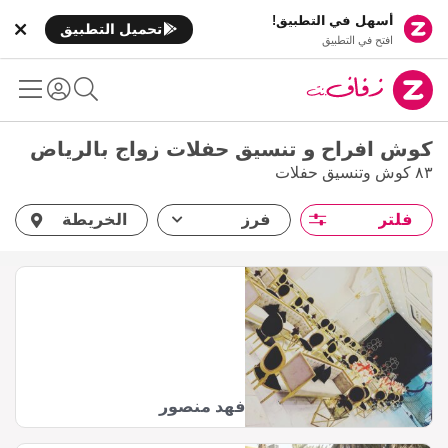
أسهل في التطبيق!
تحميل التطبيق
افتح في التطبيق
كوش افراح و تنسيق حفلات زواج بالرياض
٨٣ كوش وتنسيق حفلات
فلتر
فرز
الخريطة
فهد منصور