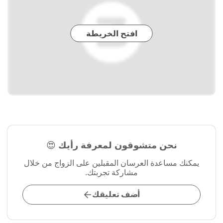
افتح الخريطة
نحن متشوقون لمعرفة رأيك 😍
يمكنك مساعدة العرسان المقبلين على الزواج من خلال
مشاركة تجربتك.
أضف تعليقك