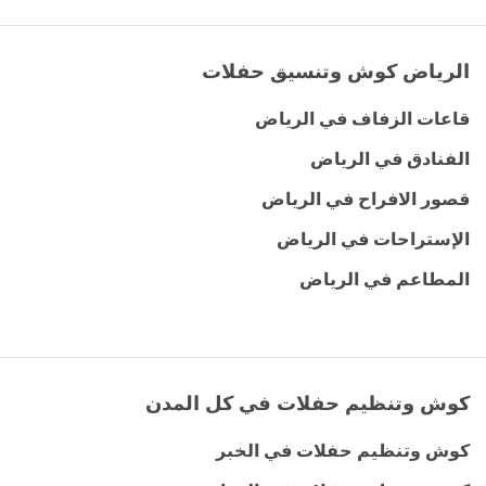
الرياض كوش وتنسيق حفلات
قاعات الزفاف في الرياض
الفنادق في الرياض
قصور الافراح في الرياض
الإستراحات في الرياض
المطاعم في الرياض
كوش وتنظيم حفلات في كل المدن
كوش وتنظيم حفلات في الخبر