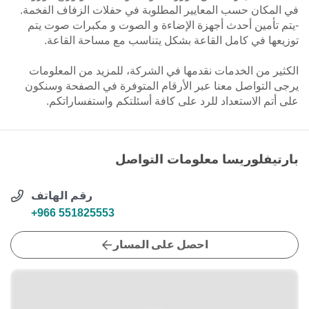
في المكان حسب المعايير المطلوبة في حفلات الزفاف الفخمة.
-يتم تأمين أحدث أجهزة الإضاءة و الصوت و مكبرات صوت يتم
توزيعها في كامل القاعة بشكل يتناسب مع مساحة القاعة.
الكثير من الخدمات نقدمها في الشركة، للمزيد من المعلومات
يرجى التواصل معنا عبر الأرقام المتوفرة في الصفحة وسنكون
على أتم الاستعداد للرد على كافة أسئلتكم واستفساراتكم.
بارتيفلوريسا معلومات التواصل
رقم الهاتف
+966 551825553
احصل على المسار