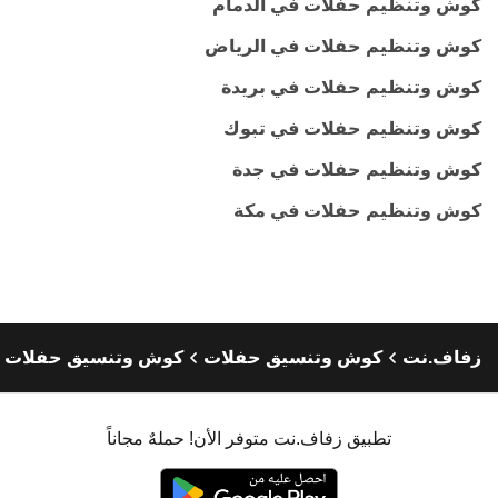
كوش وتنظيم حفلات في الدمام
كوش وتنظيم حفلات في الرياض
كوش وتنظيم حفلات في بريدة
كوش وتنظيم حفلات في تبوك
كوش وتنظيم حفلات في جدة
كوش وتنظيم حفلات في مكة
زفاف.نت
كوش وتنسيق حفلات
كوش وتنسيق حفلات ا
تطبيق زفاف.نت متوفر الأن! حملهٌ مجاناً