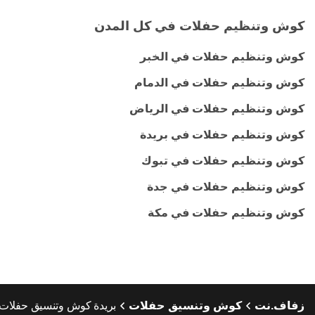
كوش وتنظيم حفلات في كل المدن
كوش وتنظيم حفلات في الخبر
كوش وتنظيم حفلات في الدمام
كوش وتنظيم حفلات في الرياض
كوش وتنظيم حفلات في بريدة
كوش وتنظيم حفلات في تبوك
كوش وتنظيم حفلات في جدة
كوش وتنظيم حفلات في مكة
زفاف.نت
كوش وتنسيق حفلات
بريدة كوش وتنسيق حفلات