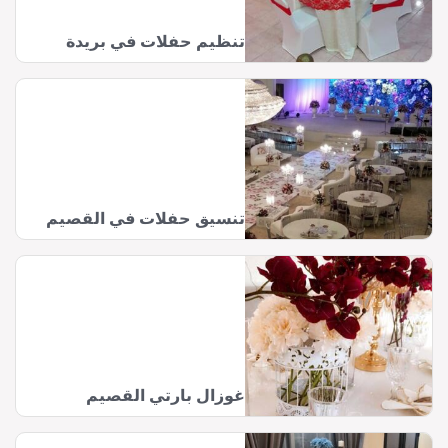
تنظيم حفلات في بريدة
تنسيق حفلات في القصيم
غوزال بارتي القصيم