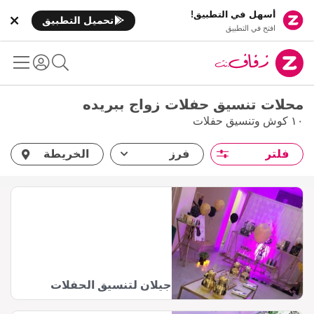
أسهل في التطبيق!
تحميل التطبيق
افتح في التطبيق
محلات تنسيق حفلات زواج ببريده
١٠ كوش وتنسيق حفلات
فلتر
فرز
الخريطة
جيلان لتنسيق الحفلات