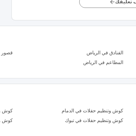
تعليقك
الفنادق في الرياض
قصور ا
المطاعم في الرياض
كوش وتنظيم حفلات في الدمام
كوش وت
كوش وتنظيم حفلات في تبوك
كوش وت