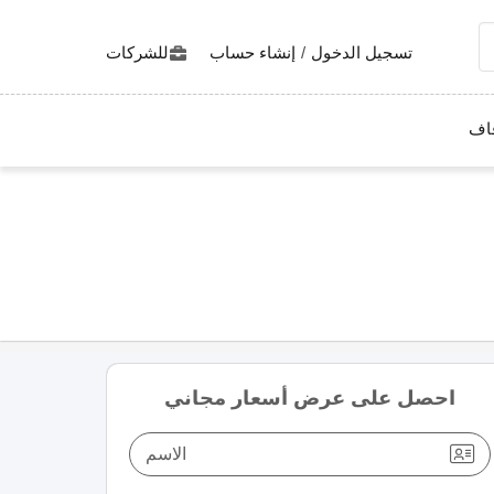
تسجيل الدخول
/
إنشاء حساب
للشركات
اف
احصل على عرض أسعار مجاني
الاسم