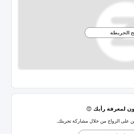
ح الخريطة
 لمعرفة رأيك 😍
ن على الزواج من خلال مشاركة تجربتك.