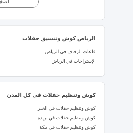
أضف 
الرياض كوش وتنسيق حفلات
قاعات الزفاف في الرياض
الإستراحات في الرياض
كوش وتنظيم حفلات في كل المدن
كوش وتنظيم حفلات في الخبر
كوش وتنظيم حفلات في بريدة
كوش وتنظيم حفلات في مكة