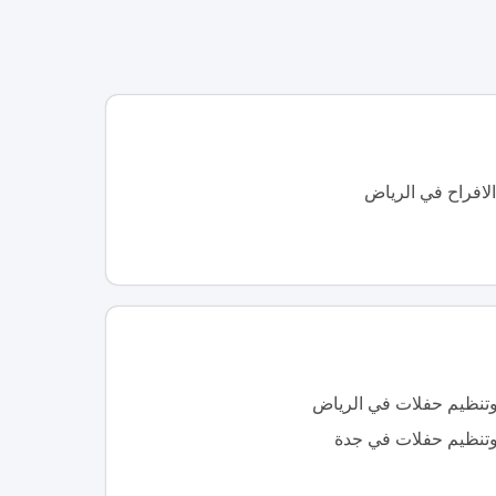
لافراح في الرياض
نظيم حفلات في الرياض
نظيم حفلات في جدة