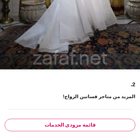
2.
المزيد من متاجر فساتين الزواج!
قائمة مزودي الخدمات