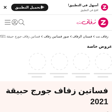
أسهل في التطبيق!
تحميل التطبيق
افتح في التطبيق
زفاف.نت
فستان الزفاف
صور فساتين زفاف
فساتين زفاف جورج حبيقة 2021
عروض خاصة
فساتين زفاف جورج حبيقة
2021