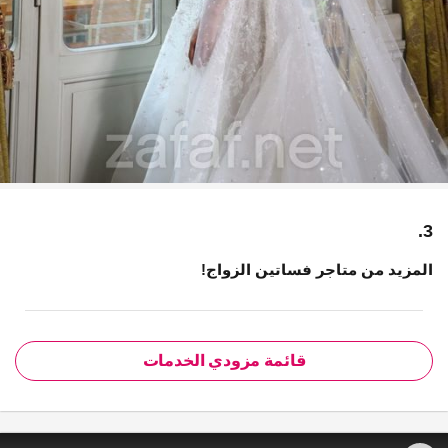
3.
المزيد من متاجر فساتين الزواج!
قائمة مزودي الخدمات