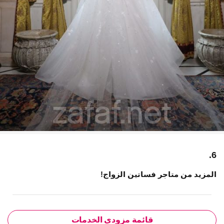
6.
المزيد من متاجر فساتين الزواج!
قائمة مزودي الخدمات