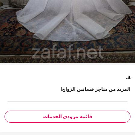
4.
المزيد من متاجر فساتين الزواج!
قائمة مزودي الخدمات