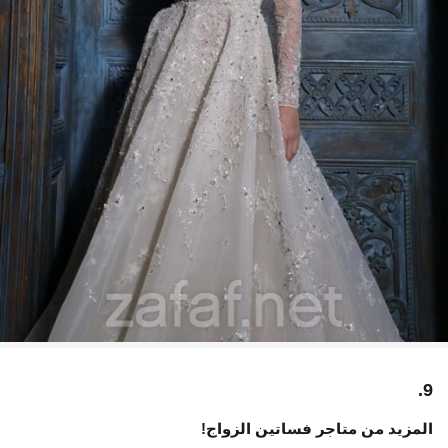
9.
المزيد من متاجر فساتين الزواج!