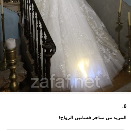
8.
المزيد من متاجر فساتين الزواج!