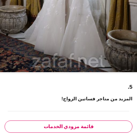
5.
المزيد من متاجر فساتين الزواج!
قائمة مزودي الخدمات