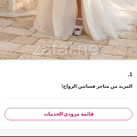
1.
المزيد من متاجر فساتين الزواج!
قائمة مزودي الخدمات