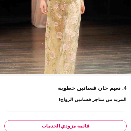
4. نعيم خان فساتين خطوبة
المزيد من متاجر فساتين الزواج!
قائمة مزودي الخدمات