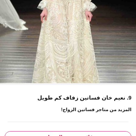
9. نعيم خان فساتين زفاف كم طويل
المزيد من متاجر فساتين الزواج!