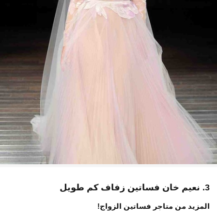
3. نعيم خان فساتين زفاف كم طويل
المزيد من متاجر فساتين الزواج!