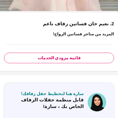
2. نعيم خان فساتين زفاف ناعم
المزيد من متاجر فساتين الزواج!
قائمة مزودي الخدمات
سارة هنا لتخطيط حفل زفافك!
قابل منظمة حفلات الزفاف
الخاص بك ، سارة!