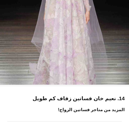
14. نعيم خان فساتين زفاف كم طويل
المزيد من متاجر فساتين الزواج!