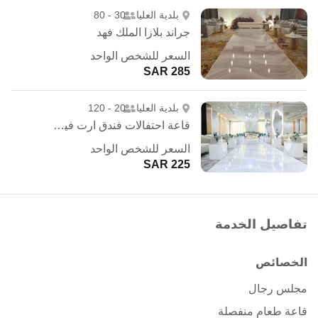
بلدية العليا
30 - 80
جراند بلازا الملك فهد
السعر للشخص الواحد
285 SAR
بلدية العليا
20 - 120
قاعة احتفالات فندق ارت فيو - الرياض
السعر للشخص الواحد
225 SAR
تفاصيل الخدمة
الخصائص
مجلس رجال
قاعة طعام منفصلة