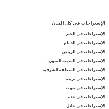
الإستراحات في كل المدن
الإستراحات في الخبر
الإستراحات في الدمام
الإستراحات في الرياض
الإستراحات في المدينة المنورة
الإستراحات في المنطقة الشرقية
الإستراحات في بريدة
الإستراحات في تبوك
الإستراحات في جدة
الإستراحات في حائل