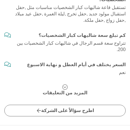
تستقبل قاعة شاليهات كبار الشخصيات مناسبات مثل ,حفل
استقبال مولود جديد ,حفل تخرج ,ليلة الغمرة ,حفل عيد ميلاد
,حفل زواج ,حفل ملكة.
كم تبلغ سعة شاليهات كبار الشخصيات؟
تتراوح سعة قسم الرجال في شاليهات كبار الشخصيات بين
200.
السعر يختلف في أيام العطل و نهاية الاسبوع
نعم
المزيد من التعليقات
اطرح سؤالاً على الشركة