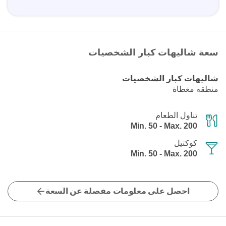
سعة شاليهات كبار الشخصيات
شاليهات كبار الشخصيات
منطقة مغطاة
تناول الطعام
Min. 50 - Max. 200
كوكتيل
Min. 50 - Max. 200
احصل على معلومات مفصلة عن السعة