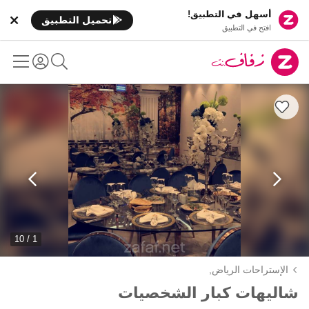
أسهل في التطبيق!
تحميل التطبيق
افتح في التطبيق
1 / 10
الإستراحات الرياض,
شاليهات كبار الشخصيات