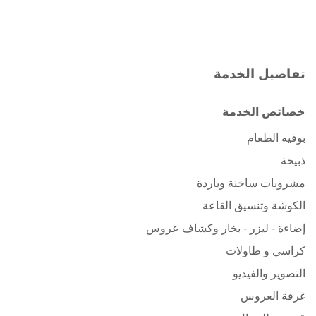
تفاصيل الخدمة
خصائص الخدمة
بوفيه الطعام
ذبيحة
مشروبات ساخنة وباردة
الكوشة وتنسيق القاعة
إضاءة - ليزر - بخار وكشاف عروس
كراسي و طاولات
التصوير والفيديو
غرفة العروس