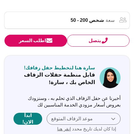
سعة
شخص 200 - 50
يتصل
اطلب السعر
سارة هنا لتخطيط حفل زفافك!
قابل منظمة حفلات الزفاف
الخاص بك ، سارة!
أخبرنا عن حفل الزفاف الذي تحلم به ، وسنزودك
بعروض أسعار مزودي الخدمة المناسبين لك
ابدأ
موعد الزفاف المتوقع
الان!
إذا كان لديك تاريخ محدد
انقر هنا