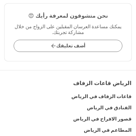
نحن متشوقون لمعرفة رأيك 😍
يمكنك مساعدة العرسان المقبلين على الزواج من خلال
مشاركة تجربتك.
أضف تعليقك
الرياض قاعات الزفاف
قاعات الزفاف في الرياض
الفنادق في الرياض
قصور الافراح في الرياض
المطاعم في الرياض