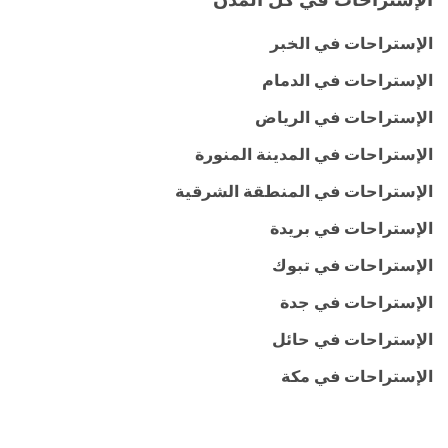
الإستراحات في كل المدن
الإستراحات في الخبر
الإستراحات في الدمام
الإستراحات في الرياض
الإستراحات في المدينة المنورة
الإستراحات في المنطقة الشرقية
الإستراحات في بريدة
الإستراحات في تبوك
الإستراحات في جدة
الإستراحات في حائل
الإستراحات في مكة