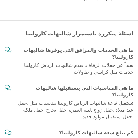
اسئلة متكررة باستمرار شاليهات كارولينا
ما هي الخدمات والمرافق التي يوفرها شاليهات
كارولينا؟
بعيداً عن حفلات الزفاف، يقدم شاليهات الرياض كارولينا
خدمات مثل كراسي و طاولات.
ما هي المناسبات التي يستقبلها شاليهات
كارولينا؟
تستقبل قاعة شاليهات الرياض كارولينا مناسبات مثل ,حفل
عيد ميلاد ,حفل زواج ,ليلة الغمرة ,حفل تخرج ,حفل ملكة
,حفل استقبال مولود جديد.
كم تبلغ سعة شاليهات كارولينا؟