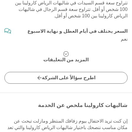
تتراوح سعة قسم السيدات في شاليهات الرياض كارولينا بين
100 شخص أو أقل. تتراوح سعة قسم الرجال في شاليهات
الرياض كارولينا بين 100 شخص أو أقل.
السعر يختلف في أيام العطل و نهاية الاسبوع
نعم
المزيد من التعليقات
اطرح سؤالاً على الشركة
شاليهات كارولينا ملخص عن الخدمة
إن كنت تريد الاحتفال بيوم زفافك المنتظر ومازلت تبحث عن
مكان مناسب ننصحك باختيار شاليهات الرياض كارولينا والتي تعد