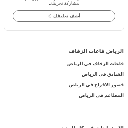
مشاركة تجربتك.
أضف تعليقك
الرياض قاعات الزفاف
قاعات الزفاف في الرياض
الفنادق في الرياض
قصور الافراح في الرياض
المطاعم في الرياض