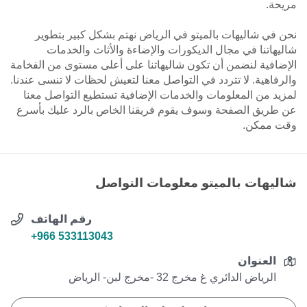
مريحة.
نحن في شاليهات بالميتو في الرياض نهتم بشكل كبير بتطوير
شاليهاتنا في مجال الديكورات والإضاءة والأثاث والخدمات
الإضافية لنضمن أن تكون شاليهاتنا على أعلى مستوى من الفخامة
والرفاهية. لا تتردد في التواصل معنا لتعيش لحظات لا تنسى عندنا.
لمزيد من المعلومات والخدمات الإضافية تستطيع التواصل معنا
عن طريق الصفحة وسوف يقوم فريقنا الخاص بالرد عليك بأسرع
وقت ممكن.
شاليهات بالميتو معلومات التواصل
رقم الهاتف
+966 533113043
العنوان
الرياض الدائري غ مخرج 32 -مخرج لبن- الرياض