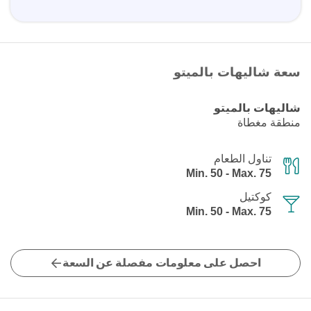
سعة شاليهات بالميتو
شاليهات بالميتو
منطقة مغطاة
تناول الطعام
Min. 50 - Max. 75
كوكتيل
Min. 50 - Max. 75
احصل على معلومات مفصلة عن السعة