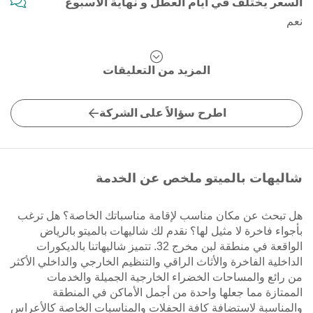
السعر يختلف في أيام العطل و نهاية الاسبوع
نعم
المزيد من التعليقات
اطرح سؤالاً على الشركة
شاليهات بالميتو ملخص عن الخدمة
هل تبحث عن مكان مناسب لإقامة مناسباتك الخاصة؟ هل ترغب
بأجواء فاخرة لا مثيل لها؟ نقدم لك شاليهات بالميتو بالرياض
الواقعة في منطقة لبن مخرج 32. تتميز شاليهاتنا بالديكورات
الداخلية الفاخرة والأثاث الراقي والتنظيم الخارجي والداخلي الأكثر
من رائع والمساحات الخضراء الخارجية الجميلة والخدمات
الممتازة مما جعلها واحدة من أجمل الأماكن في المنطقة
والمناسبة لاستضافة كافة الحفلات والمناسبات الخاصة كالأعراس