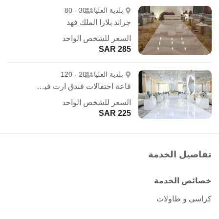
بلدية العليا
30 - 80
جراند بلازا الملك فهد
السعر للشخص الواحد
285 SAR
بلدية العليا
20 - 120
قاعة احتفالات فندق ارت فيو - الرياض
السعر للشخص الواحد
225 SAR
تفاصيل الخدمة
خصائص الخدمة
كراسي و طاولات