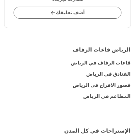
أضف تعليقك
الرياض قاعات الزفاف
قاعات الزفاف في الرياض
الفنادق في الرياض
قصور الافراح في الرياض
المطاعم في الرياض
الإستراحات في كل المدن