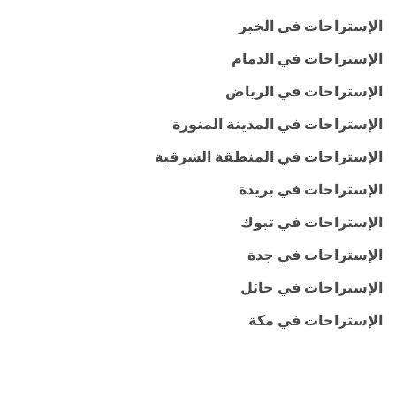
الإستراحات في الخبر
الإستراحات في الدمام
الإستراحات في الرياض
الإستراحات في المدينة المنورة
الإستراحات في المنطقة الشرقية
الإستراحات في بريدة
الإستراحات في تبوك
الإستراحات في جدة
الإستراحات في حائل
الإستراحات في مكة