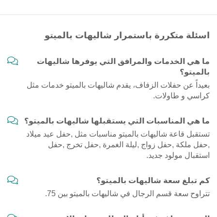
اسئلة متكررة باستمرار شاليهات بالميتو
ما هي الخدمات والمرافق التي يوفرها شاليهات
بالميتو؟
بعيداً عن حفلات الزفاف، يقدم شاليهات بالميتو خدمات مثل
كراسي و طاولات.
ما هي المناسبات التي يستقبلها شاليهات بالميتو؟
تستقبل قاعة شاليهات بالميتو مناسبات مثل ,حفل عيد ميلاد
,حفل ملكة ,حفل زواج ,ليلة الغمرة ,حفل تخرج ,حفل
استقبال مولود جديد.
كم تبلغ سعة شاليهات بالميتو؟
تتراوح سعة قسم الرجال في شاليهات بالميتو بين 75.