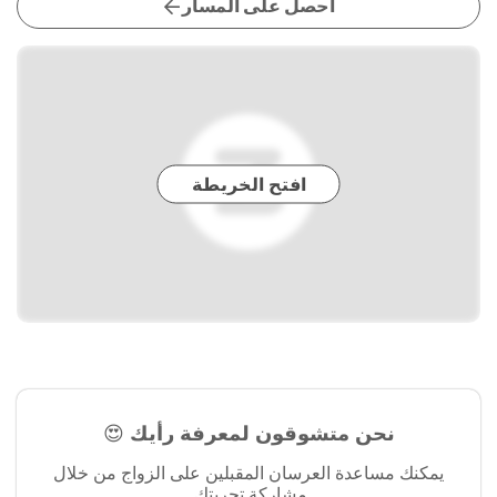
احصل على المسار
افتح الخريطة
نحن متشوقون لمعرفة رأيك 😍
يمكنك مساعدة العرسان المقبلين على الزواج من خلال
مشاركة تجربتك.