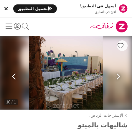
أسهل في التطبيق!
تحميل التطبيق
افتح في التطبيق
1 / 10
الإستراحات الرياض,
شاليهات بالميتو