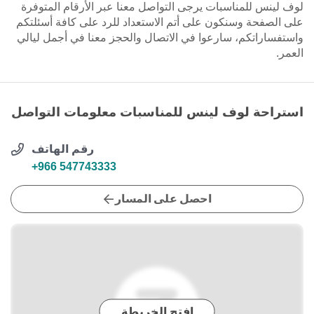
لوف لينس للمناسبات يرجى التواصل معنا عبر الأرقام المتوفرة
على الصفحة وسنكون على أتم الاستعداد للرد على كافة أسئلتكم
واستفساراتكم، سارعوا في الاتصال والحجز معنا في أجمل ليالي
العمر.
استراحة لوف لينس للمناسبات معلومات التواصل
رقم الهاتف
+966 547743333
احصل على المسار
افتح الخريطة