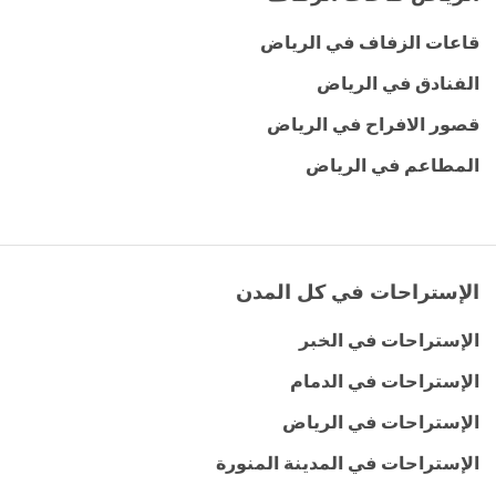
قاعات الزفاف في الرياض
الفنادق في الرياض
قصور الافراح في الرياض
المطاعم في الرياض
الإستراحات في كل المدن
الإستراحات في الخبر
الإستراحات في الدمام
الإستراحات في الرياض
الإستراحات في المدينة المنورة