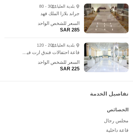
بلدية العليا
30 - 80
جراند بلازا الملك فهد
السعر للشخص الواحد
285 SAR
بلدية العليا
20 - 120
قاعة احتفالات فندق ارت فيو - الرياض
السعر للشخص الواحد
225 SAR
تفاصيل الخدمة
الخصائص
مجلس رجال
قاعة داخلية