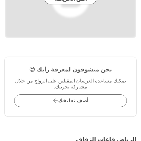
نحن متشوقون لمعرفة رأيك 😍
يمكنك مساعدة العرسان المقبلين على الزواج من خلال
مشاركة تجربتك.
أضف تعليقك
الرياض قاعات الزفاف