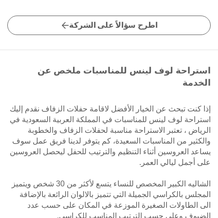
اطرح سؤالاً على الشركة
استراحة لوف لينس للمناسبات ملخص عن
الخدمة
إذا كنت تبحث عن الخيار الأفضل لاقامة حفلات الزفاف نقدم إليك
استراحة لوف لينس للمناسبات في المملكة العربية السعودية في
الرياض ، تعتبر الاستراحة مناسبة لحفلات الزفاف والخطوبة
والكثير من المناسبات السعيدة، كم يتوفر لدينا فريق عمل سوف
يساعد العروسين أثناء التنظيم والترتيب للحفل ليحصل العروسين
على أجمل ليالي العمر.
الشاليه الكبير المخصص للنساء يتسع لأكثر من 30 شخص ويتميز
المجلس بالكراسي الجميلة التي تتميز بالالوان الرائعة بالإضافة
الى الطاولات الصغيرة الموزعة في المكان على حسب عدد
الضيوف وعلى حسب الترتيب المناسب للكراسي.