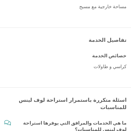
مساحة خارجية مع مسبح
تفاصيل الخدمة
خصائص الخدمة
كراسي و طاولات
اسئلة متكررة باستمرار استراحة لوف لينس
للمناسبات
ما هي الخدمات والمرافق التي يوفرها استراحة
لوف لينس للمناسبات؟