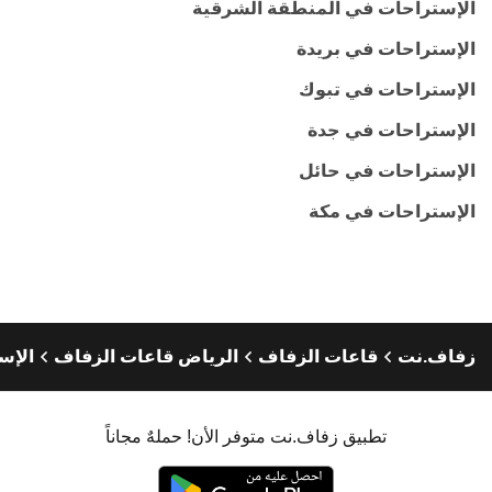
الإستراحات في المنطقة الشرقية
الإستراحات في بريدة
الإستراحات في تبوك
الإستراحات في جدة
الإستراحات في حائل
الإستراحات في مكة
زفاف.نت
قاعات الزفاف
الرياض قاعات الزفاف
الإس
تطبيق زفاف.نت متوفر الأن! حملهٌ مجاناً