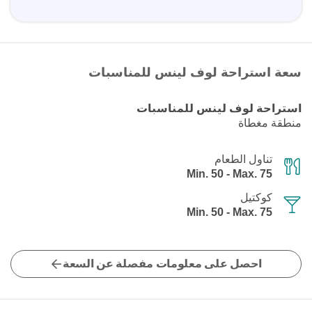
سعة استراحة لوف لينس للمناسبات
استراحة لوف لينس للمناسبات
منطقة مغطاة
تناول الطعام
Min. 50 - Max. 75
كوكتيل
Min. 50 - Max. 75
احصل على معلومات مفصلة عن السعة