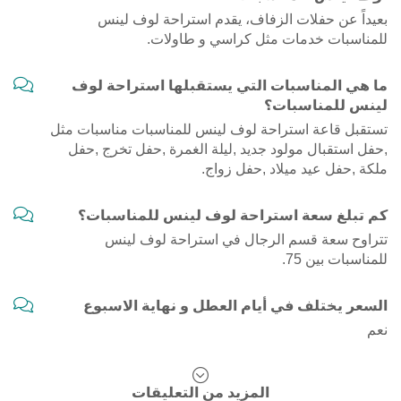
بعيداً عن حفلات الزفاف، يقدم استراحة لوف لينس
للمناسبات خدمات مثل كراسي و طاولات.
ما هي المناسبات التي يستقبلها استراحة لوف
لينس للمناسبات؟
تستقبل قاعة استراحة لوف لينس للمناسبات مناسبات مثل
,حفل استقبال مولود جديد ,ليلة الغمرة ,حفل تخرج ,حفل
ملكة ,حفل عيد ميلاد ,حفل زواج.
كم تبلغ سعة استراحة لوف لينس للمناسبات؟
تتراوح سعة قسم الرجال في استراحة لوف لينس
للمناسبات بين 75.
السعر يختلف في أيام العطل و نهاية الاسبوع
نعم
المزيد من التعليقات