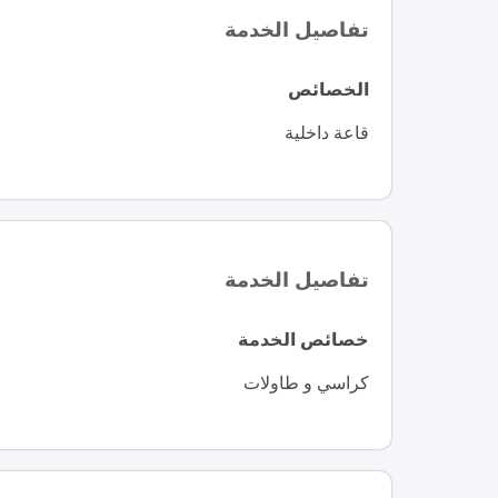
تفاصيل الخدمة
الخصائص
قاعة داخلية
تفاصيل الخدمة
خصائص الخدمة
كراسي و طاولات