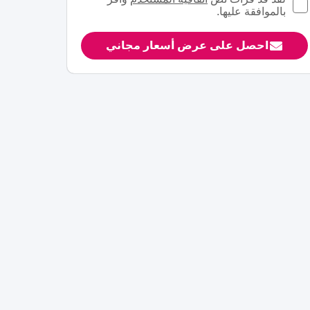
بالموافقة عليها.
احصل على عرض أسعار مجاني