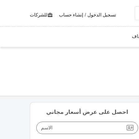
تسجيل الدخول
/
إنشاء حساب
للشركات
اف
احصل على عرض أسعار مجاني
الاسم