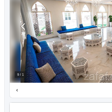
1 / 9