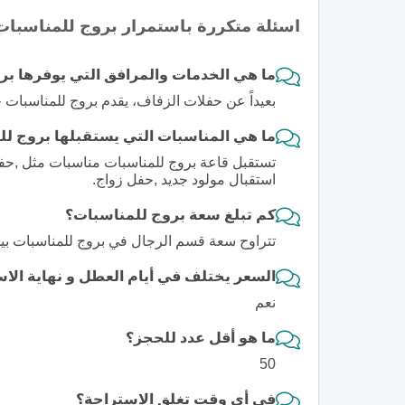
اسئلة متكررة باستمرار بروج للمناسبات
ما هي الخدمات والمرافق التي يوفرها بر
بعيداً عن حفلات الزفاف، يقدم بروج للمناسبات
ما هي المناسبات التي يستقبلها بروج ل
تستقبل قاعة بروج للمناسبات مناسبات مثل ,حفل
استقبال مولود جديد ,حفل زواج.
كم تبلغ سعة بروج للمناسبات؟
تتراوح سعة قسم الرجال في بروج للمناسبات بين 5
السعر يختلف في أيام العطل و نهاية الا
نعم
ما هو أقل عدد للحجز؟
50
في أي وقت تغلق الاستراحة؟