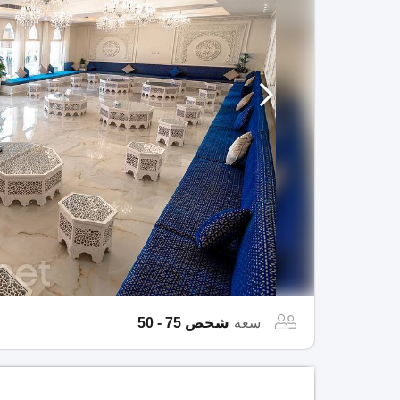
سعة
شخص 75 - 50