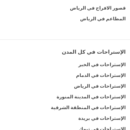
قصور الافراح في الرياض
المطاعم في الرياض
الإستراحات في كل المدن
الإستراحات في الخبر
الإستراحات في الدمام
الإستراحات في الرياض
الإستراحات في المدينة المنورة
الإستراحات في المنطقة الشرقية
الإستراحات في بريدة
الإستراحات في تبوك