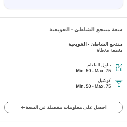
سعة منتجع الشاطئ - القويعية
منتجع الشاطئ - القويعية
منطقة مغطاة
تناول الطعام
Min. 50 - Max. 75
كوكتيل
Min. 50 - Max. 75
احصل على معلومات مفصلة عن السعة