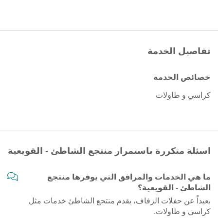
تفاصيل الخدمة
خصائص الخدمة
كراسي و طاولات
اسئلة متكررة باستمرار منتجع الشاطئ - القويعية
ما هي الخدمات والمرافق التي يوفرها منتجع
الشاطئ - القويعية؟
بعيداً عن حفلات الزفاف، يقدم منتجع الشاطئ خدمات مثل
كراسي و طاولات.