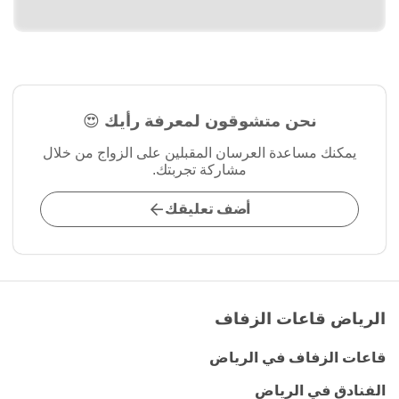
نحن متشوقون لمعرفة رأيك 😍
يمكنك مساعدة العرسان المقبلين على الزواج من خلال
مشاركة تجربتك.
أضف تعليقك
الرياض قاعات الزفاف
قاعات الزفاف في الرياض
الفنادق في الرياض