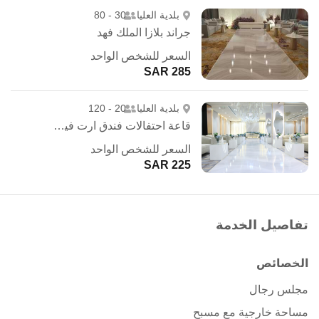
بلدية العليا
30 - 80
جراند بلازا الملك فهد
السعر للشخص الواحد
285 SAR
بلدية العليا
20 - 120
قاعة احتفالات فندق ارت فيو - الرياض
السعر للشخص الواحد
225 SAR
تفاصيل الخدمة
الخصائص
مجلس رجال
مساحة خارجية مع مسبح