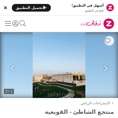
أسهل في التطبيق!
تحميل التطبيق
افتح في التطبيق
1 / 3
الإستراحات الرياض,
منتجع الشاطئ - القويعية