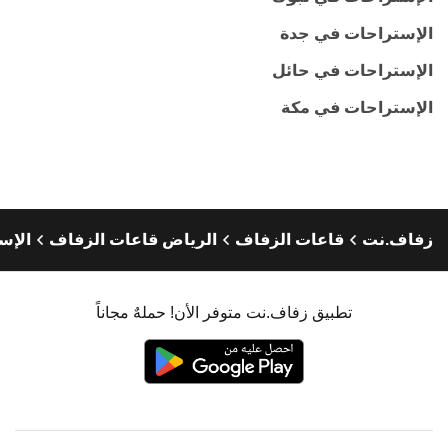
الإستراحات في جدة
الإستراحات في حائل
الإستراحات في مكة
زفاف.نت
قاعات الزفاف
الرياض قاعات الزفاف
الإس
تطبيق زفاف.نت متوفر الأن! حملهٌ مجاناً