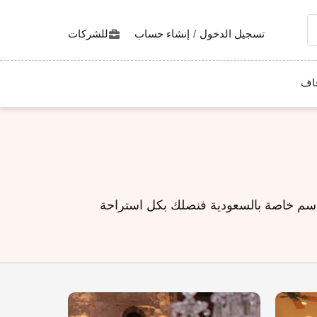
تسجيل الدخول
/
إنشاء حساب
للشركات
اف
واسم خاصة بالسعودية فنصلك بكل استراحة