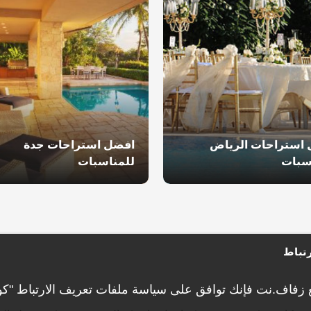
استراحات الرياض
افضل استراحات جدة
سبات
للمناسبات
تباط
 زفاف.نت فإنك توافق على
سياسة ملفات تعريف الارتباط "كو