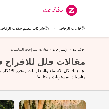
قاعات الزفاف
شركات تنظيم حفلات الزفاف
زفاف.نت
الإستراحات
مقالات استراحات المناسبات
مقالات فلل للافراح 
نجمع لك كل الاسماء والمعلومات ونحرر الافكار
مناسبات بمستويات مختلفة!