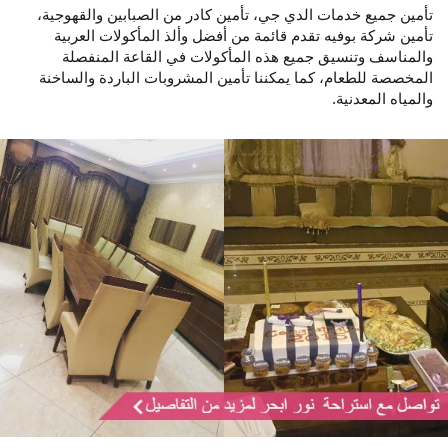
تأمين جميع خدمات الدي جي، تأمين كادر من الصبابين والقهوجية،
تأمين شركة بوفيه تقدم قائمة من أفضل وألذ المأكولات العربية
والمناسف وتنسيق جميع هذه المأكولات في القاعة المنفصلة
المخصصة للطعام، كما يمكننا تأمين المشروبات الباردة والساخنة
والمياه المعدنية.