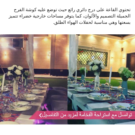
تحتوي القاعة على درج دائري رائع حيث توضع عليه كوشة الفرح
الجميلة التصميم والألوان، كما يتوفر مساحات خارجية خضراء تتميز
بسعتها وهي مناسبة لحفلات الهواء الطلق.