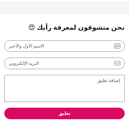
نحن متشوقون لمعرفة رأيك 😍
الاسم الأول والأخير
البريد الإلكتروني
تعليق