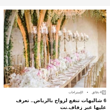
4 دقائق
•
الإستراحات
6 شاليهات تنفع لزواج بالرياض.. تعرف
عليها عبر زفاف.نت