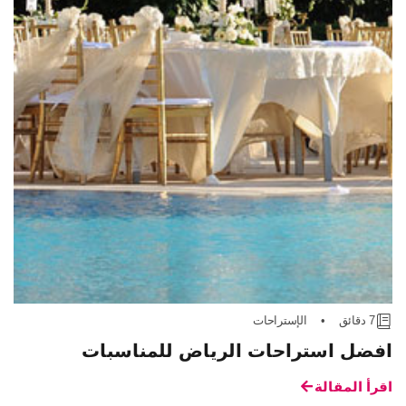
7 دقائق
•
الإستراحات
افضل استراحات الرياض للمناسبات
اقرأ المقالة