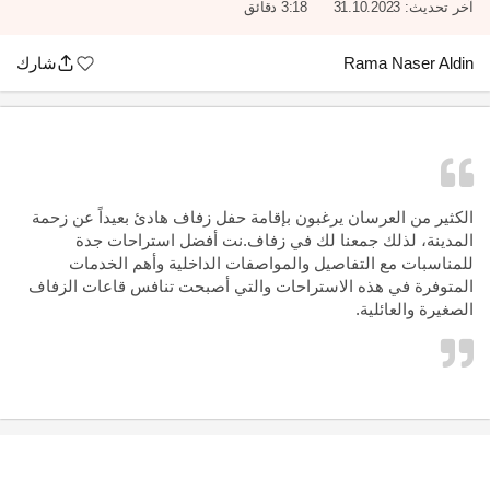
آخر تحديث:
31.10.2023
3:18 دقائق
Rama Naser Aldin
شارك
الكثير من العرسان يرغبون بإقامة حفل زفاف هادئ بعيداً عن زحمة
المدينة، لذلك جمعنا لك في زفاف.نت أفضل استراحات جدة
للمناسبات مع التفاصيل والمواصفات الداخلية وأهم الخدمات
المتوفرة في هذه الاستراحات والتي أصبحت تنافس قاعات الزفاف
الصغيرة والعائلية.