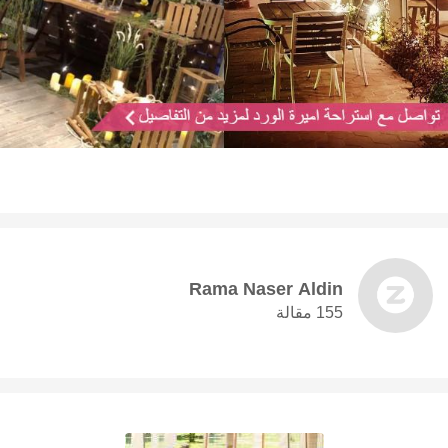
Rama Naser Aldin
155 مقالة