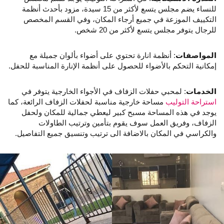
للنساء يضم مجلس يتسع لأكثر من 15 سيدة، مزود بأحدث أنظمة
التكييف الموزعة في جميع أرجاء المكان، وفي القسم المخصص
للرجال يتوفر مجلس يتسع لأكثر من 20 شخص.
المواصفات
: أنظمة انارة تحتوي على أضواء بألوان جميلة مع
إمكانية التحكم بالأضواء للحصول على أنظمة الإنارة المناسبة للحفل.
الخدمات
: لمحبي حفلات الزفاف في الأجواء الخارجية يتوفر في
استراحة التوليب
مساحة خارجية مناسبة لحفلات الزفاف الرائعة، كما
يوجد في هذه المساحة مسبح كبير ليعطي جمالية للمكان ولحفل
الزفاف، وفريق العمل سوف يقوم بتأمين وترتيب الطاولات
والكراسي في المكان بالاضافة الى ترتيب وتنسيق جميع التفاصيل.