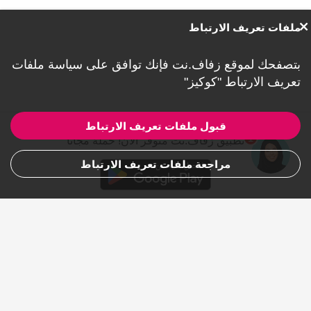
ملفات تعريف الارتباط
بتصفحك لموقع زفاف.نت فإنك توافق على
سياسة ملفات
تعريف الارتباط "كوكيز"
قبول ملفات تعريف الارتباط
1
تطبيق زفاف.نت متوفر الأن! حملهٌ مجاناً
مراجعة ملفات تعريف الارتباط