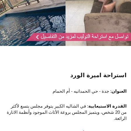
استراحة اميرة الورد
العنوان
: جدة - حي الحمدانيه - أم الحمام
القدرة الاستيعابية
: في الشاليه الكبير يتوفر مجلس يتسع لأكثر
من 20 شخص، ويتميز المجلس بروعة الأثاث الموجود وأنظمة الانارة
الرائعة.