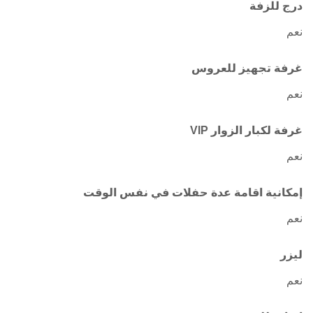
درج للزفة
نعم
غرفة تجهيز للعروس
نعم
غرفة لكبار الزوار VIP
نعم
إمكانية اقامة عدة حفلات في نفس الوقت
نعم
ليزر
نعم