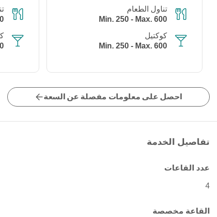
تناول الطعام
تن
00
Min. 250 - Max. 600
كوكتيل
كو
00
Min. 250 - Max. 600
احصل على معلومات مفصلة عن السعة
تفاصيل الخدمة
عدد القاعات
4
القاعة مخصصة