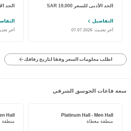
الحد الأدنى للسعر 19,000 SAR
الحد الأدنى
التفاصيل
التفاص
آخر تحديث: 07.07.2026
آخر تحديث: 2026
اطلب معلومات السعر وفقا لتاريخ زفافك
سعة قاعات الجوسق الشرقي
en Hall
Platinum Hall - Men Hall
منطقة مغطاة
منطقة م