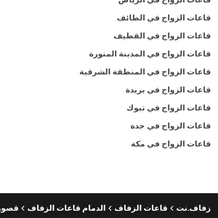
قاعات الزواج في الطائف
قاعات الزواج في القطيف
قاعات الزواج في المدينة المنورة
قاعات الزواج في المنطقة الشرقية
قاعات الزواج في بريدة
قاعات الزواج في تبوك
قاعات الزواج في جدة
قاعات الزواج في مكة
زفاف.نت
قاعات الزفاف
الدمام قاعات الزفاف
قصور 