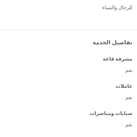
للرجال والنساء
تفاصيل الخدمة
مشرفة قاعة
نعم
عاملات
نعم
صبابات ومباشرات
نعم