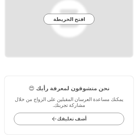
افتح الخريطة
نحن متشوقون لمعرفة رأيك 😍
يمكنك مساعدة العرسان المقبلين على الزواج من خلال
مشاركة تجربتك.
أضف تعليقك