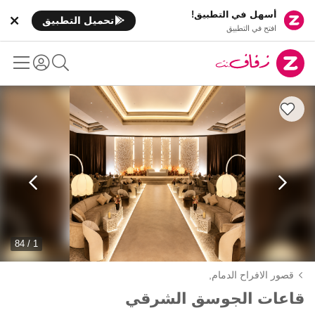
أسهل في التطبيق!
تحميل التطبيق
افتح في التطبيق
1 / 84
قصور الافراح الدمام,
قاعات الجوسق الشرقي