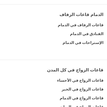
الدمام قاعات الزفاف
قاعات الزفاف في الدمام
الفنادق في الدمام
الإستراحات في الدمام
قاعات الزواج في كل المدن
قاعات الزواج في الأحساء
قاعات الزواج في الخبر
قاعات الزواج في الدمام
قاعات الزواج في الرياض