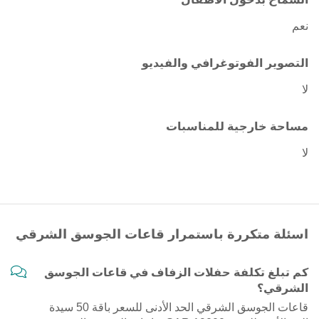
نعم
التصوير الفوتوغرافي والفيديو
لا
مساحة خارجية للمناسبات
لا
اسئلة متكررة باستمرار قاعات الجوسق الشرقي
كم تبلغ تكلفة حفلات الزفاف في قاعات الجوسق
الشرقي؟
قاعات الجوسق الشرقي الحد الأدنى للسعر باقة 50 سيدة