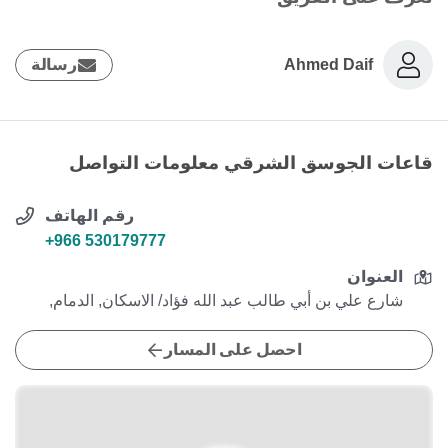
Ahmed Daif
رسالة
قاعات الجوسق الشرقي معلومات التواصل
رقم الهاتف
+966 530179777
العنوان
شارع علي بن أبي طالب عبد الله فؤاد/ الاسكان, الدمام,
احصل على المسار