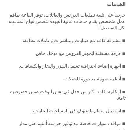
الخدمات
حرصاً على تلبية تطلعات العرائس والعائلات، توفر القاعة طاقم
عمل متخصص يقدم خدمات عالية الجودة لتضمن نجاح المناسبة
بكل التفاصيل:
◾ مشرفة قاعة مع صبابات ومباشرات وعاملات نظافة.
◾ غرفة مستقلة لتجهيز العروس مع مدخل خاص.
◾ أجهزة إضاءة احترافية تشمل الليزر والبخار والكشافات.
◾ أنظمة صوتية متطورة للحفلات.
◾ إمكانية إقامة أكثر من حفل في نفس الوقت ضمن خصوصية
تامة.
◾ استقبال منظم للضيوف في المساحات الخارجية.
◾ مواقف سيارات خاصة مع توفير حراسة أمنية على مدار
المناسبة.