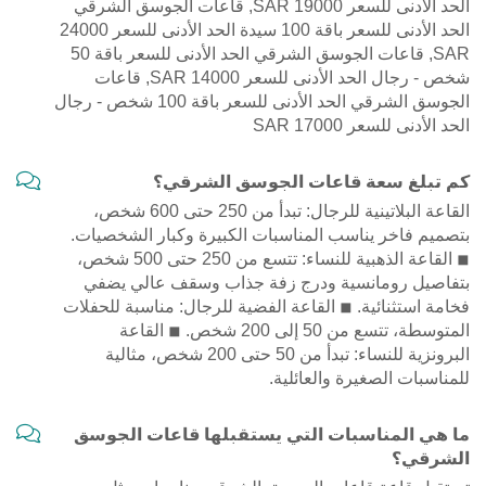
الحد الأدنى للسعر 19000 SAR, قاعات الجوسق الشرقي
الحد الأدنى للسعر باقة 100 سيدة الحد الأدنى للسعر 24000
SAR, قاعات الجوسق الشرقي الحد الأدنى للسعر باقة 50
شخص - رجال الحد الأدنى للسعر 14000 SAR, قاعات
الجوسق الشرقي الحد الأدنى للسعر باقة 100 شخص - رجال
الحد الأدنى للسعر 17000 SAR
كم تبلغ سعة قاعات الجوسق الشرقي؟
القاعة البلاتينية للرجال: تبدأ من 250 حتى 600 شخص،
بتصميم فاخر يناسب المناسبات الكبيرة وكبار الشخصيات.
◾ القاعة الذهبية للنساء: تتسع من 250 حتى 500 شخص،
بتفاصيل رومانسية ودرج زفة جذاب وسقف عالي يضفي
فخامة استثنائية. ◾ القاعة الفضية للرجال: مناسبة للحفلات
المتوسطة، تتسع من 50 إلى 200 شخص. ◾ القاعة
البرونزية للنساء: تبدأ من 50 حتى 200 شخص، مثالية
للمناسبات الصغيرة والعائلية.
ما هي المناسبات التي يستقبلها قاعات الجوسق
الشرقي؟