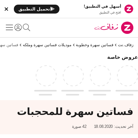
أسهل في التطبيق!
تحميل التطبيق
افتح في التطبيق
زفاف.نت
فساتين سهرة وخطوبة
موديلات فساتين سهرة وملكه
فساتين سهر
عروض خاصة
فساتين سهرة للمحجبات
آخر تحديث:
18.08.2020
42 صورة