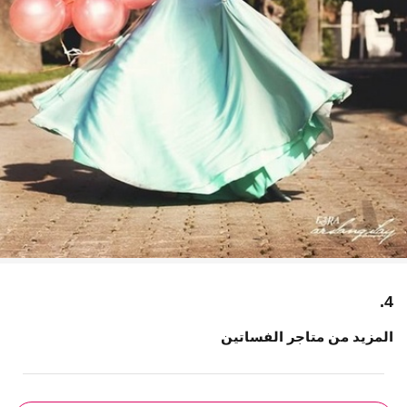
4.
المزيد من متاجر الفساتين