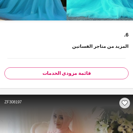
6.
المزيد من متاجر الفساتين
قائمة مزودي الخدمات
ZF308197