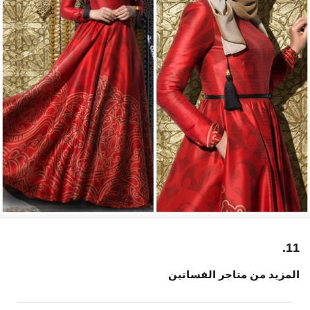
11.
المزيد من متاجر الفساتين