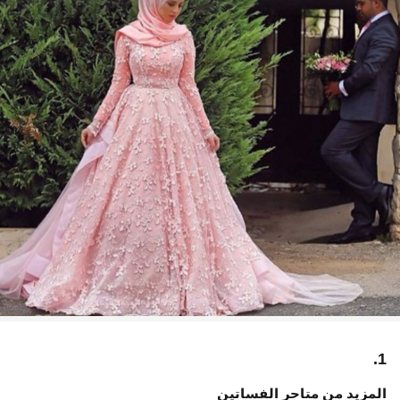
1.
المزيد من متاجر الفساتين