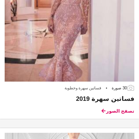
30 صورة
•
فساتين سهرة وخطوبة
فساتين سهرة 2019
تصفح الصور