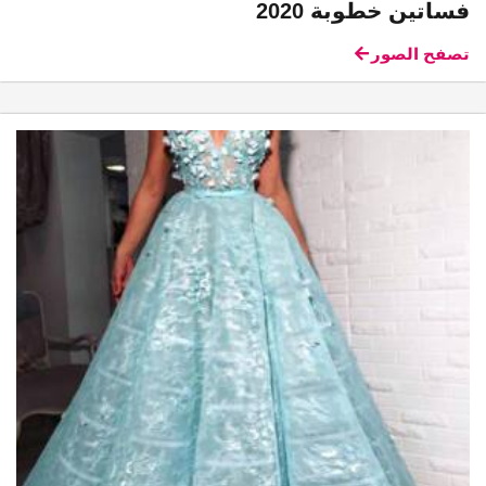
فساتين خطوبة 2020
تصفح الصور