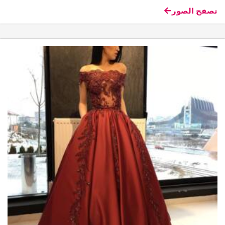
تصفح الصور