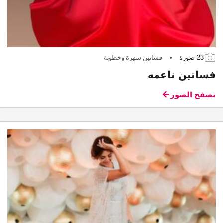
23 صورة
•
فساتين سهرة وخطوبة
فساتين ناعمه
تصفح الصور