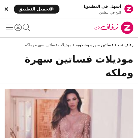
أسهل في التطبيق!
تحميل التطبيق
افتح في التطبيق
زفاف.نت
فساتين سهرة وخطوبة
موديلات فساتين سهرة وملكه
موديلات فساتين سهرة
وملكه