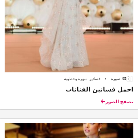
30 صورة
•
فساتين سهرة وخطوبة
اجمل فساتين الفنانات
تصفح الصور