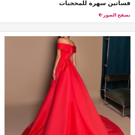
فساتين سهرة للمحجبات
تصفح الصور