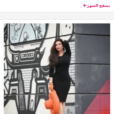
تصفح الصور