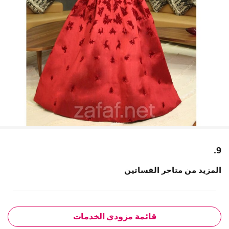
9.
المزيد من متاجر الفساتين
قائمة مزودي الخدمات