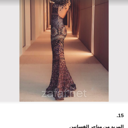
15.
المزيد من متاجر الفساتين