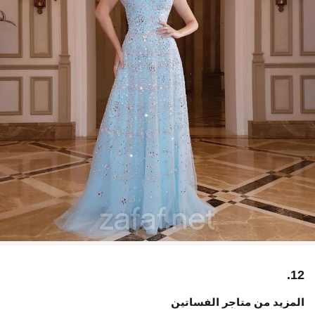
12.
المزيد من متاجر الفساتين