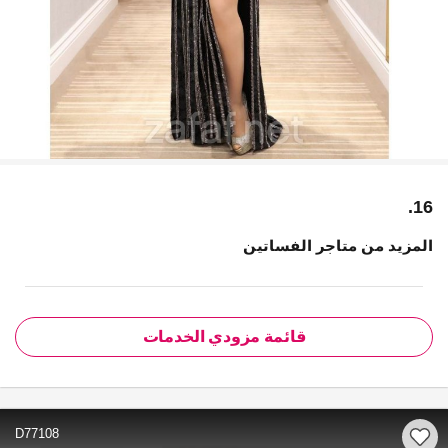
16.
المزيد من متاجر الفساتين
قائمة مزودي الخدمات
D77108