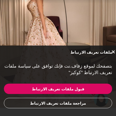
ملفات تعريف الارتباط
بتصفحك لموقع زفاف.نت فإنك توافق على
سياسة ملفات
تعريف الارتباط "كوكيز"
قبول ملفات تعريف الارتباط
1
مراجعة ملفات تعريف الارتباط