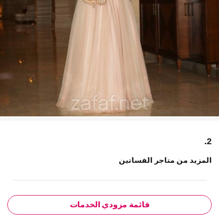
2.
المزيد من متاجر الفساتين
قائمة مزودي الخدمات