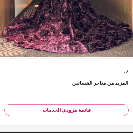
7.
المزيد من متاجر الفساتين
قائمة مزودي الخدمات