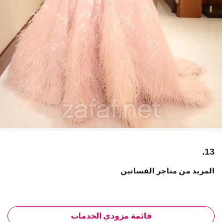
13.
المزيد من متاجر الفساتين
قائمة مزودي الخدمات