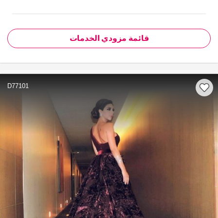
قائمة مزودي الخدمات
D77101