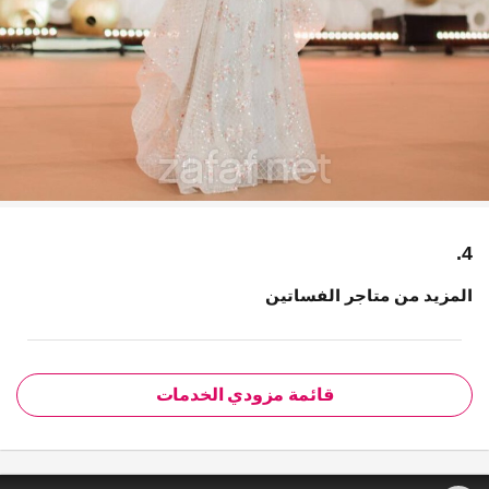
4.
المزيد من متاجر الفساتين
قائمة مزودي الخدمات