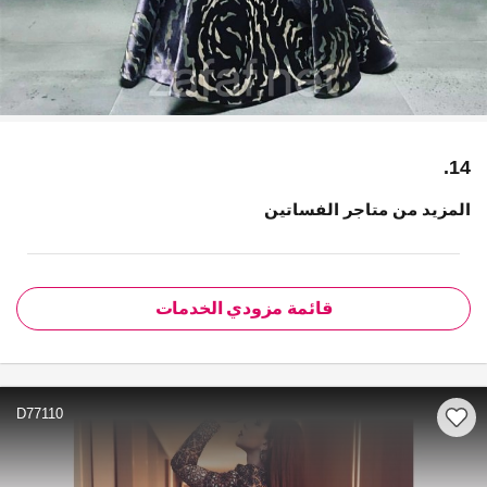
14.
المزيد من متاجر الفساتين
قائمة مزودي الخدمات
D77110