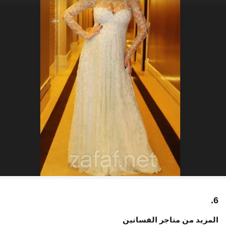
6.
المزيد من متاجر الفساتين