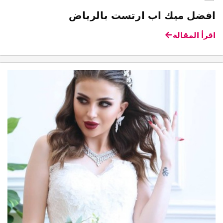
افضل ميك اب ارتست بالرياض
اقرأ المقالة