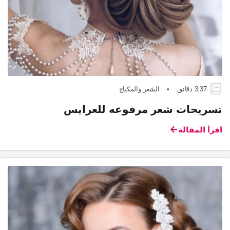
3:37 دقائق
•
الشعر والمكياج
تسريحات شعر مرفوعه للعرايس
اقرأ المقالة