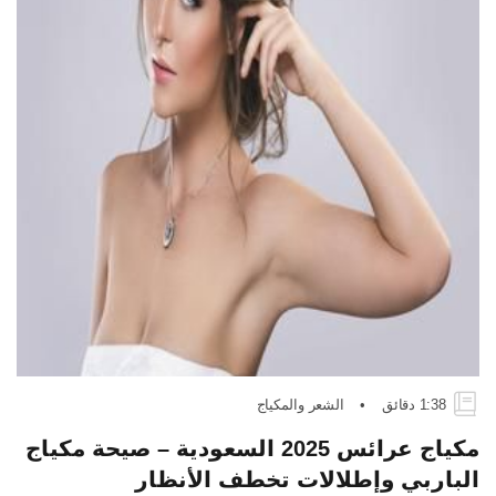
1:38 دقائق
•
الشعر والمكياج
مكياج عرائس 2025 السعودية – صيحة مكياج
الباربي وإطلالات تخطف الأنظار