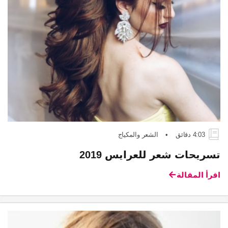
4:03 دقائق
•
الشعر والمكياج
تسريحات شعر للعرايس 2019
اقرأ المقالة