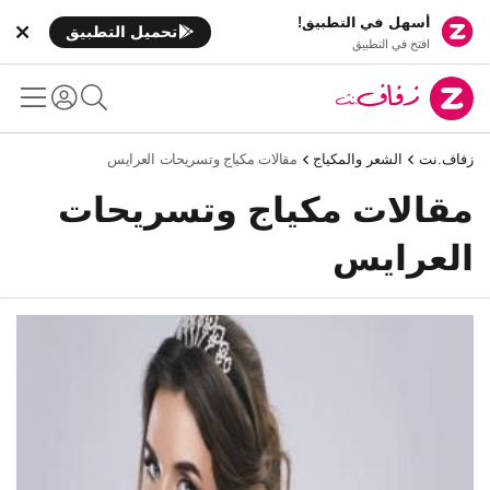
أسهل في التطبيق!
تحميل التطبيق
افتح في التطبيق
زفاف.نت
الشعر والمكياج
مقالات مكياج وتسريحات العرايس
مقالات مكياج وتسريحات
العرايس