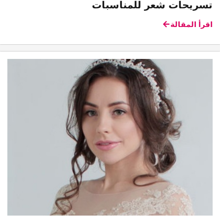
تسريحات شعر للمناسبات
اقرأ المقالة