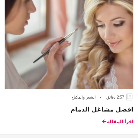
2:57 دقائق
•
الشعر والمكياج
افضل مشاغل الدمام
اقرأ المقالة