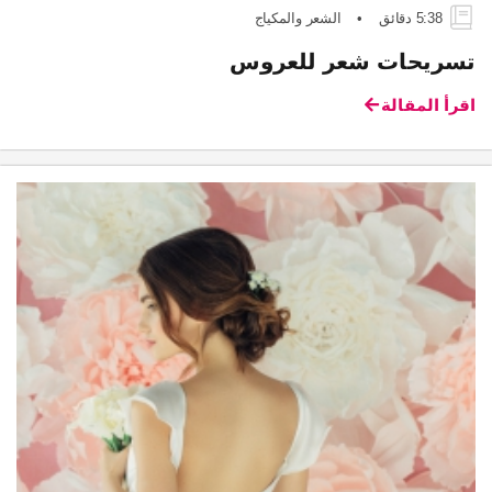
5:38 دقائق
•
الشعر والمكياج
تسريحات شعر للعروس
اقرأ المقالة