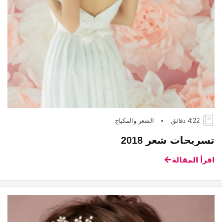
4:22 دقائق
•
الشعر والمكياج
تسريحات شعر 2018
اقرأ المقالة