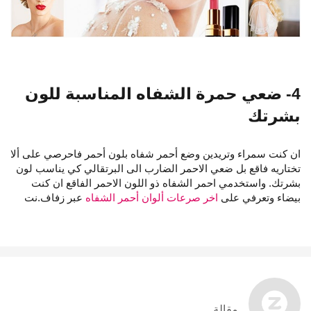
4- ضعي حمرة الشفاه المناسبة للون
بشرتك
ان كنت سمراء وتريدين وضع أحمر شفاه بلون أحمر فاحرصي على ألا
تختاريه فاقع بل ضعي الاحمر الضارب الى البرتقالي كي يناسب لون
بشرتك. واستخدمي احمر الشفاه ذو اللون الاحمر الفاقع ان كنت
بيضاء وتعرفي على
اخر صرعات ألوان أحمر الشفاه
عبر زفاف.نت
مقالة