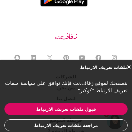
ملفات تعريف الارتباط
للشركات
بتصفحك لموقع زفاف.نت فإنك توافق على
سياسة ملفات
من نحن
تعريف الارتباط "كوكيز"
اتصل بنا
قبول ملفات تعريف الارتباط
الخصوصية
1
خريطة الموقع
مراجعة ملفات تعريف الارتباط
خريطة الموقع 2