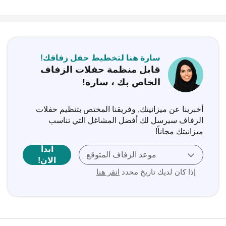
سارة هنا لتخطيط حفل زفافك!
قابل منظمة حفلات الزفاف
الخاص بك ، سارة!
أخبرينا عن ميزانيتك, وفريقنا المختص بتنظيم حفلات
الزفاف سيرسل لك أفضل المشاغل التي تناسب
ميزانيتك مجاناً‎!
ابدأ
موعد الزفاف المتوقع
الان!
إذا كان لديك تاريخ محدد
انقر هنا