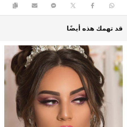
قد تهمك هذه أيضًا