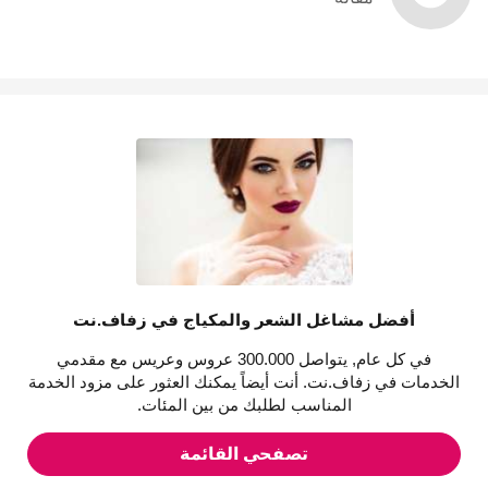
أفضل مشاغل الشعر والمكياج في زفاف.نت
في كل عام, يتواصل 300.000 عروس وعريس مع مقدمي
الخدمات في زفاف.نت. أنت أيضاً يمكنك العثور على مزود الخدمة
المناسب لطلبك من بين المئات.
تصفحي القائمة