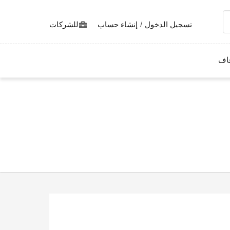
تسجيل الدخول
/
إنشاء حساب
للشركات
اف