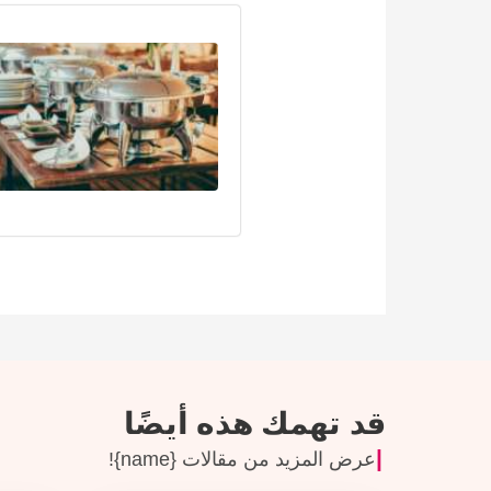
قد تهمك هذه أيضًا
عرض المزيد من مقالات {name}!