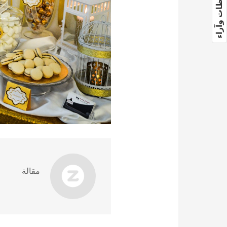
ملاحظات وآراء
مقالة