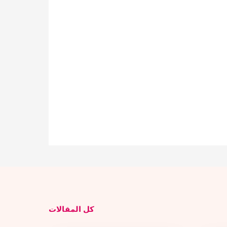
كل المقالات