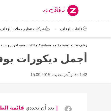
قاعات الزفاف
شركات تنظيم حفلات الزفاف
زفاف.نت
بوفيه مفتوح وضيافة
مقالات بوفيه افراح وضيافة
أجمل ديكورات بوف
1:42 دقائق
آخر تحديث:
15.09.2015
بعد أن تحددي
قائمة الط