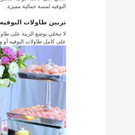
البوفيه لمسة جمالية مميزة.
تزيين طاولات البوفيه
لا تبخلي بوضع الزينة على طاول
على كامل طاولات البوفيه أو وض