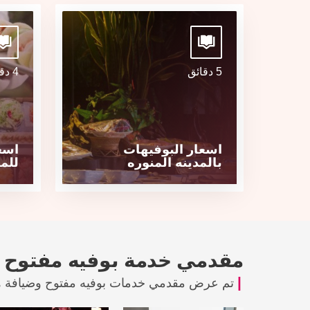
5 دقائق
4 دقائق
اسعار البوفيهات
اسع
بالمدينه المنوره
للم
مقدمي خدمة بوفيه مفتوح 
تم عرض مقدمي خدمات بوفيه مفتوح وضيافة هن