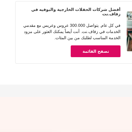
أفضل شركات الحفلات الخارجية والبوفيه في
زفاف.نت
في كل عام, يتواصل 300.000 عروس وعريس مع مقدمي
الخدمات في زفاف.نت. أنت أيضاً يمكنك العثور على مزود
الخدمة المناسب لطلبك من بين المئات.
تصفح القائمة