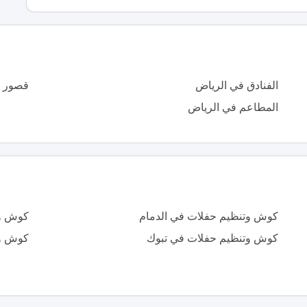
الفنادق في الرياض
قصور ا
المطاعم في الرياض
كوش وتنظيم حفلات في الدمام
كوش وت
كوش وتنظيم حفلات في تبوك
كوش وت