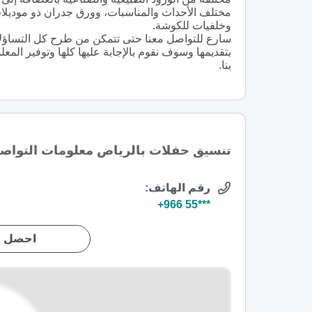
مختلف الأحداث والمناسبات، وورق جدران ذو موديلا
وخلفيات للكوشة.
سارع للتواصل معنا حتى تتمكن من طرح كل التساؤلا
بتقديمها وسوف نقوم بالإجابة عليها كلها وتوفير الم
بنا.
تنسيق حفلات بالرياض معلومات التواص
رقم الهاتف:
+966 55***
احصل ع