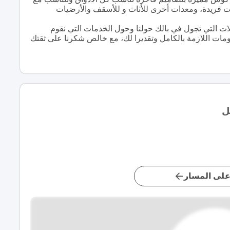
ت فريدة، ومعدات أخرى للأثاث و للأسقف والأرضيات
ت التي تجول في بالك حولنا وحول الخدمات التي نقوم
علومات اللازمة بالكامل وتقديرا لك، مع خالص شكرنا على ثقتك
ل
لى المسار