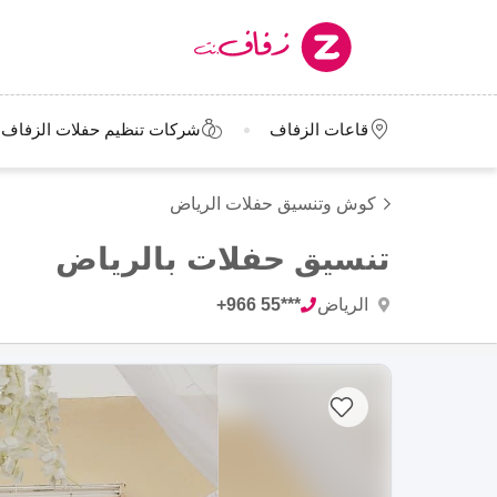
قاعات الزفاف
شركات تنظيم حفلات الزفاف
كوش وتنسيق حفلات الرياض
تنسيق حفلات بالرياض
الرياض
+966 55***