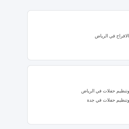
لافراح في الرياض
نظيم حفلات في الرياض
نظيم حفلات في جدة