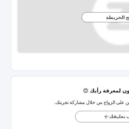
ح الخريطة
 لمعرفة رأيك 😍
ن على الزواج من خلال مشاركة تجربتك.
تعليقك