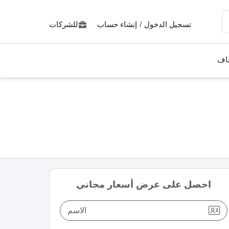
تسجيل الدخول
/
إنشاء حساب
للشركات
اف
احصل على عرض أسعار مجاني
الاسم