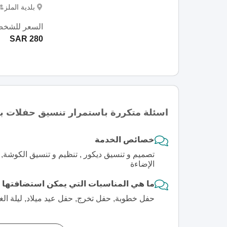
بلدية الملز
السعر للشخص
280 SAR
اسئلة متكررة باستمرار تنسيق حفلات ب
خصائص الخدمة
تصميم و تنسيق ديكور , تنظيم و تنسيق الكوشة, 
الإضاءة
ما هي المناسبات التي يمكن استضافتها
حفل خطوبة, حفل تخرج, حفل عيد ميلاد, ليلة الغ