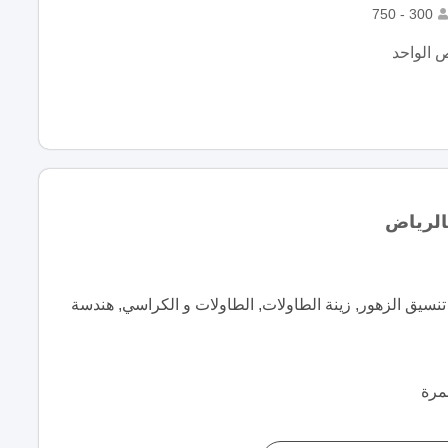
300 - 750
 الواحد
الرياض
تنسيق الزهور, زينة الطاولات, الطاولات و الكراسي, هندسة
مرة