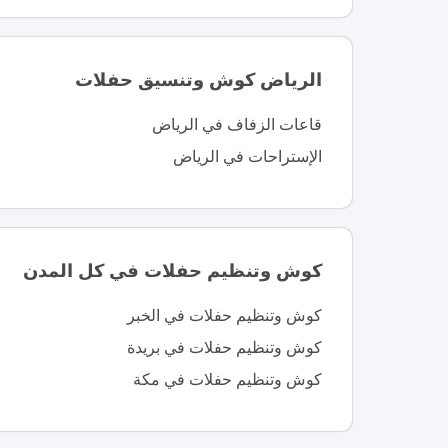
الرياض كوش وتنسيق حفلات
قاعات الزفاف في الرياض
الإستراحات في الرياض
كوش وتنظيم حفلات في كل المدن
كوش وتنظيم حفلات في الخبر
كوش وتنظيم حفلات في بريدة
كوش وتنظيم حفلات في مكة