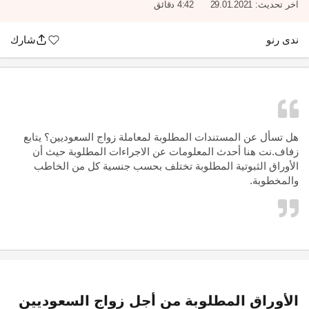
آخر تحديث:
29.01.2021
4:42 دقائق
ندى رنو
شارك
هل تسأل عن المستندات المطلوبة لمعاملة زواج السعوديين؟ يتابع
زفاف.نت هنا أحدث المعلومات عن الاجراءات المطلوبة حيث أن
الأوراق الثبوتية المطلوبة تختلف بحسب جنسية كل من الخاطب
والمخطوبة.
الأوراق المطلوبة من أجل زواج السعوديين