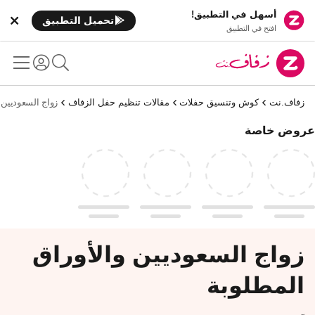
أسهل في التطبيق!
تحميل التطبيق
افتح في التطبيق
زفاف.نت
كوش وتنسيق حفلات
مقالات تنظيم حفل الزفاف
زواج السعوديين 
عروض خاصة
زواج السعوديين والأوراق
المطلوبة