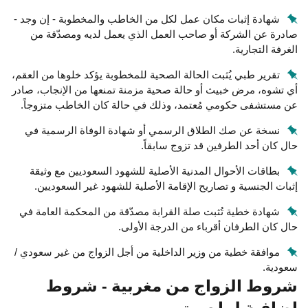
شهادة إثبات مكان عمل لكل من الخاطب والمخطوبة - إن وجد -
صادرة عن الشركة أو صاحب العمل الذي يعمل لديه ومصدّقة من
الغرفة التجارية.
تقرير طبي يُثبت الحالة الصحية للمخطوبة يؤكد خلوها من العقم،
أي تشوه، مرض خبيث أو حالة صحية مزمنة تمنعها من الإنجاب، صادر
عن مستشفى حكومي مُعتمد، وذلك في حالة كان الخاطب متزوجاً.
نسخة عن صك الطلاق الرسمي أو شهادة الوفاة الرسمية في
حال كان أحد الطرفين قد تزوج سابقاً.
بطاقات الأحوال المدنية الأصلية للشهود السعوديين مع وثيقة
إثبات الجنسية و تصاريح الإقامة الأصلية للشهود غير السعوديين.
شهادة خطية تُثبت صلة القرابة مصدّقة من المحكمة العامة في
حال كان الطرفان أقرباء من الدرجة الأولى.
موافقة خطية من وزير الداخلية من أجل الزواج من غير سعودي /
سعودية.
شروط الزواج من مغربية - شروط