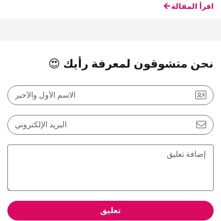
اقرأ المقالة
نحن متشوقون لمعرفة رأيك 😍
الاسم الأول والأخير
البريد الإلكتروني
تعليق