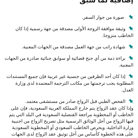
إضافية لما سبق
صورة من جوار السفر.
وثيقة موافقة الزوجة الأولى مصدقة من جهة رسمية إذا كان
الخاطب متزوجا.
شهادة راتب من جهة العمل مصدقة من الجهات المعنية.
براءة ذمة من أي جنح قضائية أو سوابق جنائية صادرة من الجهات
المعنية.
إذا كان أحد الطرفين من جنسية غير عربية فإن جميع المستندات
المطلوبة يجب ترجمتها من مكاتب الترجمة المعتمدة لدى وزارة
العدل.
الفحص الطبي قبل الزواج صادر من مستشفى معتمد.
وإذا كان عقد الزواج يتم خارج المملكة العربية السعودية، فإن على
الخاطب أو المخطوبة مراجعة القنصلية السعودية في البلد التي يتم
فيها الزواج من أجل الوثائق الرسمية مثل تصريح الزواج من اجنبية
وزارة الداخلية. ويحرص الخاطب السعودي أو المخطوبة السعودية
على هذه الخطوة كأساس من أجل توثيق عقد الزواج لدى الجهات