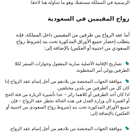
الرسمية في المملكة مستقبلا، وهو ما نتناوله هنا لاحقا.
زواج المقيمين في السعودية
أما عقد الزواج بين طرفين من المقيمين داخل المملكة، فإنه
يتطلب إحضار جميع الأوراق المذكورة تحت بند (شروط زواج
السعودي من اجنبية أو العكس) بالإضافة إلى:
تصاريح الإقامة الأصلية سارية المفعول وجوازات السفر لكلا
الطرفين وولي أمر المخطوبة.
موافقة الجهات المختصة من بلادهم من أجل إتمام عقد الزواج إذا
كان كل من الطرفين من بلدين مختلفين.
اذا كان أحد الطرفين أو كلاهما زائر – عدا تأشيرة الزيارة من فئة الحج
أو العمرة لأن وزارة العدل في هذه الحالة تحظر عقد الزواج – فإن
جميع الأوراق المذكورة تحت بند (شروط زواج السعودي من اجنبية أو
العكس) بالإضافة إلى:
موافقة الجهات المختصة من بلادهم من أجل إتمام عقد الزواج.