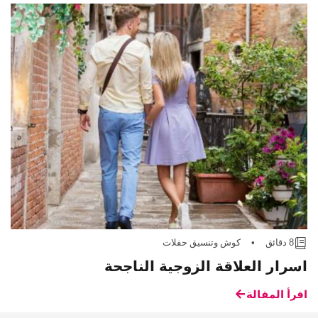
8 دقائق
•
كوش وتنسيق حفلات
اسرار العلاقة الزوجية الناجحة
اقرأ المقالة