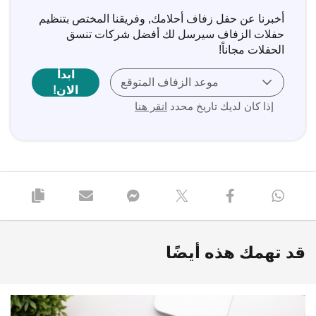
أخبرنا عن حفل زفاف أحلامك, وفريقنا المختص بتنظيم
حفلات الزفاف سيرسل لك أفضل شركات تنسق
الحفلات مجاناً!
ابدأ
موعد الزفاف المتوقع
الان!
إذا كان لديك تاريخ محدد
انقر هنا
قد تهمك هذه أيضًا