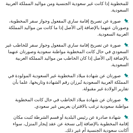
للمخطوبة إذا كانت غير سعودية الجنسية ومن مواليد المملكة العربية
السعودية.
صورة عن تصريح إقامة ساري المفعول وجواز سفر المخطوبة،
وصورتان عنهما بالإضافة إلى الأصل إذا ما كانت من مواليد المملكة
العربية السعودية.
صورة عن تصريح إقامة ساري المفعول وجواز سفر للخاطب غير
السعودي في حال كانت المخطوبة مواطنة سعودية وصورتان عنهما
بالإضافة إلى الأصل إذا كان الخاطب من مواليد المملكة العربية
السعودية.
صورتان عن شهادة ميلاد المخطوبة غير السعودية المولودة في
المملكة العربية السعودية تُبرزان رقم الشهادة وتاريخها، علما بأن
تقارير الولادة غير مقبولة.
صورتان عن شهادة ميلاد الخاطب في حال كانت المخطوبة
مواطنة سعودية ترغب بالاقتران بعريس غير سعودي.
شهادة صادرة عن رئيس البلدية أو قسم الشرطة تُثبت مكان
إقامة المخطوبة بالإضافة إلى نسخة عن عقد إيجار المنزل، سواء
أكانت سعودية الجنسية أم غير ذلك.