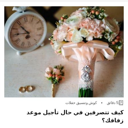
5 دقائق
•
كوش وتنسيق حفلات
كيف تتصرفين في حال تأجيل موعد
زفافك؟