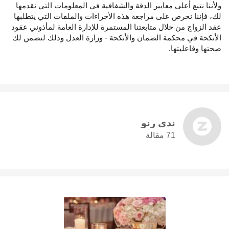
ولأننا نتبع أعلى معايير الدقة والشفافية في المعلومات التي نقدمها
لك، فإننا نحرص على مراجعة هذه الأجراءات والملفات التي يتطلبها
عقد الزواج من خلال متابعتنا المستمرة للإدارة العامة لمأذوني عقود
الأنكحة في محكمة الضمان والأنكحة - وزارة العدل وذلك لنضمن لك
صحتها وفاعليتها.
ندى رنو
71 مقالة