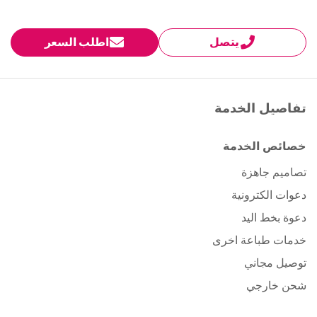
يتصل
اطلب السعر
تفاصيل الخدمة
خصائص الخدمة
تصاميم جاهزة
دعوات الكترونية
دعوة بخط اليد
خدمات طباعة اخرى
توصيل مجاني
شحن خارجي