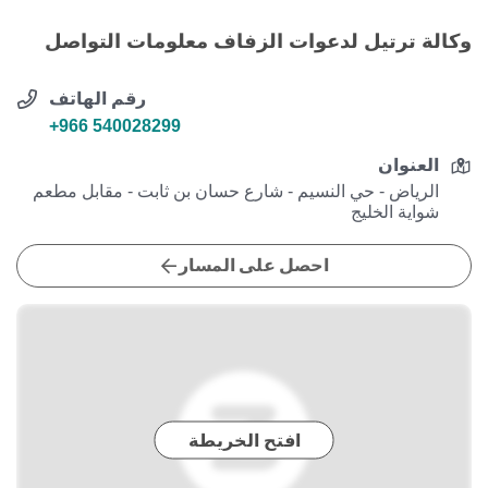
وكالة ترتيل لدعوات الزفاف معلومات التواصل
رقم الهاتف
+966 540028299
العنوان
الرياض - حي النسيم - شارع حسان بن ثابت - مقابل مطعم
شواية الخليج
احصل على المسار
افتح الخريطة