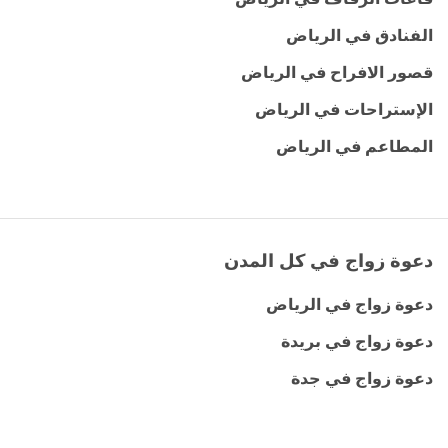
الفنادق في الرياض
قصور الافراح في الرياض
الإستراحات في الرياض
المطاعم في الرياض
دعوة زواج في كل المدن
دعوة زواج في الرياض
دعوة زواج في بريدة
دعوة زواج في جدة