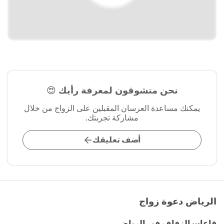
نحن متشوقون لمعرفة رأيك 😍
يمكنك مساعدة العرسان المقبلين على الزواج من خلال
مشاركة تجربتك.
أضف تعليقك
الرياض دعوة زواج
قاعات الزفاف في الرياض