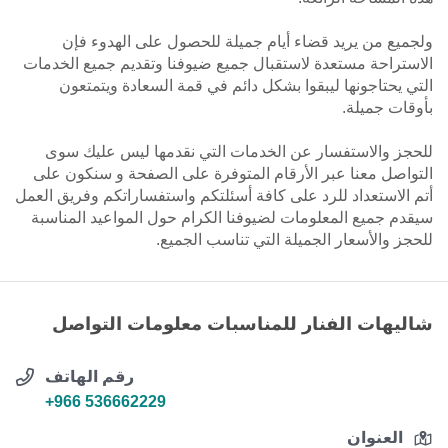
ولجميع من يريد قضاء أيام جميلة للحصول على الهدوء فإن
الاستراحة مستعدة لاستقبال جميع ضيوفنا وتقديم جميع الخدمات
التي يحتاجونها ليبقوا بشكل دائم في قمة السعادة ويتمتعون
بأوقات جميلة.
للحجز والاستفسار عن الخدمات التي نقدمها ليس عليك سوى
التواصل معنا عبر الأرقام المتوفرة على الصفحة و سنكون على
أتم الاستعداد للرد على كافة أسئلتكم واستفساراتكم وفريق العمل
سيقدم جميع المعلومات لضيوفنا الكرام حول المواعيد المناسبة
للحجز والأسعار الجميلة التي تناسب الجميع.
شاليهات الفنار للمناسبات معلومات التواصل
رقم الهاتف
+966 536662229
العنوان