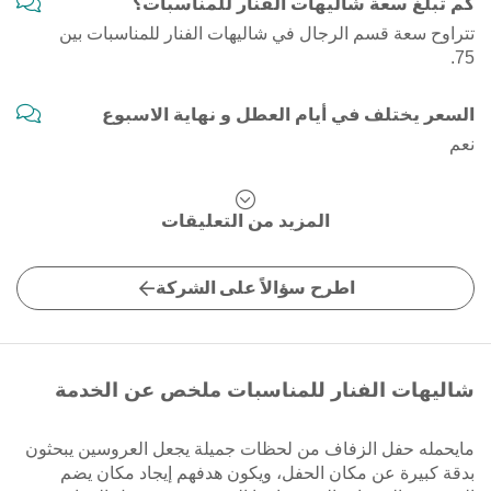
كم تبلغ سعة شاليهات الفنار للمناسبات؟
تتراوح سعة قسم الرجال في شاليهات الفنار للمناسبات بين
75.
السعر يختلف في أيام العطل و نهاية الاسبوع
نعم
المزيد من التعليقات
اطرح سؤالاً على الشركة
شاليهات الفنار للمناسبات ملخص عن الخدمة
مايحمله حفل الزفاف من لحظات جميلة يجعل العروسين يبحثون
بدقة كبيرة عن مكان الحفل، ويكون هدفهم إيجاد مكان يضم