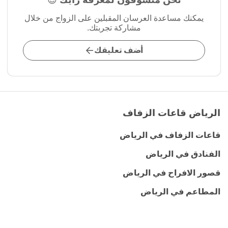
نحن متشوقون لمعرفة رأيك 😍
يمكنك مساعدة العرسان المقبلين على الزواج من خلال
مشاركة تجربتك.
أضف تعليقك
الرياض قاعات الزفاف
قاعات الزفاف في الرياض
الفنادق في الرياض
قصور الافراح في الرياض
المطاعم في الرياض