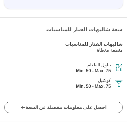
سعة شاليهات الفنار للمناسبات
شاليهات الفنار للمناسبات
منطقة مغطاة
تناول الطعام
Min. 50 - Max. 75
كوكتيل
Min. 50 - Max. 75
احصل على معلومات مفصلة عن السعة