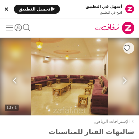
أسهل في التطبيق!
تحميل التطبيق
افتح في التطبيق
1 / 10
الإستراحات الرياض,
شاليهات الفنار للمناسبات