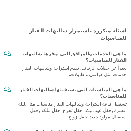
اسئلة متكررة باستمرار شاليهات الفنار
للمناسبات
ما هي الخدمات والمرافق التي يوفرها شاليهات
الفنار للمناسبات؟
بعيداً عن حفلات الزفاف، يقدم استراحة وشاليهات الفنار
خدمات مثل كراسي و طاولات.
ما هي المناسبات التي يستقبلها شاليهات الفنار
للمناسبات؟
تستقبل قاعة استراحة وشاليهات الفنار مناسبات مثل ,ليلة
الغمرة ,حفل عيد ميلاد ,حفل تخرج ,حفل ملكة ,حفل
استقبال مولود جديد ,حفل زواج.