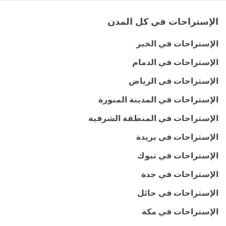
الإستراحات في كل المدن
الإستراحات في الخبر
الإستراحات في الدمام
الإستراحات في الرياض
الإستراحات في المدينة المنورة
الإستراحات في المنطقة الشرقية
الإستراحات في بريدة
الإستراحات في تبوك
الإستراحات في جدة
الإستراحات في حائل
الإستراحات في مكة