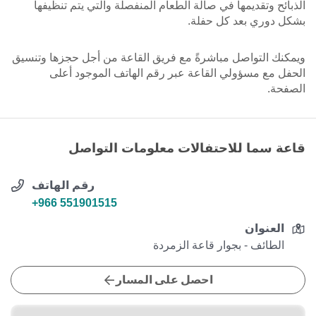
الذبائح وتقديمها في صالة الطعام المنفصلة والتي يتم تنظيفها
بشكل دوري بعد كل حفلة.
ويمكنك التواصل مباشرةً مع فريق القاعة من أجل حجزها وتنسيق
الحفل مع مسؤولي القاعة عبر رقم الهاتف الموجود أعلى
الصفحة.
قاعة سما للاحتفالات معلومات التواصل
رقم الهاتف
+966 551901515
العنوان
الطائف - بجوار قاعة الزمردة
احصل على المسار