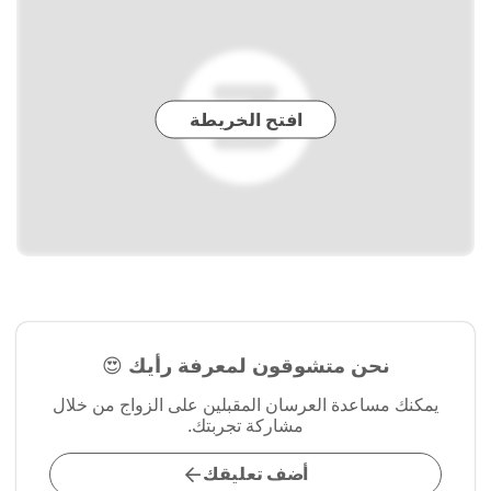
افتح الخريطة
نحن متشوقون لمعرفة رأيك 😍
يمكنك مساعدة العرسان المقبلين على الزواج من خلال
مشاركة تجربتك.
أضف تعليقك