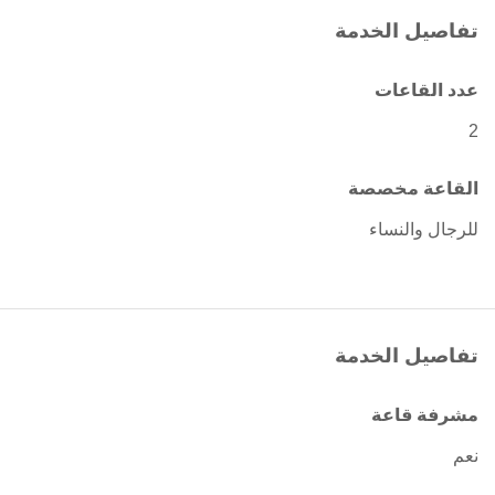
تفاصيل الخدمة
عدد القاعات
2
القاعة مخصصة
للرجال والنساء
تفاصيل الخدمة
مشرفة قاعة
نعم