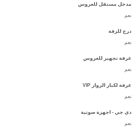
مدخل مستقل للعروس
نعم
درج للزفة
نعم
غرفة تجهيز للعروس
نعم
غرفة لكبار الزوار VIP
نعم
دي جي - اجهزة صوتية
نعم