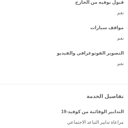
قبول بوفيه من الخارج
نعم
مواقف سيارات
نعم
التصوير الفوتوغرافي والفيديو
نعم
تفاصيل الخدمة
التدابير الوقائية من كوفيد-19
مراعاة تدابير التباعد الاجتماعي