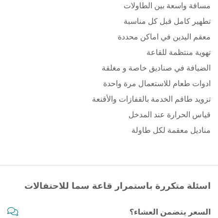
مسافة واسعة بين الطاولات
تطهير كامل قبل كل مناسبة
معقم اليدين في اماكن محددة
تهوية منتظمة للقاعة
الضيافة في صناديق خاصة و مغلقة
ادوات طعام للاستعمال مرة واحدة
تزويد طاقم الخدمة بالقفازات والأقنعة
قياس الحرارة عند المدخل
مناديل معقمة لكل طاولة
اسئلة متكررة باستمرار قاعة سما للاحتفالات
السعر يتضمن العشاء؟