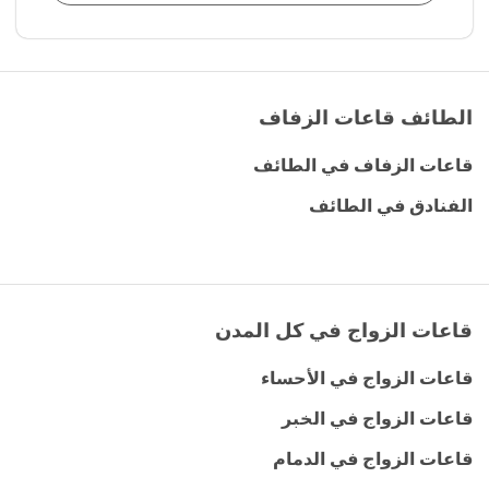
الطائف قاعات الزفاف
قاعات الزفاف في الطائف
الفنادق في الطائف
قاعات الزواج في كل المدن
قاعات الزواج في الأحساء
قاعات الزواج في الخبر
قاعات الزواج في الدمام